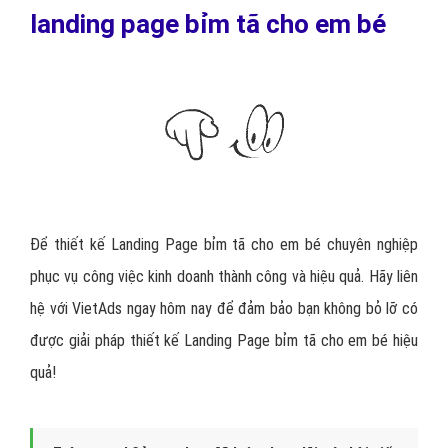
landing page bỉm tã cho em bé
Để thiết kế Landing Page bỉm tã cho em bé chuyên nghiệp
phục vụ công việc kinh doanh thành công và hiệu quả. Hãy liên
hệ với VietAds ngay hôm nay để đảm bảo bạn không bỏ lỡ có
được giải pháp thiết kế Landing Page bỉm tã cho em bé hiệu
quả!