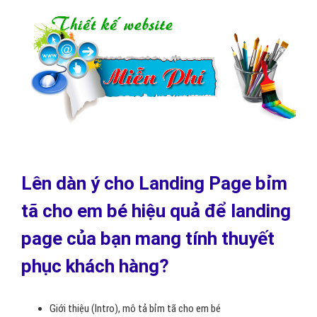
Lên dàn ý cho Landing Page bỉm
tã cho em bé hiệu quả để landing
page của bạn mang tính thuyết
phục khách hàng?
Giới thiệu (Intro), mô tả bỉm tã cho em bé