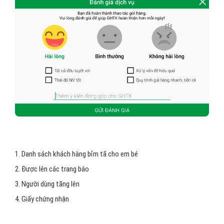
1. Danh sách khách hàng bỉm tã cho em bé
2. Được lên các trang báo
3. Người dùng tăng lên
4. Giấy chứng nhận