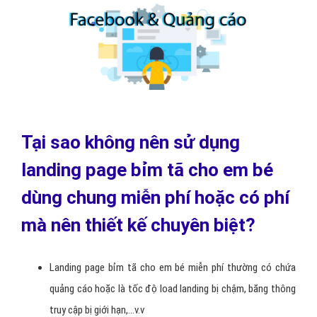
Tại sao không nên sử dụng
landing page bỉm tã cho em bé
dùng chung miễn phí hoặc có phí
mà nên thiết kế chuyên biệt?
Landing page bỉm tã cho em bé miễn phí thường có chứa
quảng cáo hoặc là tốc độ load landing bị chậm, băng thông
truy cập bị giới hạn,...v.v