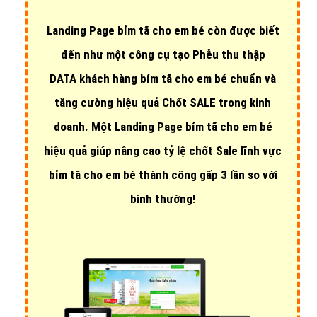
Landing Page bỉm tã cho em bé còn được biết
đến như một công cụ tạo Phễu thu thập
DATA khách hàng bỉm tã cho em bé chuẩn và
tăng cường hiệu quả Chốt SALE trong kinh
doanh. Một Landing Page bỉm tã cho em bé
hiệu quả giúp nâng cao tỷ lệ chốt Sale lĩnh vực
bỉm tã cho em bé thành công gấp 3 lần so với
bình thường!