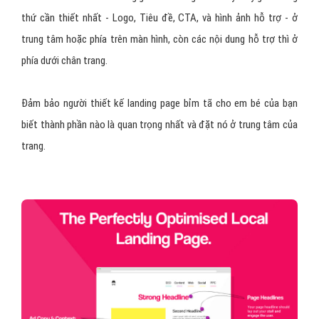
thứ cần thiết nhất - Logo, Tiêu đề, CTA, và hình ảnh hỗ trợ - ở
trung tâm hoặc phía trên màn hình, còn các nội dung hỗ trợ thì ở
phía dưới chân trang.
Đảm bảo người thiết kế landing page bỉm tã cho em bé của bạn
biết thành phần nào là quan trọng nhất và đặt nó ở trung tâm của
trang.