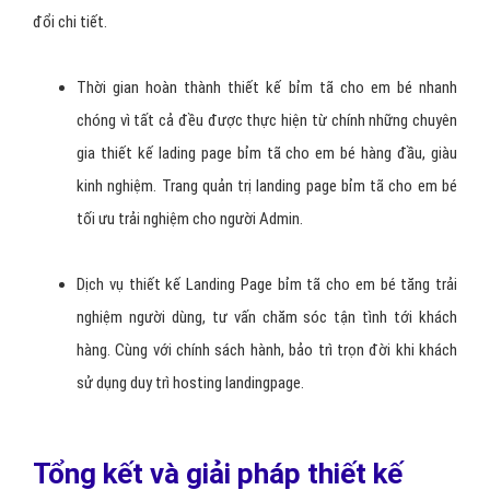
đổi chi tiết.
Thời gian hoàn thành thiết kế bỉm tã cho em bé nhanh
chóng vì tất cả đều được thực hiện từ chính những chuyên
gia thiết kế lading page bỉm tã cho em bé hàng đầu, giàu
kinh nghiệm. Trang quản trị landing page bỉm tã cho em bé
tối ưu trải nghiệm cho người Admin.
Dịch vụ thiết kế Landing Page bỉm tã cho em bé tăng trải
nghiệm người dùng, tư vấn chăm sóc tận tình tới khách
hàng. Cùng với chính sách hành, bảo trì trọn đời khi khách
sử dụng duy trì hosting landingpage.
Tổng kết và giải pháp thiết kế