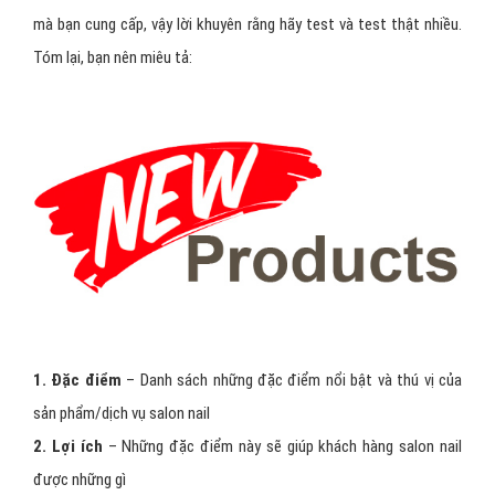
mà bạn cung cấp, vậy lời khuyên rằng hãy test và test thật nhiều.
Tóm lại, bạn nên miêu tả:
1. Đặc điểm
– Danh sách những đặc điểm nổi bật và thú vị của
sản phẩm/dịch vụ salon nail
2. Lợi ích
– Những đặc điểm này sẽ giúp khách hàng salon nail
được những gì