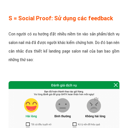
S = Social Proof: Sử dụng các feedback
Con người có xu hướng đặt nhiều niềm tin vào sản phẩm/dịch vụ
salon nail mà đã được người khác kiểm chứng hơn. Do đó bạn nên
cân nhắc đưa thiết kế landing page salon nail của bạn bao gồm
những thứ sao: