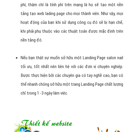
phí, thậm chí là tính phí trên mạng là họ sẽ tạo một nền
tảng tạo web lading page cho mọi thành viên. Như vậy, mọi
hoạt động của bạn khi sử dụng công cụ đó sẽ bị hạn chế,
khi phải phụ thuộc vào các thuật toán được mặc định trên
nền tảng đó.
Nếu bạn thật sự muốn sở hữu một Landing Page salon nail
tối ưu, tốt nhất nên liên hệ với các đơn vị chuyên nghiệp.
Được thực hiện bởi các chuyên gia có tay nghề cao, bạn có
thể nhanh chóng sở hữu một trang Landing Page chất lượng
chỉ trong 1 -3 ngày làm việc.