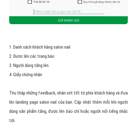
1. Danh sách khách hàng salon nail
2. Được lên các trang báo
3. Người dùng tăng lên
4. Giấy chứng nhận
Thu thập những feedback, nhận xét tốt từ phía khách hàng và đưa
lên landing page salon nail của bạn. Cập nhật thêm mỗi khi người
dùng sản phẩm tăng, được lên báo chí hoặc người nổi tiếng nhắc
tới..