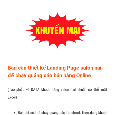
Bạn cần thiết kế Landing Page salon nail
để chạy quảng cáo bán hàng Online
(Tạo phiễu và DATA khách hàng salon nail chuẩn có thể xuất
Excel)
Bạn chỉ có thể chạy quảng cáo facebook theo dạng khách