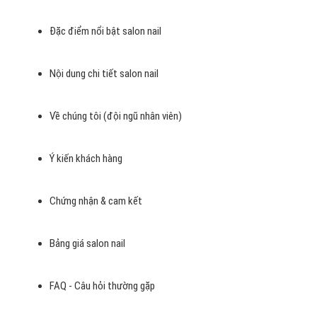
Đặc điểm nổi bật salon nail
Nội dung chi tiết salon nail
Về chúng tôi (đội ngũ nhân viên)
Ý kiến khách hàng
Chứng nhận & cam kết
Bảng giá salon nail
FAQ - Câu hỏi thường gặp