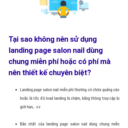
Tại sao không nên sử dụng
landing page salon nail dùng
chung miễn phí hoặc có phí mà
nên thiết kế chuyên biệt?
Landing page salon nail miễn phí thường có chứa quảng cáo
hoặc là tốc độ load landing bị chậm, băng thông truy cập bị
giới hạn,...v.v
Bản chất của landing page salon nail dùng chung miễn