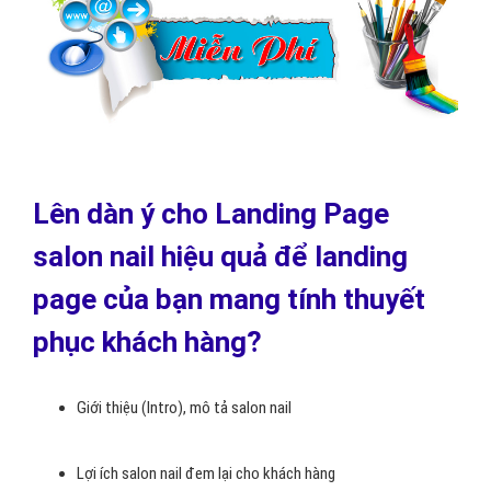
Lên dàn ý cho Landing Page
salon nail hiệu quả để landing
page của bạn mang tính thuyết
phục khách hàng?
Giới thiệu (Intro), mô tả salon nail
Lợi ích salon nail đem lại cho khách hàng