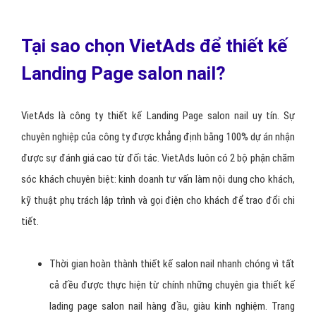
Tại sao chọn VietAds để thiết kế
Landing Page salon nail?
VietAds là công ty thiết kế Landing Page salon nail uy tín. Sự
chuyên nghiệp của công ty được khẳng định bằng 100% dự án nhận
được sự đánh giá cao từ đối tác. VietAds luôn có 2 bộ phận chăm
sóc khách chuyên biệt: kinh doanh tư vấn làm nội dung cho khách,
kỹ thuật phụ trách lập trình và gọi điện cho khách để trao đổi chi
tiết.
Thời gian hoàn thành thiết kế salon nail nhanh chóng vì tất
cả đều được thực hiện từ chính những chuyên gia thiết kế
lading page salon nail hàng đầu, giàu kinh nghiệm. Trang