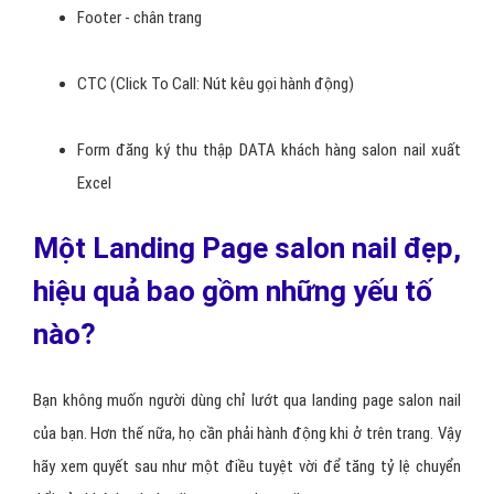
Footer - chân trang
CTC (Click To Call: Nút kêu gọi hành động)
Form đăng ký thu thập DATA khách hàng salon nail xuất
Excel
Một Landing Page salon nail đẹp,
hiệu quả bao gồm những yếu tố
nào?
Bạn không muốn người dùng chỉ lướt qua landing page salon nail
của bạn. Hơn thế nữa, họ cần phải hành động khi ở trên trang. Vậy
hãy xem quyết sau như một điều tuyệt vời để tăng tỷ lệ chuyển