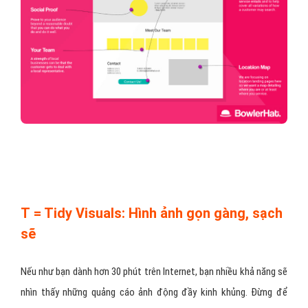
T = Tidy Visuals: Hình ảnh gọn gàng, sạch
sẽ
Nếu như bạn dành hơn 30 phút trên Internet, bạn nhiều khả năng sẽ
nhìn thấy những quảng cáo ảnh động đầy kinh khủng. Đừng để