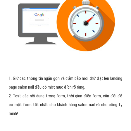
1. Giữ các thông tin ngắn gọn và đảm bảo mọi thứ đặt lên landing
page salon nail đều có một mục đích rõ ràng.
2. Test các nội dung trong form, thời gian điền form, cân đối để
có một form tốt nhất cho khách hàng salon nail và cho công ty
mình!