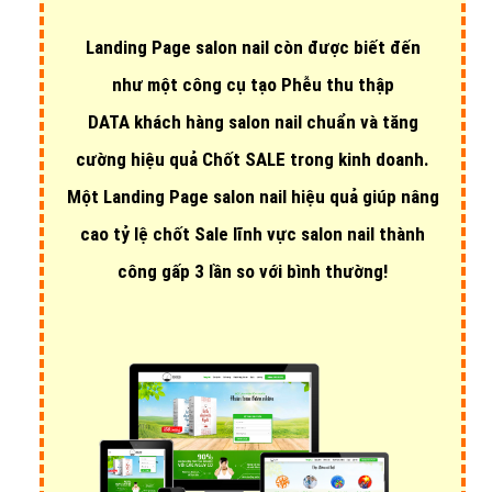
Landing Page salon nail còn được biết đến
như một công cụ tạo Phễu thu thập
DATA khách hàng salon nail chuẩn và tăng
cường hiệu quả Chốt SALE trong kinh doanh.
Một Landing Page salon nail hiệu quả giúp nâng
cao tỷ lệ chốt Sale lĩnh vực salon nail thành
công gấp 3 lần so với bình thường!