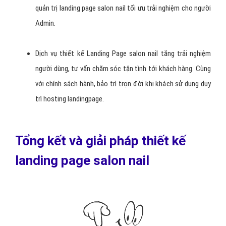
quản trị landing page salon nail tối ưu trải nghiệm cho người
Admin.
Dịch vụ thiết kế Landing Page salon nail tăng trải nghiệm
người dùng, tư vấn chăm sóc tận tình tới khách hàng. Cùng
với chính sách hành, bảo trì trọn đời khi khách sử dụng duy
trì hosting landingpage.
Tổng kết và giải pháp thiết kế
landing page salon nail