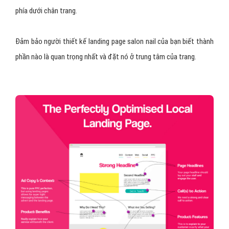
phía dưới chân trang.
Đảm bảo người thiết kế landing page salon nail của bạn biết thành
phần nào là quan trọng nhất và đặt nó ở trung tâm của trang.