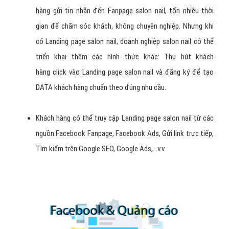
hàng gửi tin nhắn đến Fanpage salon nail, tốn nhiều thời
gian để chăm sóc khách, không chuyên nghiệp. Nhưng khi
có Landing page salon nail, doanh nghiệp salon nail có thể
triển khai thêm các hình thức khác: Thu hút khách
hàng click vào Landing page salon nail và đăng ký để tạo
DATA khách hàng chuẩn theo đúng nhu cầu.
Khách hàng có thể truy cập Landing page salon nail từ các
nguồn Facebook Fanpage, Facebook Ads, Gửi link trực tiếp,
Tìm kiếm trên Google SEO, Google Ads,...v.v