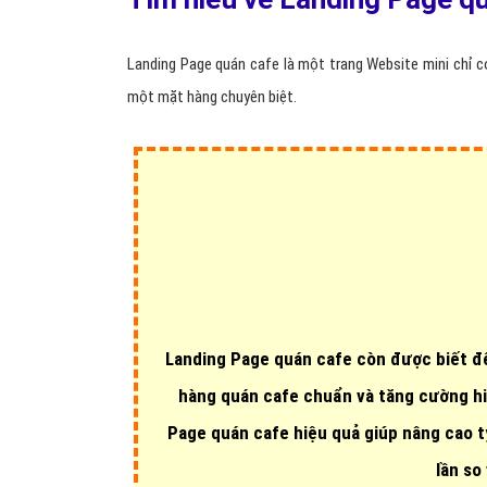
Landing Page quán cafe là một trang Website mini chỉ c
một mặt hàng chuyên biệt.
Landing Page quán cafe còn được biết đ
hàng quán cafe chuẩn và tăng cường hi
Page quán cafe hiệu quả giúp nâng cao t