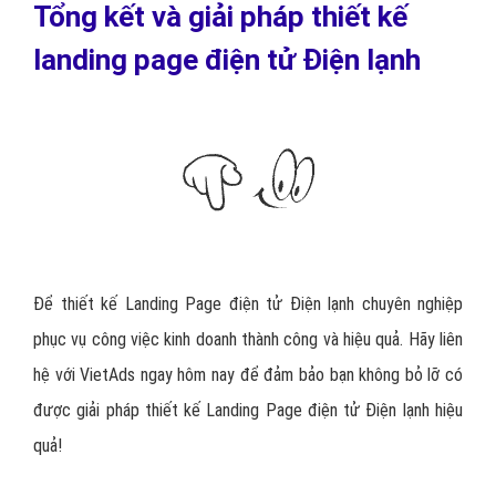
Tổng kết và giải pháp thiết kế
landing page điện tử Điện lạnh
Để thiết kế Landing Page điện tử Điện lạnh chuyên nghiệp
phục vụ công việc kinh doanh thành công và hiệu quả. Hãy liên
hệ với VietAds ngay hôm nay để đảm bảo bạn không bỏ lỡ có
được giải pháp thiết kế Landing Page điện tử Điện lạnh hiệu
quả!