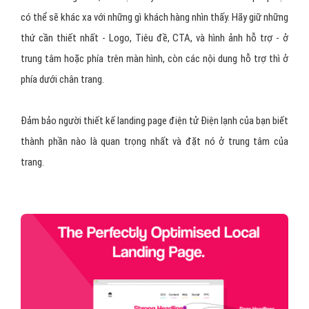
có thể sẽ khác xa với những gì khách hàng nhìn thấy. Hãy giữ những
thứ cần thiết nhất - Logo, Tiêu đề, CTA, và hình ảnh hỗ trợ - ở
trung tâm hoặc phía trên màn hình, còn các nội dung hỗ trợ thì ở
phía dưới chân trang.
Đảm bảo người thiết kế landing page điện tử Điện lạnh của bạn biết
thành phần nào là quan trọng nhất và đặt nó ở trung tâm của
trang.