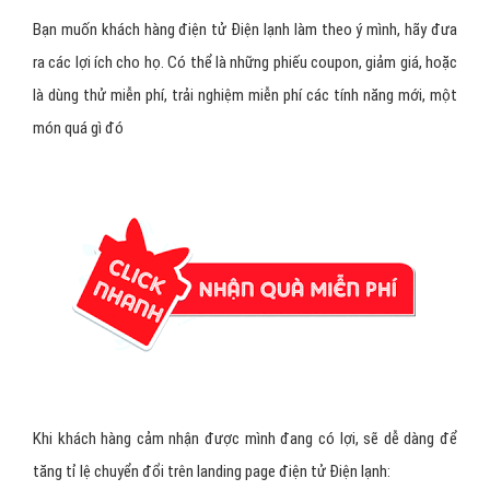
Bạn muốn khách hàng điện tử Điện lạnh làm theo ý mình, hãy đưa
ra các lợi ích cho họ. Có thể là những phiếu coupon, giảm giá, hoặc
là dùng thử miễn phí, trải nghiệm miễn phí các tính năng mới, một
món quá gì đó
Khi khách hàng cảm nhận được mình đang có lợi, sẽ dễ dàng để
tăng tỉ lệ chuyển đổi trên landing page điện tử Điện lạnh: