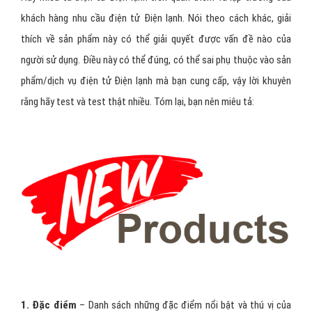
khách hàng nhu cầu điện tử Điện lạnh. Nói theo cách khác, giải
thích về sản phẩm này có thể giải quyết được vấn đề nào của
người sử dụng. Điều này có thể đúng, có thể sai phụ thuộc vào sản
phẩm/dịch vụ điện tử Điện lạnh mà bạn cung cấp, vậy lời khuyên
rằng hãy test và test thật nhiều. Tóm lại, bạn nên miêu tả:
1. Đặc điểm
– Danh sách những đặc điểm nổi bật và thú vị của