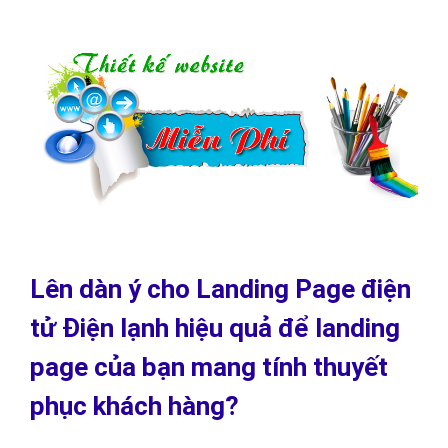
Lên dàn ý cho Landing Page điện
tử Điện lạnh hiệu quả để landing
page của bạn mang tính thuyết
phục khách hàng?