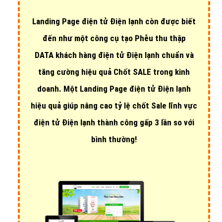
Landing Page điện tử Điện lạnh còn được biết
đến như một công cụ tạo Phễu thu thập
DATA khách hàng điện tử Điện lạnh chuẩn và
tăng cường hiệu quả Chốt SALE trong kinh
doanh. Một Landing Page điện tử Điện lạnh
hiệu quả giúp nâng cao tỷ lệ chốt Sale lĩnh vực
điện tử Điện lạnh thành công gấp 3 lần so với
bình thường!