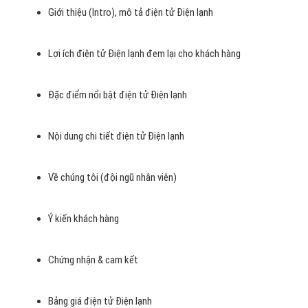
Giới thiệu (Intro), mô tả điện tử Điện lạnh
Lợi ích điện tử Điện lạnh đem lại cho khách hàng
Đặc điểm nổi bật điện tử Điện lạnh
Nội dung chi tiết điện tử Điện lạnh
Về chúng tôi (đội ngũ nhân viên)
Ý kiến khách hàng
Chứng nhận & cam kết
Bảng giá điện tử Điện lạnh