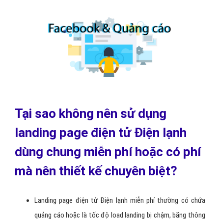
Tại sao không nên sử dụng
landing page điện tử Điện lạnh
dùng chung miễn phí hoặc có phí
mà nên thiết kế chuyên biệt?
Landing page điện tử Điện lạnh miễn phí thường có chứa
quảng cáo hoặc là tốc độ load landing bị chậm, băng thông