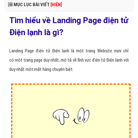
MỤC LỤC BÀI VIẾT
[HIỆN]
Tìm hiểu về Landing Page điện tử
Điện lạnh là gì?
Landing Page điện tử Điện lạnh là một trang Website mini chỉ
có một trang page duy nhất, mô tả về lĩnh vực điện tử Điện lạnh với
duy nhất một mặt hàng chuyên biệt.