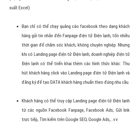
xuất Excel)
Bạn chỉ có thể chạy quảng cáo facebook theo dạng khách
hàng gửi tin nhắn đến Fanpage điện tử Điện lạnh, tốn nhiều
thời gian để chăm sóc khách, không chuyên nghiệp. Nhưng
khi có Landing page điện tử Điện lạnh, doanh nghiệp điện tử
Điện lạnh có thể triển khai thêm các hình thức khác: Thu
hút khách hàng click vào Landing page điện tử Điện lạnh và
đăng ký để tạo DATA khách hàng chuẩn theo đúng nhu cầu.
Khách hàng có thể truy cập Landing page điện tử Điện lạnh
từ các nguồn Facebook Fanpage, Facebook Ads, Gửi link
trực tiếp, Tìm kiếm trên Google SEO, Google Ads,...v.v