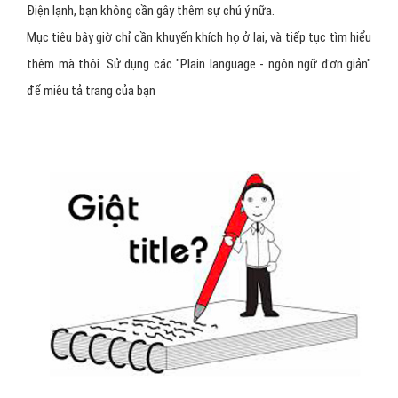
Điện lạnh, bạn không cần gây thêm sự chú ý nữa.
Mục tiêu bây giờ chỉ cần khuyến khích họ ở lại, và tiếp tục tìm hiểu
thêm mà thôi. Sử dụng các "Plain language - ngôn ngữ đơn giản"
để miêu tả trang của bạn