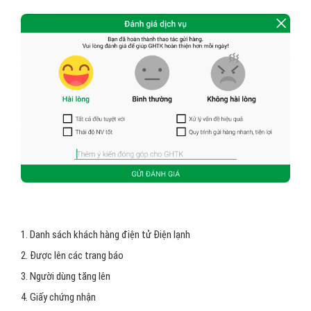
1. Danh sách khách hàng điện tử Điện lạnh
2. Được lên các trang báo
3. Người dùng tăng lên
4. Giấy chứng nhận