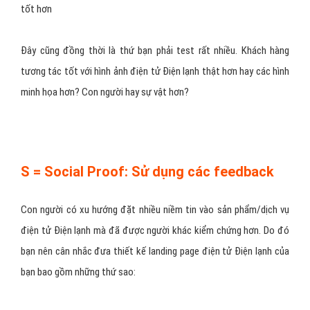
tốt hơn
Đây cũng đồng thời là thứ bạn phải test rất nhiều. Khách hàng
tương tác tốt với hình ảnh điện tử Điện lạnh thật hơn hay các hình
minh họa hơn? Con người hay sự vật hơn?
S = Social Proof: Sử dụng các feedback
Con người có xu hướng đặt nhiều niềm tin vào sản phẩm/dịch vụ
điện tử Điện lạnh mà đã được người khác kiểm chứng hơn. Do đó
bạn nên cân nhắc đưa thiết kế landing page điện tử Điện lạnh của
bạn bao gồm những thứ sao: