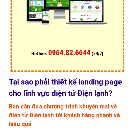
0964.82.6644
Hotline:
(24/7)
Tại sao phải thiết kế landing page
cho lĩnh vực điện tử Điện lạnh?
Bạn cần đưa chương trình khuyến mại về
điện tử Điện lạnh tới khách hàng nhanh và
hiệu quả