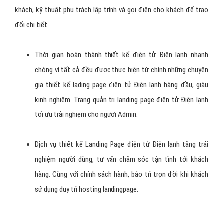
khách, kỹ thuật phụ trách lập trình và gọi điện cho khách để trao
đổi chi tiết.
Thời gian hoàn thành thiết kế điện tử Điện lạnh nhanh
chóng vì tất cả đều được thực hiện từ chính những chuyên
gia thiết kế lading page điện tử Điện lạnh hàng đầu, giàu
kinh nghiệm. Trang quản trị landing page điện tử Điện lạnh
tối ưu trải nghiệm cho người Admin.
Dịch vụ thiết kế Landing Page điện tử Điện lạnh tăng trải
nghiệm người dùng, tư vấn chăm sóc tận tình tới khách
hàng. Cùng với chính sách hành, bảo trì trọn đời khi khách
sử dụng duy trì hosting landingpage.