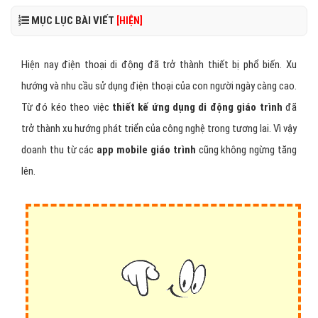
MỤC LỤC BÀI VIẾT
[HIỆN]
Hiện nay điện thoại di động đã trở thành thiết bị phổ biến. Xu
hướng và nhu cầu sử dụng điện thoại của con người ngày càng cao.
Từ đó kéo theo việc
thiết kế ứng dụng di động giáo trình
đã
trở thành xu hướng phát triển của công nghệ trong tương lai. Vì vậy
doanh thu từ các
app mobile giáo trình
cũng không ngừng tăng
lên.