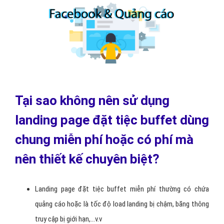
Tại sao không nên sử dụng
landing page đặt tiệc buffet dùng
chung miễn phí hoặc có phí mà
nên thiết kế chuyên biệt?
Landing page đặt tiệc buffet miễn phí thường có chứa
quảng cáo hoặc là tốc độ load landing bị chậm, băng thông
truy cập bị giới hạn,...v.v