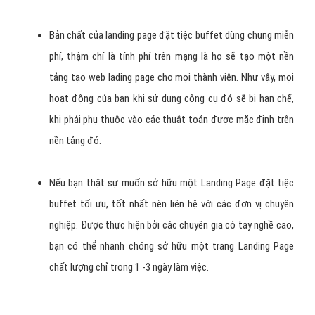
Bản chất của landing page đặt tiệc buffet dùng chung miễn
phí, thậm chí là tính phí trên mạng là họ sẽ tạo một nền
tảng tạo web lading page cho mọi thành viên. Như vậy, mọi
hoạt động của bạn khi sử dụng công cụ đó sẽ bị hạn chế,
khi phải phụ thuộc vào các thuật toán được mặc định trên
nền tảng đó.
Nếu bạn thật sự muốn sở hữu một Landing Page đặt tiệc
buffet tối ưu, tốt nhất nên liên hệ với các đơn vị chuyên
nghiệp. Được thực hiện bởi các chuyên gia có tay nghề cao,
bạn có thể nhanh chóng sở hữu một trang Landing Page
chất lượng chỉ trong 1 -3 ngày làm việc.