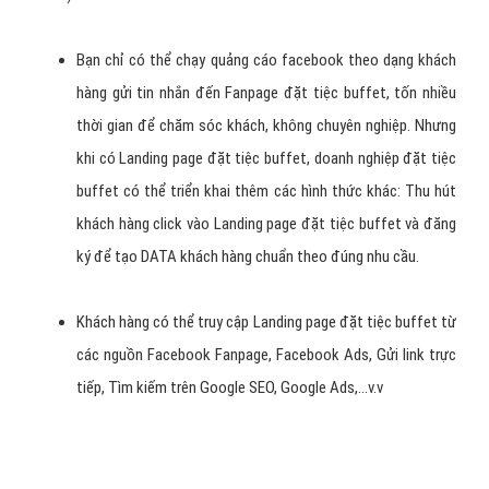
Bạn chỉ có thể chạy quảng cáo facebook theo dạng khách
hàng gửi tin nhắn đến Fanpage đặt tiệc buffet, tốn nhiều
thời gian để chăm sóc khách, không chuyên nghiệp. Nhưng
khi có Landing page đặt tiệc buffet, doanh nghiệp đặt tiệc
buffet có thể triển khai thêm các hình thức khác: Thu hút
khách hàng click vào Landing page đặt tiệc buffet và đăng
ký để tạo DATA khách hàng chuẩn theo đúng nhu cầu.
Khách hàng có thể truy cập Landing page đặt tiệc buffet từ
các nguồn Facebook Fanpage, Facebook Ads, Gửi link trực
tiếp, Tìm kiếm trên Google SEO, Google Ads,...v.v