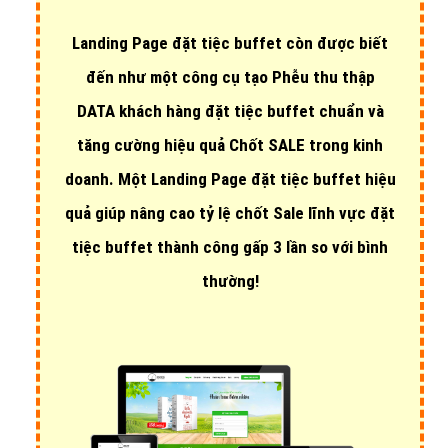
Landing Page đặt tiệc buffet còn được biết
đến như một công cụ tạo Phễu thu thập
DATA khách hàng đặt tiệc buffet chuẩn và
tăng cường hiệu quả Chốt SALE trong kinh
doanh. Một Landing Page đặt tiệc buffet hiệu
quả giúp nâng cao tỷ lệ chốt Sale lĩnh vực đặt
tiệc buffet thành công gấp 3 lần so với bình
thường!