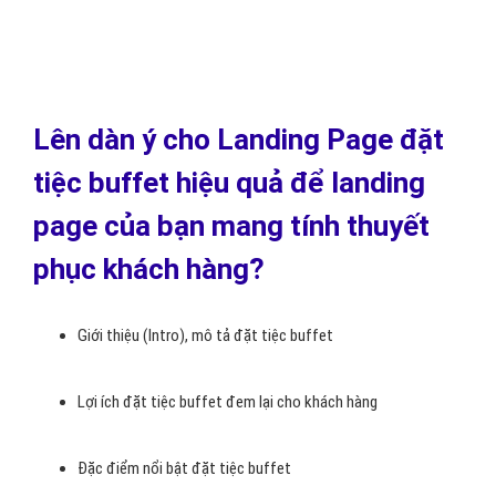
Lên dàn ý cho Landing Page đặt
tiệc buffet hiệu quả để landing
page của bạn mang tính thuyết
phục khách hàng?
Giới thiệu (Intro), mô tả đặt tiệc buffet