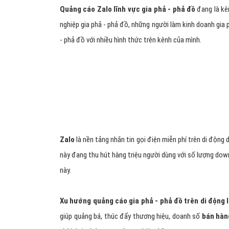
Quảng cáo Zalo lĩnh vực gia phả - phả đồ
đang là kê
nghiệp gia phả - phả đồ, những người làm kinh doanh gia 
- phả đồ với nhiều hình thức trên kênh của mình.