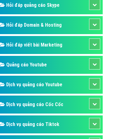
Hỏi đáp quảng cáo Skype
Hỏi đáp Domain & Hosting
Hỏi đáp viết bài Marketing
Quảng cáo Youtube
Dịch vụ quảng cáo Youtube
Dịch vụ quảng cáo Cốc Cốc
Dịch vụ quảng cáo Tiktok