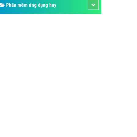
Phần mềm ứng dụng hay