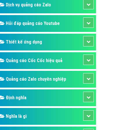
Dịch vụ quảng cáo Zalo
Hỏi đáp quảng cáo Youtube
Thiết kế ứng dụng
Quảng cáo Cốc Cốc hiệu quả
Quảng cáo Zalo chuyên nghiệp
Định nghĩa
Nghĩa là gì