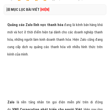
MỤC LỤC BÀI VIẾT
[HIỆN]
Quảng cáo Zalo lĩnh vực thanh hóa
đang là kênh bán hàng khá
mới và hot ở thời điểm hiện tại dành cho các doanh nghiệp thanh
hóa, những người làm kinh doanh thanh hóa. Hiện Zalo cũng đang
cung cấp dịch vụ quảng cáo thanh hóa với nhiều hình thức trên
kênh của mình.