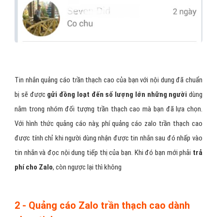
Tin nhắn quảng cáo trần thạch cao của bạn với nội dung đã chuẩn
bị sẽ được
gửi đồng loạt đến số lượng lớn những người
dùng
nằm trong nhóm đối tượng trần thạch cao mà bạn đã lựa chọn.
Với hình thức quảng cáo này, phí quảng cáo zalo trần thạch cao
được tính chỉ khi người dùng nhận được tin nhắn sau đó nhấp vào
tin nhắn và đọc nội dung tiếp thị của bạn. Khi đó bạn mới phải
trả
phí cho Zalo
, còn ngược lại thì không
2 - Quảng cáo Zalo trần thạch cao dành