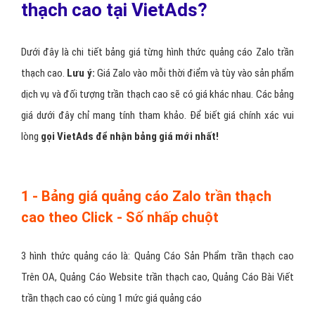
thạch cao tại VietAds?
Dưới đây là chi tiết bảng giá từng hình thức quảng cáo Zalo trần
thạch cao.
Lưu ý:
Giá Zalo vào mỗi thời điểm và tùy vào sản phẩm
dịch vụ và đối tượng trần thạch cao sẽ có giá khác nhau. Các bảng
giá dưới đây chỉ mang tính tham khảo. Để biết giá chính xác vui
lòng
gọi VietAds để nhận bảng giá mới nhất!
1 - Bảng giá quảng cáo Zalo trần thạch
cao theo Click - Số nhấp chuột
3 hình thức quảng cáo là: Quảng Cáo Sản Phẩm trần thạch cao
Trên OA, Quảng Cáo Website trần thạch cao, Quảng Cáo Bài Viết
trần thạch cao có cùng 1 mức giá quảng cáo