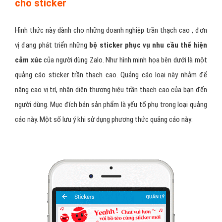
cho sticker
Hình thức này dành cho những doanh nghiệp trần thạch cao , đơn
vị đang phát triển những
bộ sticker phục vụ nhu cầu thể hiện
cảm xúc
của người dùng Zalo. Như hình minh họa bên dưới là một
quảng cáo sticker trần thạch cao. Quảng cáo loại này nhằm để
nâng cao vị trí, nhận diện thương hiệu trần thạch cao của bạn đến
người dùng. Mục đích bán sản phẩm là yếu tố phụ trong loại quảng
cáo này. Một số lưu ý khi sử dụng phương thức quảng cáo này: