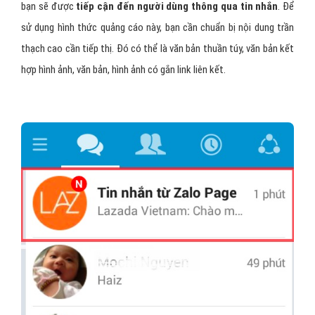
bạn sẽ được
tiếp cận đến người dùng thông qua tin nhắn
. Để
sử dụng hình thức quảng cáo này, bạn cần chuẩn bị nội dung trần
thạch cao cần tiếp thị. Đó có thể là văn bản thuần túy, văn bản kết
hợp hình ảnh, văn bản, hình ảnh có gắn link liên kết.