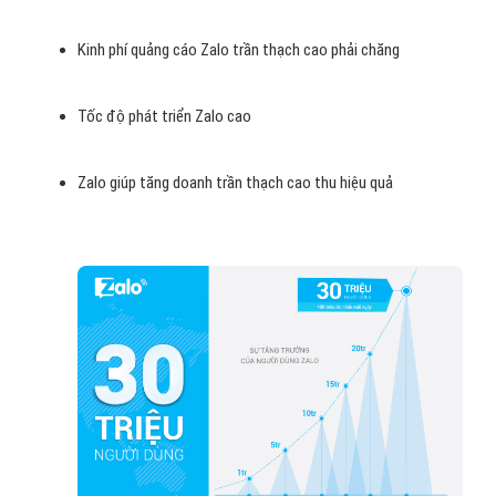
Kinh phí quảng cáo Zalo trần thạch cao phải chăng
Tốc độ phát triển Zalo cao
Zalo giúp tăng doanh trần thạch cao thu hiệu quả