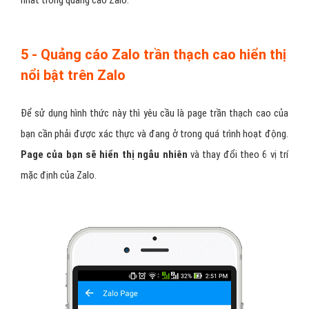
5 - Quảng cáo Zalo trần thạch cao hiển thị
nổi bật trên Zalo
Để sử dụng hình thức này thì yêu cầu là page trần thạch cao của
bạn cần phải được xác thực và đang ở trong quá trình hoạt động.
Page của bạn sẽ hiển thị ngẫu nhiên
và thay đổi theo 6 vị trí
mặc định của Zalo.