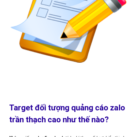
Target đối tượng quảng cáo zalo
trần thạch cao như thế nào?