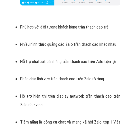
Phù hợp với đối tượng khách hàng trần thạch cao trẻ
Nhiều hình thức quảng cáo Zalo trần thạch cao khác nhau
Hỗ trợ chatbot bán hàng trần thạch cao trên Zalo tiện lợi
Phân chia lĩnh vực trần thạch cao trên Zalo rõ ràng
Hỗ trợ hiển thị trên display network trần thạch cao trên
Zalo như zing
Tiềm năng là công cụ chat và mạng xã hội Zalo top 1 Việt