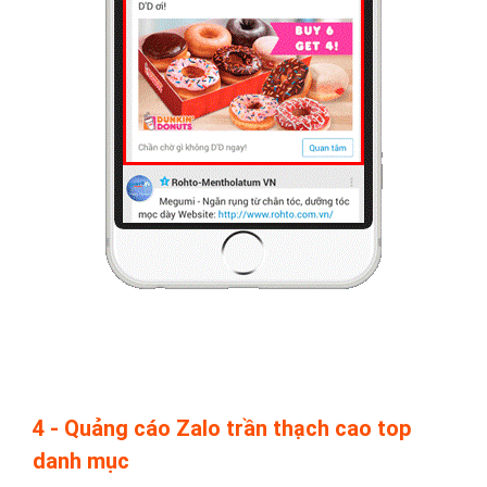
4 - Quảng cáo Zalo trần thạch cao top
danh mục