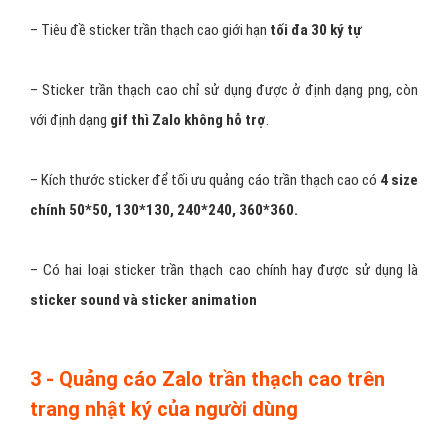
– Tiêu đề sticker trần thạch cao giới hạn
tối đa 30 ký tự
– Sticker trần thạch cao chỉ sử dụng được ở định dạng png, còn
với định dạng
gif thì Zalo không hỗ trợ
.
– Kích thước sticker để tối ưu quảng cáo trần thạch cao có
4 size
chính 50*50, 130*130, 240*240, 360*360.
– Có hai loại sticker trần thạch cao chính hay được sử dụng là
sticker sound và sticker animation
3 - Quảng cáo Zalo trần thạch cao trên
trang nhật ký của người dùng