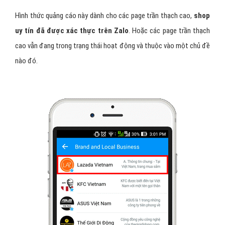
Hình thức quảng cáo này dành cho các page trần thạch cao,
shop
uy tín đã được xác thực trên Zalo
. Hoặc các page trần thạch
cao vẫn đang trong trạng thái hoạt động và thuộc vào một chủ đề
nào đó.