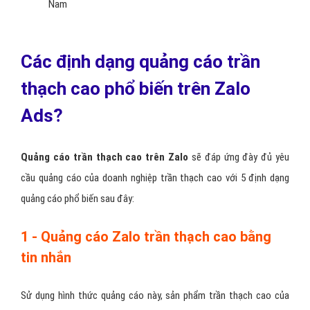
Nam
Các định dạng quảng cáo trần
thạch cao phổ biến trên Zalo
Ads?
Quảng cáo trần thạch cao trên Zalo
sẽ đáp ứng đày đủ yêu
cầu quảng cáo của doanh nghiệp trần thạch cao với 5 định dạng
quảng cáo phổ biến sau đây:
1 - Quảng cáo Zalo trần thạch cao bằng
tin nhắn
Sử dụng hình thức quảng cáo này, sản phẩm trần thạch cao của