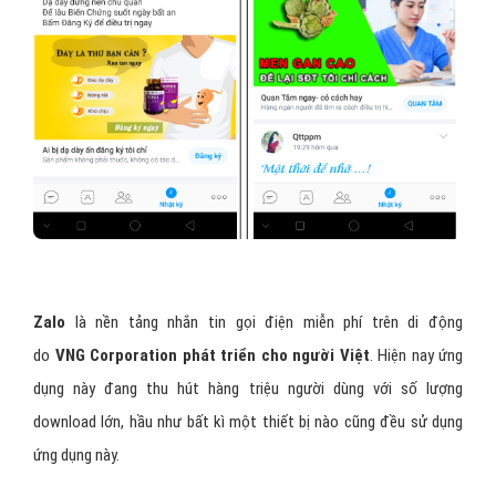
Zalo
là nền tảng nhắn tin gọi điện miễn phí trên di động
do
VNG Corporation phát triển cho người Việt
. Hiện nay ứng
dụng này đang thu hút hàng triệu người dùng với số lượng
download lớn, hầu như bất kì một thiết bị nào cũng đều sử dụng
ứng dụng này.