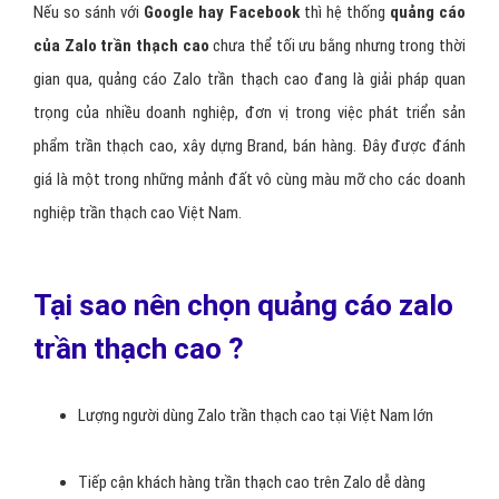
Nếu so sánh với
Google hay Facebook
thì hệ thống
quảng cáo
của Zalo trần thạch cao
chưa thể tối ưu bằng nhưng trong thời
gian qua, quảng cáo Zalo trần thạch cao đang là giải pháp quan
trọng của nhiều doanh nghiệp, đơn vị trong việc phát triển sản
phẩm trần thạch cao, xây dựng Brand, bán hàng. Đây được đánh
giá là một trong những mảnh đất vô cùng màu mỡ cho các doanh
nghiệp trần thạch cao Việt Nam.
Tại sao nên chọn quảng cáo zalo
trần thạch cao ?
Lượng người dùng Zalo trần thạch cao tại Việt Nam lớn
Tiếp cận khách hàng trần thạch cao trên Zalo dễ dàng