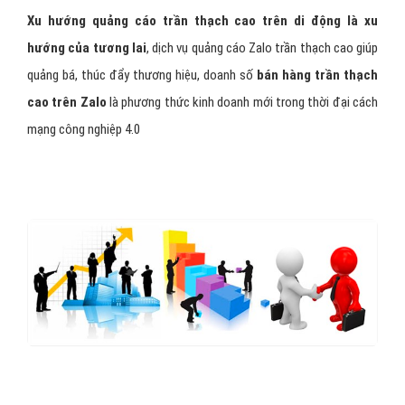
Xu hướng quảng cáo trần thạch cao trên di động là xu
hướng của tương lai
, dịch vụ quảng cáo Zalo trần thạch cao giúp
quảng bá, thúc đẩy thương hiệu, doanh số
bán hàng trần thạch
cao trên Zalo
là phương thức kinh doanh mới trong thời đại cách
mạng công nghiệp 4.0