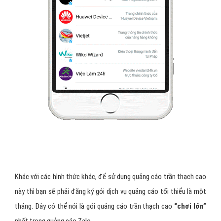
Khác với các hình thức khác, để sử dụng quảng cáo trần thạch cao
này thì bạn sẽ phải đăng ký gói dịch vụ quảng cáo tối thiểu là một
tháng. Đây có thể nói là gói quảng cáo trần thạch cao
“chơi lớn”
nhất trong quảng cáo Zalo.