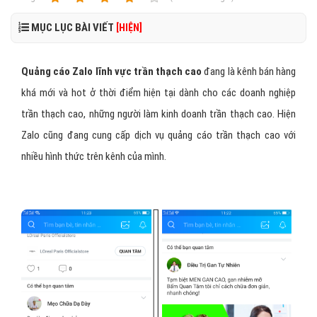
MỤC LỤC BÀI VIẾT
[HIỆN]
Quảng cáo Zalo lĩnh vực trần thạch cao
đang là kênh bán hàng
khá mới và hot ở thời điểm hiện tại dành cho các doanh nghiệp
trần thạch cao, những người làm kinh doanh trần thạch cao. Hiện
Zalo cũng đang cung cấp dịch vụ quảng cáo trần thạch cao với
nhiều hình thức trên kênh của mình.