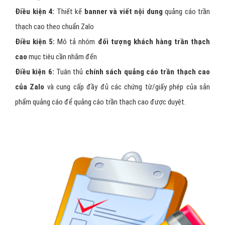
Điều kiện 4:
Thiết kế
banner và viết nội dung
quảng cáo trần
thạch cao theo chuẩn Zalo
Điều kiện 5:
Mô tả nhóm
đối tượng khách hàng trần thạch
cao
mục tiêu cần nhắm đến
Điều kiện 6:
Tuân thủ
chính sách quảng cáo trần thạch cao
của Zalo
và cung cấp đầy đủ các chứng từ/giấy phép của sản
phẩm quảng cáo để quảng cáo trần thạch cao được duyệt.