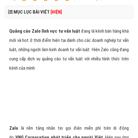
MỤC LỤC BÀI VIẾT
[HIỆN]
Quảng cáo Zalo lĩnh vực tư vấn luật
đang là kênh bán hàng khá
mới và hot ở thời điểm hiện tại dành cho các doanh nghiệp tư vấn
luật, những người làm kinh doanh tư vấn luật. Hiện Zalo cũng đang
cung cấp dịch vụ quảng cáo tư vấn luật với nhiều hình thức trên
kênh của mình.