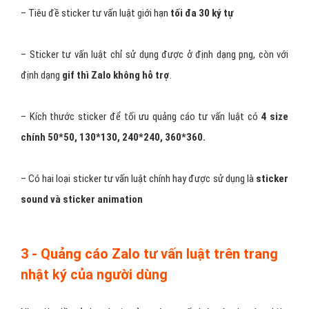
– Tiêu đề sticker tư vấn luật giới hạn
tối đa 30 ký tự