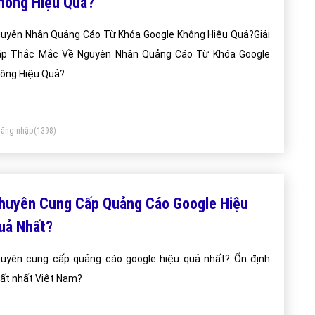
hông Hiệu Quả?
uyên Nhân Quảng Cáo Từ Khóa Google Không Hiệu Quả?Giải
p Thắc Mắc Về Nguyên Nhân Quảng Cáo Từ Khóa Google
ông Hiệu Quả?
ăng nhập
(1398)
huyên Cung Cấp Quảng Cáo Google Hiệu
uả Nhất?
uyên cung cấp quảng cáo google hiệu quả nhất? Ổn định
ất nhất Việt Nam?