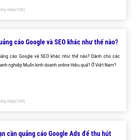
ăng nhập
(1345)
uảng cáo Google và SEO khác như thế nào?
ảng cáo Google và SEO khác như thế nào? Dành cho các
anh nghiệp Muốn kinh doanh online Hiệu quả? Ở Việt Nam?
ăng nhập
(1269)
ạn cần quảng cáo Google Ads để thu hút