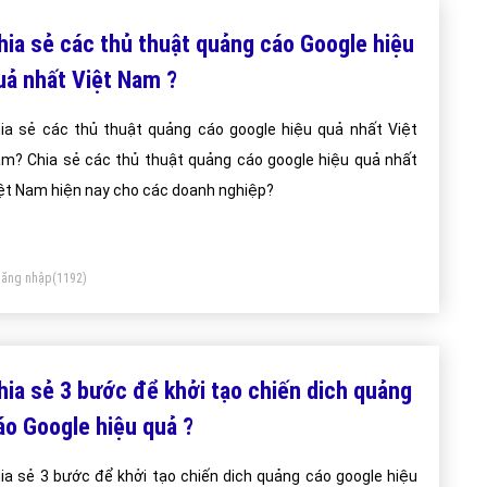
hia sẻ các thủ thuật quảng cáo Google hiệu
uả nhất Việt Nam ?
ia sẻ các thủ thuật quảng cáo google hiệu quả nhất Việt
m? Chia sẻ các thủ thuật quảng cáo google hiệu quả nhất
ệt Nam hiện nay cho các doanh nghiệp?
ăng nhập
(1192)
hia sẻ 3 bước để khởi tạo chiến dich quảng
áo Google hiệu quả ?
ia sẻ 3 bước để khởi tạo chiến dich quảng cáo google hiệu