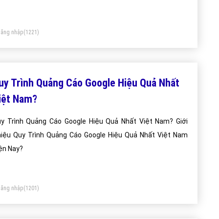
ăng nhập
(1221)
uy Trình Quảng Cáo Google Hiệu Quả Nhất
iệt Nam?
y Trình Quảng Cáo Google Hiệu Quả Nhất Việt Nam? Giới
iệu Quy Trình Quảng Cáo Google Hiệu Quả Nhất Việt Nam
ện Nay?
ăng nhập
(1201)