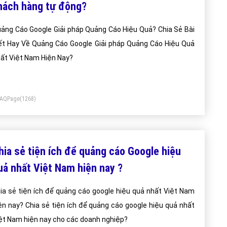
hách hàng tự động?
ảng Cáo Google Giải pháp Quảng Cáo Hiệu Quả? Chia Sẻ Bài
ết Hay Về Quảng Cáo Google Giải pháp Quảng Cáo Hiệu Quả
ất Việt Nam Hiện Nay?
FAQPage
(1268)
hia sẻ tiện ích để quảng cáo Google hiệu
uả nhất Việt Nam hiện nay ?
ia sẻ tiện ích để quảng cáo google hiệu quả nhất Việt Nam
ện nay? Chia sẻ tiện ích để quảng cáo google hiệu quả nhất
ệt Nam hiện nay cho các doanh nghiệp?