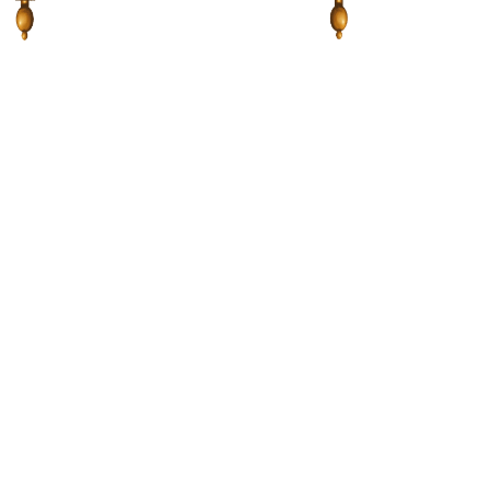
Tài liệu