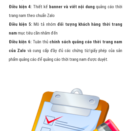
Điều kiện 4:
Thiết kế
banner và viết nội dung
quảng cáo thời
trang nam theo chuẩn Zalo
Điều kiện 5:
Mô tả nhóm
đối tượng khách hàng thời trang
nam
mục tiêu cần nhắm đến
Điều kiện 6:
Tuân thủ
chính sách quảng cáo thời trang nam
của Zalo
và cung cấp đầy đủ các chứng từ/giấy phép của sản
phẩm quảng cáo để quảng cáo thời trang nam được duyệt.