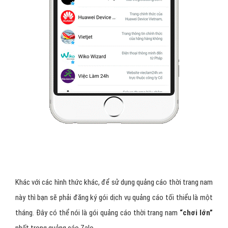
Khác với các hình thức khác, để sử dụng quảng cáo thời trang nam
này thì bạn sẽ phải đăng ký gói dịch vụ quảng cáo tối thiểu là một
tháng. Đây có thể nói là gói quảng cáo thời trang nam
“chơi lớn”
nhất trong quảng cáo Zalo.