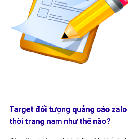
Target đối tượng quảng cáo zalo
thời trang nam như thế nào?