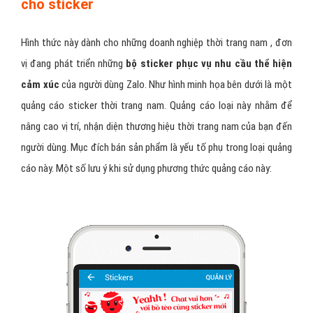
cho sticker
Hình thức này dành cho những doanh nghiệp thời trang nam , đơn
vị đang phát triển những
bộ sticker phục vụ nhu cầu thể hiện
cảm xúc
của người dùng Zalo. Như hình minh họa bên dưới là một
quảng cáo sticker thời trang nam. Quảng cáo loại này nhằm để
nâng cao vị trí, nhận diện thương hiệu thời trang nam của bạn đến
người dùng. Mục đích bán sản phẩm là yếu tố phụ trong loại quảng
cáo này. Một số lưu ý khi sử dụng phương thức quảng cáo này: