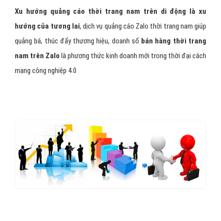
Xu hướng quảng cáo thời trang nam trên di động là xu
hướng của tương lai
, dịch vụ quảng cáo Zalo thời trang nam giúp
quảng bá, thúc đẩy thương hiệu, doanh số
bán hàng thời trang
nam trên Zalo
là phương thức kinh doanh mới trong thời đại cách
mạng công nghiệp 4.0