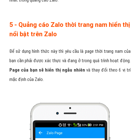
5 - Quảng cáo Zalo thời trang nam hiển thị
nổi bật trên Zalo
Để sử dụng hình thức này thì yêu cầu là page thời trang nam của
bạn cần phải được xác thực và đang ở trong quá trình hoạt động.
Page của bạn sẽ hiển thị ngẫu nhiên
và thay đổi theo 6 vị trí
mặc định của Zalo.