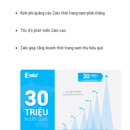
Kinh phí quảng cáo Zalo thời trang nam phải chăng
Tốc độ phát triển Zalo cao
Zalo giúp tăng doanh thời trang nam thu hiệu quả