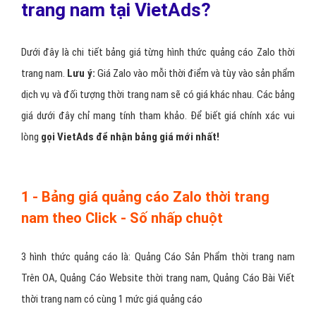
trang nam tại VietAds?
Dưới đây là chi tiết bảng giá từng hình thức quảng cáo Zalo thời
trang nam.
Lưu ý:
Giá Zalo vào mỗi thời điểm và tùy vào sản phẩm
dịch vụ và đối tượng thời trang nam sẽ có giá khác nhau. Các bảng
giá dưới đây chỉ mang tính tham khảo. Để biết giá chính xác vui
lòng
gọi VietAds để nhận bảng giá mới nhất!
1 - Bảng giá quảng cáo Zalo thời trang
nam theo Click - Số nhấp chuột
3 hình thức quảng cáo là: Quảng Cáo Sản Phẩm thời trang nam
Trên OA, Quảng Cáo Website thời trang nam, Quảng Cáo Bài Viết
thời trang nam có cùng 1 mức giá quảng cáo