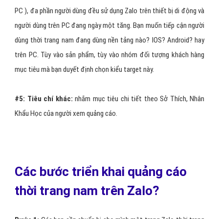
PC ), đa phần người dùng đều sử dụng Zalo trên thiết bị di động và
người dùng trên PC đang ngày một tăng. Bạn muốn tiếp cận người
dùng thời trang nam đang dùng nền tảng nào? IOS? Android? hay
trên PC. Tùy vào sản phẩm, tùy vào nhóm đối tượng khách hàng
mục tiêu mà bạn duyết định chọn kiểu target này.
#5:
Tiêu chí khác:
nhắm mục tiêu chi tiết theo Sở Thích, Nhân
Khẩu Học của người xem quảng cáo.
Các bước triển khai quảng cáo
thời trang nam trên Zalo?