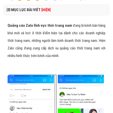
MỤC LỤC BÀI VIẾT
[HIỆN]
Quảng cáo Zalo lĩnh vực thời trang nam
đang là kênh bán hàng
khá mới và hot ở thời điểm hiện tại dành cho các doanh nghiệp
thời trang nam, những người làm kinh doanh thời trang nam. Hiện
Zalo cũng đang cung cấp dịch vụ quảng cáo thời trang nam với
nhiều hình thức trên kênh của mình.