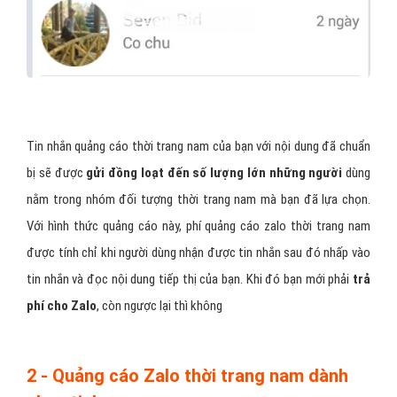
Tin nhắn quảng cáo thời trang nam của bạn với nội dung đã chuẩn
bị sẽ được
gửi đồng loạt đến số lượng lớn những người
dùng
nằm trong nhóm đối tượng thời trang nam mà bạn đã lựa chọn.
Với hình thức quảng cáo này, phí quảng cáo zalo thời trang nam
được tính chỉ khi người dùng nhận được tin nhắn sau đó nhấp vào
tin nhắn và đọc nội dung tiếp thị của bạn. Khi đó bạn mới phải
trả
phí cho Zalo
, còn ngược lại thì không
2 - Quảng cáo Zalo thời trang nam dành