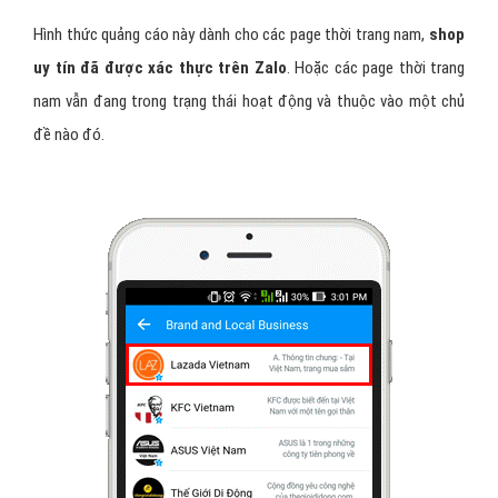
Hình thức quảng cáo này dành cho các page thời trang nam,
shop
uy tín đã được xác thực trên Zalo
. Hoặc các page thời trang
nam vẫn đang trong trạng thái hoạt động và thuộc vào một chủ
đề nào đó.