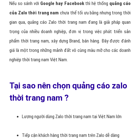
Nếu so sánh với
Google hay Facebook
thì hệ thống
quảng cáo
của Zalo thời trang nam
chưa thể tối ưu bằng nhưng trong thời
gian qua, quảng cáo Zalo thời trang nam đang là giải pháp quan
trọng của nhiều doanh nghiệp, đơn vị trong việc phát triển sản
phẩm thời trang nam, xây dựng Brand, bán hàng. Đây được đánh
giá là một trong những mảnh đất vô cùng màu mỡ cho các doanh
nghiệp thời trang nam Việt Nam.
Tại sao nên chọn quảng cáo zalo
thời trang nam ?
Lượng người dùng Zalo thời trang nam tại Việt Nam lớn
Tiếp cận khách hàng thời trang nam trên Zalo dễ dàng