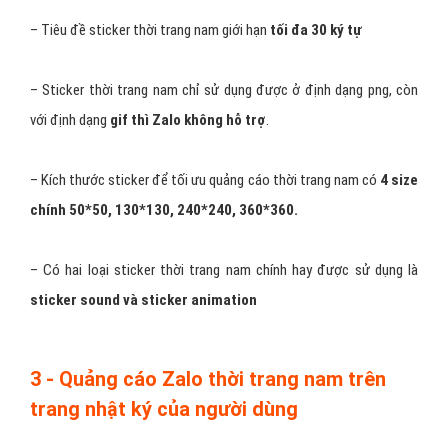
– Tiêu đề sticker thời trang nam giới hạn
tối đa 30 ký tự
– Sticker thời trang nam chỉ sử dụng được ở định dạng png, còn
với định dạng
gif thì Zalo không hỗ trợ
.
– Kích thước sticker để tối ưu quảng cáo thời trang nam có
4 size
chính 50*50, 130*130, 240*240, 360*360.
– Có hai loại sticker thời trang nam chính hay được sử dụng là
sticker sound và sticker animation
3 - Quảng cáo Zalo thời trang nam trên
trang nhật ký của người dùng