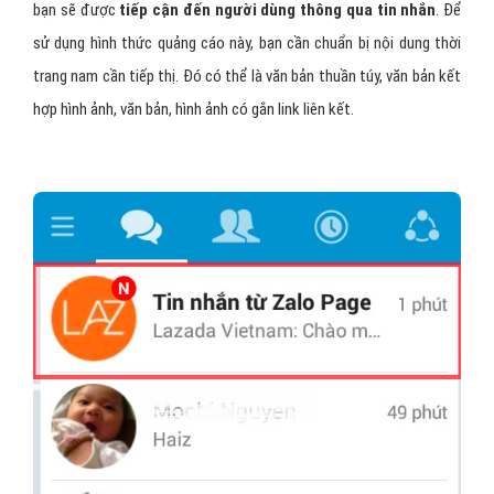
bạn sẽ được
tiếp cận đến người dùng thông qua tin nhắn
. Để
sử dụng hình thức quảng cáo này, bạn cần chuẩn bị nội dung thời
trang nam cần tiếp thị. Đó có thể là văn bản thuần túy, văn bản kết
hợp hình ảnh, văn bản, hình ảnh có gắn link liên kết.