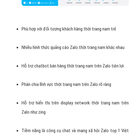
Phù hợp với đối tượng khách hàng thời trang nam trẻ
Nhiều hình thức quảng cáo Zalo thời trang nam khác nhau
Hỗ trợ chatbot bán hàng thời trang nam trên Zalo tiện lợi
Phân chia lĩnh vực thời trang nam trên Zalo rõ ràng
Hỗ trợ hiển thị trên display network thời trang nam trên
Zalo như zing
Tiềm năng là công cụ chat và mạng xã hội Zalo top 1 Việt