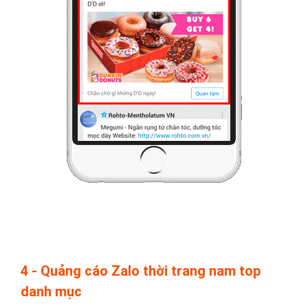
4 - Quảng cáo Zalo thời trang nam top
danh mục