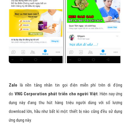
Zalo
là nền tảng nhắn tin gọi điện miễn phí trên di động
do
VNG Corporation phát triển cho người Việt
. Hiện nay ứng
dụng này đang thu hút hàng triệu người dùng với số lượng
download lớn, hầu như bất kì một thiết bị nào cũng đều sử dụng
ứng dụng này.