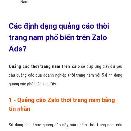
Nam
Các định dạng quảng cáo thời
trang nam phổ biến trên Zalo
Ads?
Quảng cáo thời trang nam trên Zalo
sẽ đáp ứng đày đủ yêu
cầu quảng cáo của doanh nghiệp thời trang nam với 5 định dạng
quảng cáo phổ biến sau đây:
1 - Quảng cáo Zalo thời trang nam bằng
tin nhắn
Sử dụng hình thức quảng cáo này, sản phẩm thời trang nam của