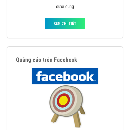
dưới cùng
XEM CHI TIẾT
Quảng cáo trên Facebook