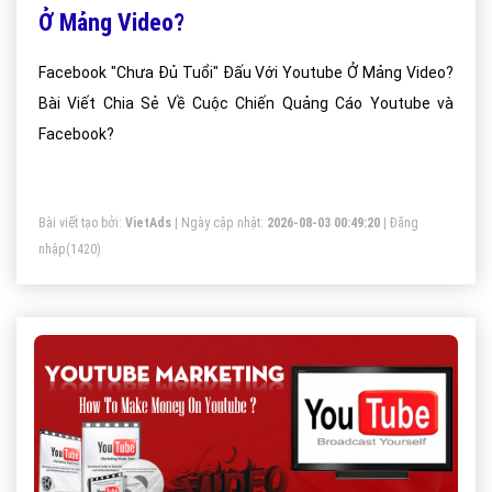
Ở Mảng Video?
Facebook "Chưa Đủ Tuổi" Đấu Với Youtube Ở Mảng Video?
Bài Viết Chia Sẻ Về Cuộc Chiến Quảng Cáo Youtube và
Facebook?
Bài viết tạo bởi:
VietAds
| Ngày cập nhật:
2026-08-03 00:49:20
|
Đăng
nhập
(1420)