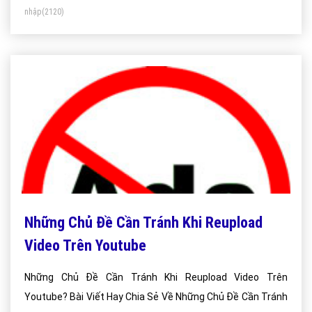
nhập
(2120)
Những Chủ Đề Cần Tránh Khi Reupload
Video Trên Youtube
Những Chủ Đề Cần Tránh Khi Reupload Video Trên
Youtube? Bài Viết Hay Chia Sẻ Về Những Chủ Đề Cần Tránh