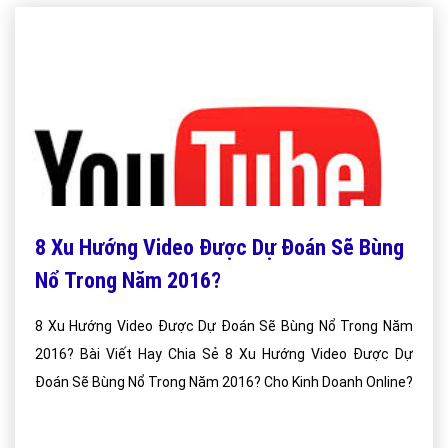
8 Xu Hướng Video Được Dự Đoán Sẽ Bùng
Nổ Trong Năm 2016?
8 Xu Hướng Video Được Dự Đoán Sẽ Bùng Nổ Trong Năm
2016? Bài Viết Hay Chia Sẻ 8 Xu Hướng Video Được Dự
Đoán Sẽ Bùng Nổ Trong Năm 2016? Cho Kinh Doanh Online?