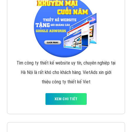
Tìm công ty thiết kế website uy tín, chuyên nghiệp tại
Hà Nội là rất khó cho khách hàng. VietAds xin giới
thiệu công ty thiết kế Viet
XEM CHI TIẾT