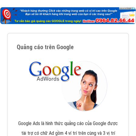
Quảng cáo trên Google
Google Ads là hình thức quảng cáo của Google được
tài trợ có chữ Ad gồm 4 ví trí trên cùng và 3 vị trí