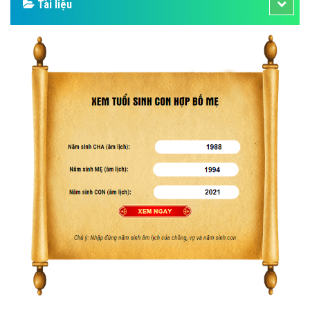
Tài liệu