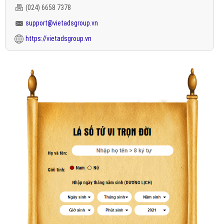
(024) 6658 7378
support@vietadsgroup.vn
https://vietadsgroup.vn