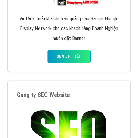
VietAds triển khai dịch vụ quảng cáo Banner Google
Display Network cho các khách hàng Doanh Nghiệp
muốn đặt Banner
XEM CHI TIẾT
Công ty SEO Website