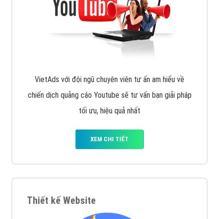
VietAds với đội ngũ chuyên viên tư ấn am hiểu về
chiến dịch quảng cáo Youtube sẽ tư vấn bạn giải pháp
tối ưu, hiệu quả nhất
XEM CHI TIẾT
Thiết kế Website