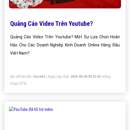
Quảng Cáo Video Trên Youtube?
Quảng Cáo Video Trên Youtube? Một Sự Lựa Chọn Hoàn
Hảo Cho Các Doanh Nghiệp Kinh Doanh Online Hàng Đầu
Việt Nam?
Bài viết tạo bởi:
VietAds
| Ngày cập nhật:
2026-08-06 09:22:43
|
Đăng
nhập
(1278)