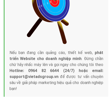
Nếu bạn đang cần quảng cáo, thiết kế web,
phát
triển Website cho doanh nghiệp mình
. Đừng chần
chừ hãy nhấc máy lên và gọi ngay cho chúng tôi theo
Hotline: 0964 82 6644 (24/7) hoặc email:
support@vietadsgroup.vn
để được tư vấn chuyên
sâu về giải pháp marketing hiệu quả cho doanh nghiệp
bạn!