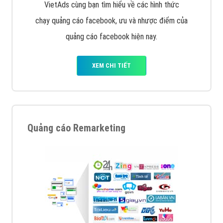
VietAds cùng bạn tìm hiểu về các hình thức
chạy quảng cáo facebook, ưu và nhược điểm của
quảng cáo facebook hiện nay.
XEM CHI TIẾT
Quảng cáo Remarketing