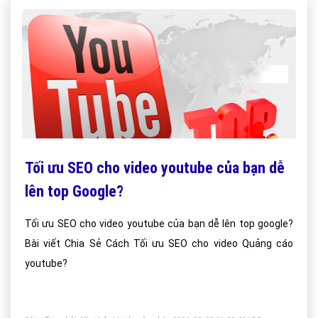
Tối ưu SEO cho video youtube của bạn dễ
lên top Google?
Tối ưu SEO cho video youtube của bạn dễ lên top google?
Bài viết Chia Sẻ Cách Tối ưu SEO cho video Quảng cáo
youtube?