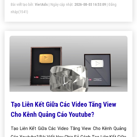
Bài viết tạo bởi:
VietAds
| Ngày cập nhật:
2026-08-03 16:53:09
|
Đăng
nhập
(1541)
Tạo Liên Kết Giữa Các Video Tăng View
Cho Kênh Quảng Cáo Youtube?
Tạo Liên Kết Giữa Các Video Tăng View Cho Kênh Quảng