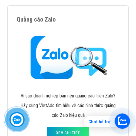
Quảng cáo Zalo
Vì sao doanh nghiệp bạn nên quảng cáo trên Zalo?
Hãy cùng VietAds tìm hiểu về các hình thức quảng
cáo Zalo hiệu quả
Chat hỗ trợ
XEM CHI TIẾT