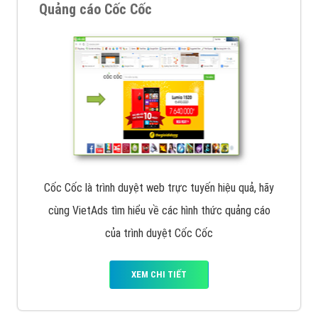
Quảng cáo Cốc Cốc
Cốc Cốc là trình duyệt web trực tuyến hiệu quả, hãy
cùng VietAds tìm hiểu về các hình thức quảng cáo
của trình duyệt Cốc Cốc
XEM CHI TIẾT