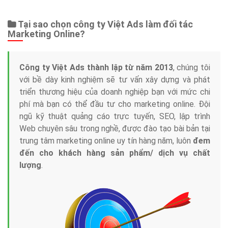
Tại sao chọn công ty Việt Ads làm đối tác
Marketing Online?
Công ty Việt Ads thành lập từ năm 2013
, chúng tôi
với bề dày kinh nghiệm sẽ tư vấn xây dựng và phát
triển thương hiệu của doanh nghiệp bạn với mức chi
phí mà bạn có thể đầu tư cho marketing online. Đội
ngũ kỹ thuật quảng cáo trực tuyến, SEO, lập trình
Web chuyên sâu trong nghề, được đào tạo bài bản tại
trung tâm marketing online uy tín hàng năm, luôn
đem
đến cho khách hàng sản phẩm/ dịch vụ chất
lượng
.