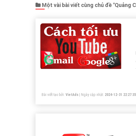
Một vài bài viết cùng chủ đề "Quảng 
Bài viết tạo bởi:
VietAds
| Ngày cập nhật:
2024-12-31 22:27:35