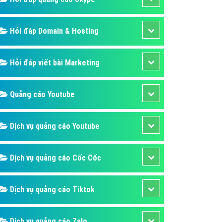
Hỏi đáp Domain & Hosting
Hỏi đáp viết bài Marketing
Quảng cáo Youtube
Dịch vụ quảng cáo Youtube
Dịch vụ quảng cáo Cốc Cốc
Dịch vụ quảng cáo Tiktok
Dịch vụ quảng cáo Zalo