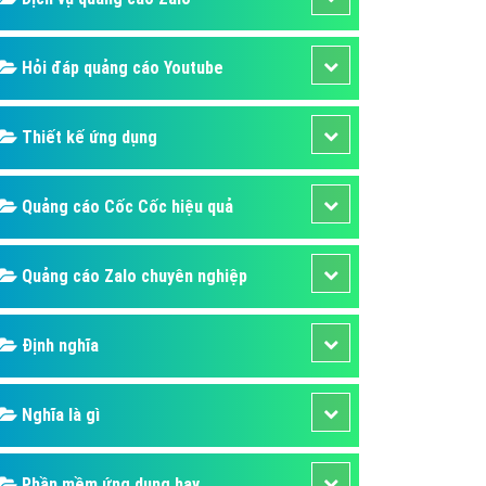
Hỏi đáp quảng cáo Youtube
Thiết kế ứng dụng
Quảng cáo Cốc Cốc hiệu quả
Quảng cáo Zalo chuyên nghiệp
Định nghĩa
Nghĩa là gì
Phần mềm ứng dụng hay