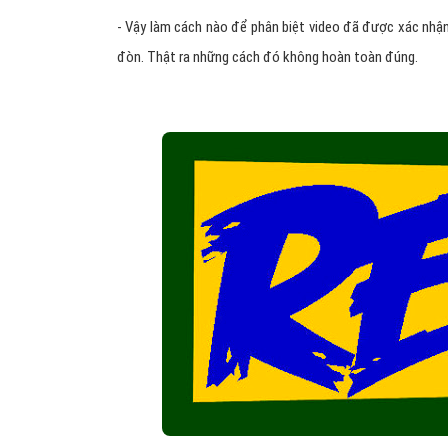
- Vậy làm cách nào để phân biệt video đã được xác nhận 
đòn. Thật ra những cách đó không hoàn toàn đúng.