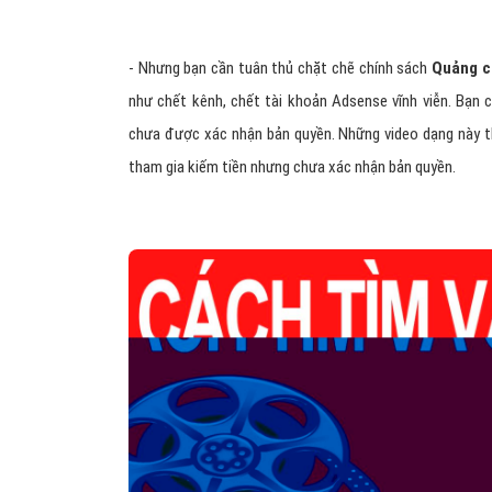
- Nhưng bạn cần tuân thủ chặt chẽ chính sách
Quảng c
như chết kênh, chết tài khoản Adsense vĩnh viễn. Bạn 
chưa được xác nhận bản quyền. Những video dạng này th
tham gia kiếm tiền nhưng chưa xác nhận bản quyền.