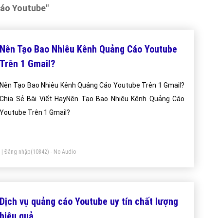
Cáo Youtube"
Nên Tạo Bao Nhiêu Kênh Quảng Cáo Youtube
Trên 1 Gmail?
Nên Tạo Bao Nhiêu Kênh Quảng Cáo Youtube Trên 1 Gmail?
Chia Sẻ Bài Viết HayNên Tạo Bao Nhiêu Kênh Quảng Cáo
Youtube Trên 1 Gmail?
|
Đăng nhập
(10842) - No Audio
Dịch vụ quảng cáo Youtube uy tín chất lượng
hiệu quả