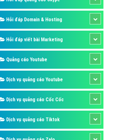
Hỏi đáp Domain & Hosting
Hỏi đáp viết bài Marketing
Quảng cáo Youtube
Dịch vụ quảng cáo Youtube
Dịch vụ quảng cáo Cốc Cốc
Dịch vụ quảng cáo Tiktok
Dịch vụ quảng cáo Zalo