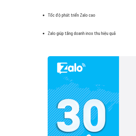
Tốc độ phát triển Zalo cao
Zalo giúp tăng doanh inox thu hiệu quả