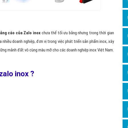
ảng cáo của Zalo inox
chưa thể tối ưu bằng nhưng trong thời gian
a nhiều doanh nghiệp, đơn vị trong việc phát triển sản phẩm inox, xây
những mảnh đất vô cùng màu mỡ cho các doanh nghiệp inox Việt Nam.
zalo inox ?