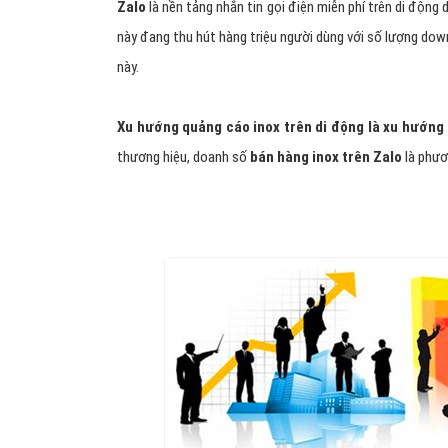
Zalo
là nền tảng nhắn tin gọi điện miễn phí trên di động
này đang thu hút hàng triệu người dùng với số lượng dow
này.
Xu hướng quảng cáo inox trên di động là xu hướng 
thương hiệu, doanh số
bán hàng inox trên Zalo
là phươ