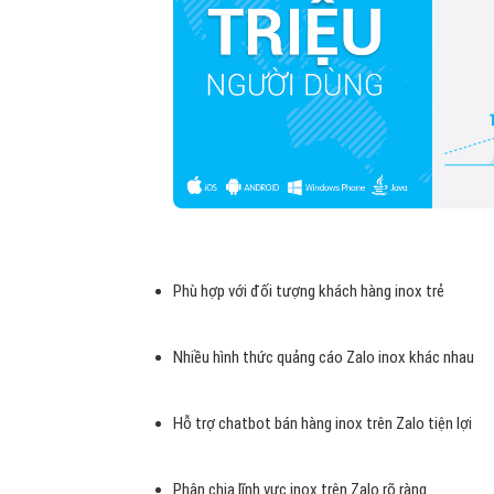
Phù hợp với đối tượng khách hàng inox trẻ
Nhiều hình thức quảng cáo Zalo inox khác nhau
Hỗ trợ chatbot bán hàng inox trên Zalo tiện lợi
Phân chia lĩnh vực inox trên Zalo rõ ràng