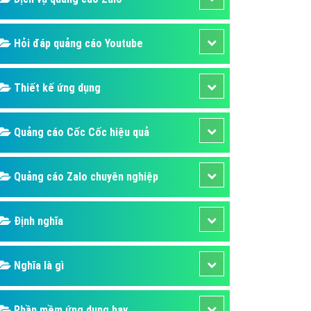
Hỏi đáp quảng cáo Youtube
Thiết kế ứng dụng
Quảng cáo Cốc Cốc hiệu quả
Quảng cáo Zalo chuyên nghiệp
Định nghĩa
Nghĩa là gì
Phần mềm ứng dụng hay