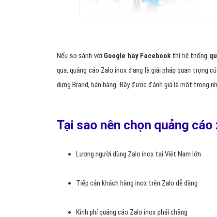
Nếu so sánh với
Google hay Facebook
thì hệ thống
qu
qua, quảng cáo Zalo inox đang là giải pháp quan trọng củ
dựng Brand, bán hàng. Đây được đánh giá là một trong 
Tại sao nên chọn quảng cáo 
Lượng người dùng Zalo inox tại Việt Nam lớn
Tiếp cận khách hàng inox trên Zalo dễ dàng
Kinh phí quảng cáo Zalo inox phải chăng