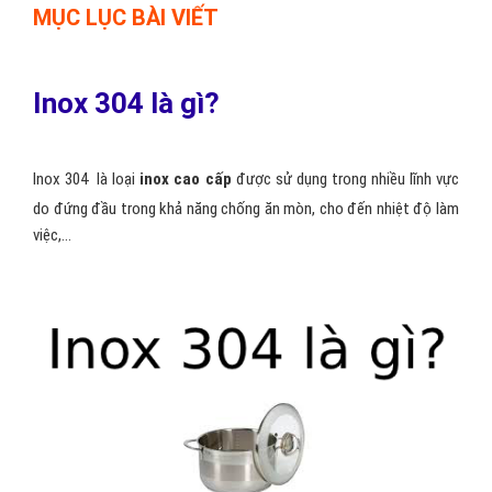
MỤC LỤC BÀI VIẾT
Inox 304 là gì?
Inox 304 là loại
inox cao cấp
được sử dụng trong nhiều lĩnh vực
do đứng đầu trong khả năng chống ăn mòn, cho đến nhiệt độ làm
việc,...