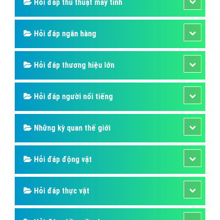
Hỏi đáp thủ thuật máy tính
Hỏi đáp ngân hàng
Hỏi đáp thương hiệu lớn
Hỏi đáp người nổi tiếng
Những kỳ quan thế giới
Hỏi đáp động vật
Hỏi đáp thực vật