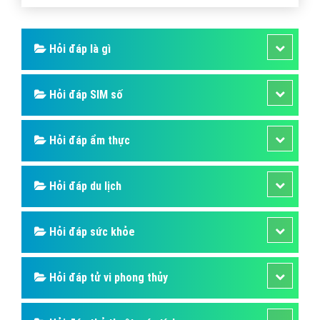
Hỏi đáp là gì
Hỏi đáp SIM số
Hỏi đáp ẩm thực
Hỏi đáp du lịch
Hỏi đáp sức khỏe
Hỏi đáp tử vi phong thủy