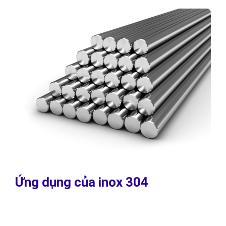
Ứng dụng của inox 304