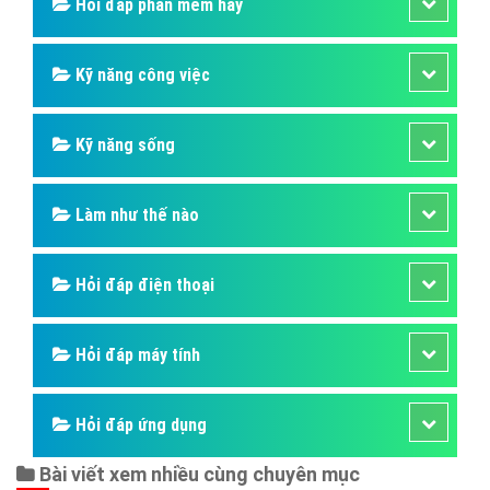
Hỏi đáp phần mềm hay
Kỹ năng công việc
Kỹ năng sống
Làm như thế nào
Hỏi đáp điện thoại
Hỏi đáp máy tính
Hỏi đáp ứng dụng
Bài viết xem nhiều cùng chuyên mục