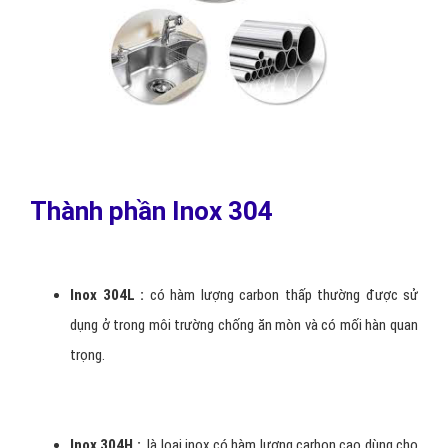
Thành phần Inox 304
Inox 304L :
có hàm lượng carbon thấp thường được sử
dụng ở trong môi trường chống ăn mòn và có mối hàn quan
trọng.
Inox 304H :
là loại inox có hàm lượng carbon cao dùng cho