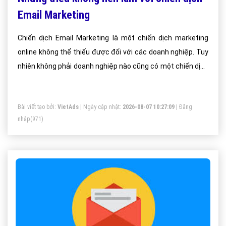
Email Marketing
Chiến dịch Email Marketing là một chiến dịch marketing
online không thể thiếu được đối với các doanh nghiệp. Tuy
nhiên không phải doanh nghiệp nào cũng có một chiến dịch
hiệu quả. Khi sử dụng Email Marketing cần tránh những gì?
Bài viết tạo bởi:
VietAds
| Ngày cập nhật:
2026-08-07 10:27:09
|
Đăng
nhập
(971)