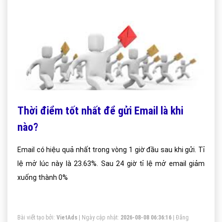
Thời điểm tốt nhất để gửi Email là khi
nào?
Email có hiệu quả nhất trong vòng 1 giờ đầu sau khi gửi. Tỉ
lệ mở lúc này là 23.63%. Sau 24 giờ tỉ lệ mở email giảm
xuống thành 0%
Bài viết tạo bởi:
VietAds
| Ngày cập nhật:
2026-08-08 06:36:16
|
Đăng