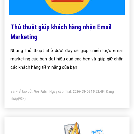
Thủ thuật giúp khách hàng nhận Email
Marketing
Những thủ thuật nhỏ dưới đây sẽ giúp chiến lược email
marketing của bạn đạt hiệu quả cao hơn và giúp giữ chân
các khách hàng tiềm năng của bạn
Bài viết tạo bởi:
VietAds
| Ngày cập nhật:
2026-08-06 10:52:49
|
Đăng
nhập
(934)