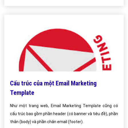
Cấu trúc của một Email Marketing
Template
Như một trang web, Email Marketing Template cũng có
cấu trúc bao gồm phần header (có banner và tiêu đề), phần
thân (body) và phần chân email (footer).