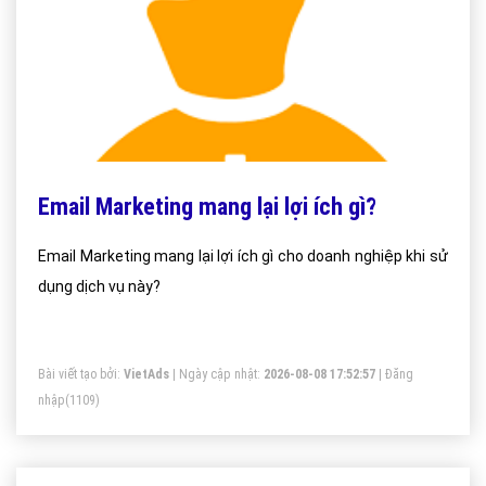
Email Marketing mang lại lợi ích gì?
Email Marketing mang lại lợi ích gì cho doanh nghiệp khi sử
dụng dịch vụ này?
Bài viết tạo bởi:
VietAds
| Ngày cập nhật:
2026-08-08 17:52:57
|
Đăng
nhập
(1109)