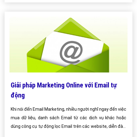
Giải pháp Marketing Online với Email tự
động
Khi nói đến Email Marketing, nhiều người nghĩ ngay đến việc
mua dữ liệu, danh sách Email từ các dịch vụ khác hoặc
dùng công cụ tự động lọc Email trên các website, diễn đàn,
danh bạ online.