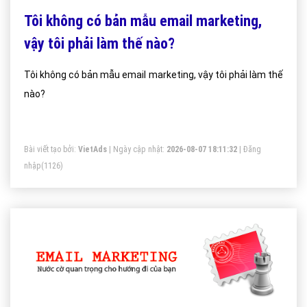
Tôi không có bản mẫu email marketing,
vậy tôi phải làm thế nào?
Tôi không có bản mẫu email marketing, vậy tôi phải làm thế
nào?
Bài viết tạo bởi:
VietAds
| Ngày cập nhật:
2026-08-07 18:11:32
|
Đăng
nhập
(1126)