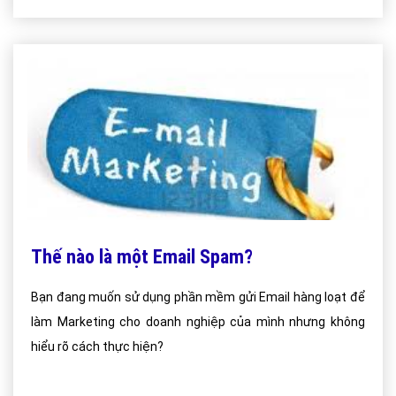
Thế nào là một Email Spam?
Bạn đang muốn sử dụng phần mềm gửi Email hàng loạt để
làm Marketing cho doanh nghiệp của mình nhưng không
hiểu rõ cách thực hiện?