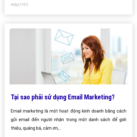
nhập
(1101)
Tại sao phải sử dụng Email Marketing?
Email marketing là một hoạt động kinh doanh bằng cách
gửi email đến người nhận trong một danh sách để giới
thiệu, quảng bá, cảm ơn,…