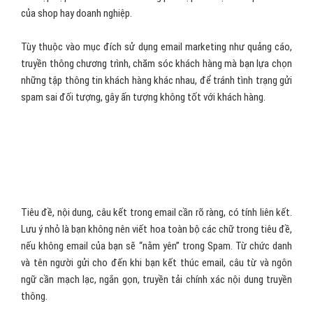
của shop hay doanh nghiệp.
Tùy thuộc vào mục đích sử dụng email marketing như quảng cáo,
truyền thông chương trình, chăm sóc khách hàng mà bạn lựa chọn
những tập thông tin khách hàng khác nhau, để tránh tình trạng gửi
spam sai đối tượng, gây ấn tượng không tốt với khách hàng.