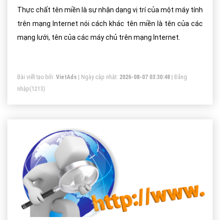
Thực chất tên miền là sự nhận dạng vị trí của một máy tính
trên mạng Internet nói cách khác tên miền là tên của các
mạng lưới, tên của các máy chủ trên mạng Internet.
Bài viết tạo bởi:
VietAds
| Ngày cập nhật:
2026-08-07 03:30:48
|
Đăng
nhập
(1213)