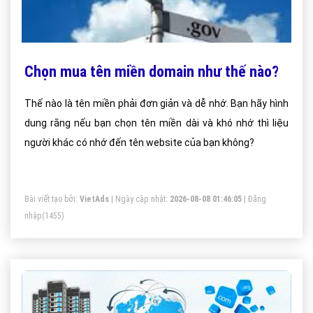
Chọn mua tên miền domain như thế nào?
Thế nào là tên miền phải đơn giản và dễ nhớ. Bạn hãy hình
dung rằng nếu bạn chọn tên miền dài và khó nhớ thì liệu
người khác có nhớ đến tên website của bạn không?
Bài viết tạo bởi:
VietAds
| Ngày cập nhật:
2026-08-08 01:46:05
|
Đăng
nhập
(1455)