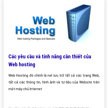
Các yêu cầu và tính năng cần thiết của
Web hosting
Web Hosting đó chính là nơi lưu trữ tất cả các trang Web,
tất cả các thông tin, hình ảnh và tư liệu của Website trên
một máy chủ Internet