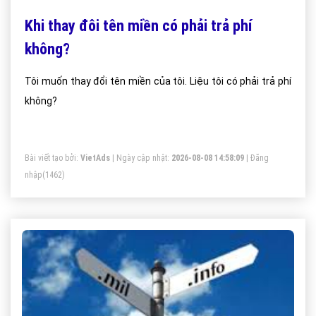
Khi thay đôi tên miền có phải trả phí
không?
Tôi muốn thay đổi tên miền của tôi. Liệu tôi có phải trả phí
không?
Bài viết tạo bởi:
VietAds
| Ngày cập nhật:
2026-08-08 14:58:09
|
Đăng
nhập
(1462)