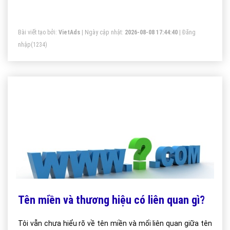
Bài viết tạo bởi:
VietAds
| Ngày cập nhật:
2026-08-08 17:44:40
|
Đăng
nhập
(1234)
Tên miền và thương hiệu có liên quan gì?
Tôi vẫn chưa hiểu rõ về tên miền và mối liên quan giữa tên