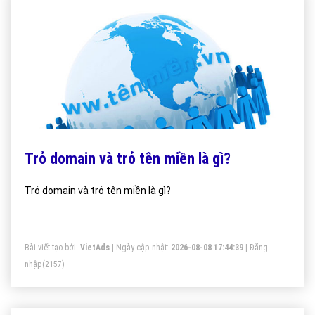
Trỏ domain và trỏ tên miền là gì?
Trỏ domain và trỏ tên miền là gì?
Bài viết tạo bởi:
VietAds
| Ngày cập nhật:
2026-08-08 17:44:39
|
Đăng
nhập
(2157)