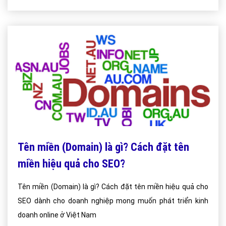
Tên miền (Domain) là gì? Cách đặt tên
miền hiệu quả cho SEO?
Tên miền (Domain) là gì? Cách đặt tên miền hiệu quả cho
SEO dành cho doanh nghiệp mong muốn phát triển kinh
doanh online ở Việt Nam