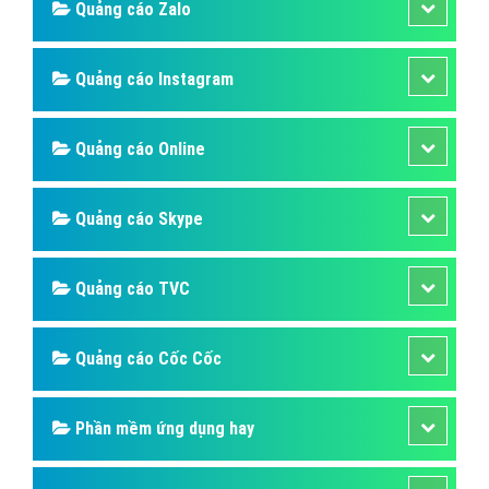
Quảng cáo Zalo
Quảng cáo Instagram
Quảng cáo Online
Quảng cáo Skype
Quảng cáo TVC
Quảng cáo Cốc Cốc
Phần mềm ứng dụng hay