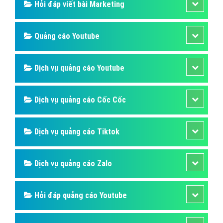
Hỏi đáp viết bài Marketing
Quảng cáo Youtube
Dịch vụ quảng cáo Youtube
Dịch vụ quảng cáo Cốc Cốc
Dịch vụ quảng cáo Tiktok
Dịch vụ quảng cáo Zalo
Hỏi đáp quảng cáo Youtube