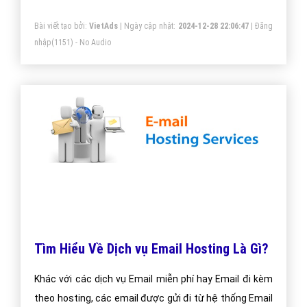
Bài viết tạo bởi:
VietAds
| Ngày cập nhật:
2024-12-28 22:06:47
|
Đăng
nhập
(1151) - No Audio
Tìm Hiểu Về Dịch vụ Email Hosting Là Gì?
Khác với các dịch vụ Email miễn phí hay Email đi kèm
theo hosting, các email được gửi đi từ hệ thống Email