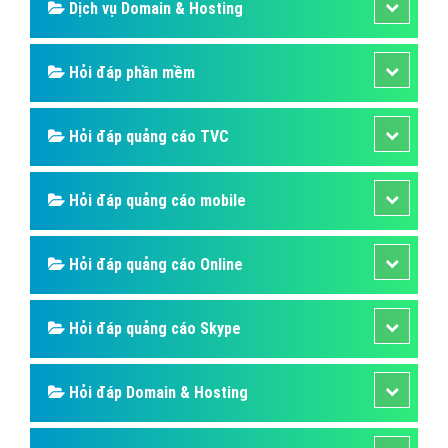
Dịch vụ Domain & Hosting
Hỏi đáp phần mềm
Hỏi đáp quảng cáo TVC
Hỏi đáp quảng cáo mobile
Hỏi đáp quảng cáo Online
Hỏi đáp quảng cáo Skype
Hỏi đáp Domain & Hosting