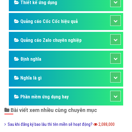
Thiết kế ứng dụng
Quảng cáo Cốc Cốc hiệu quả
Quảng cáo Zalo chuyên nghiệp
Định nghĩa
Nghĩa là gì
Phần mềm ứng dụng hay
Bài viết xem nhiều cùng chuyên mục
Sau khi đăng ký bao lâu thì tên miền sẽ hoạt động?
2,088,000