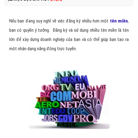
Nếu bạn đang suy nghĩ về việc đăng ký nhiều hơn một
tên miền
,
bạn có quyền ý tưởng. Đăng ký và sử dụng nhiều tên miền là tên
lớn để xây dựng doanh nghiệp của bạn và có thể giúp bạn tạo ra
một nhận dạng năng động trực tuyến.