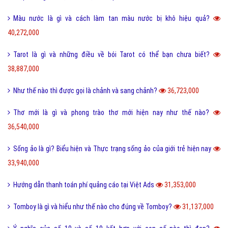
Màu nước là gì và cách làm tan màu nước bị khô hiệu quả?
40,272,000
Tarot là gì và những điều về bói Tarot có thể bạn chưa biết?
38,887,000
Như thế nào thì được gọi là chảnh và sang chảnh?
36,723,000
Thơ mới là gì và phong trào thơ mới hiện nay như thế nào?
36,540,000
Sống ảo là gì? Biểu hiện và Thực trạng sống ảo của giới trẻ hiện nay
33,940,000
Hướng dẫn thanh toán phí quảng cáo tại Việt Ads
31,353,000
Tomboy là gì và hiểu như thế nào cho đúng về Tomboy?
31,137,000