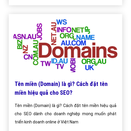
Tên miền (Domain) là gì? Cách đặt tên
miền hiệu quả cho SEO?
Tên miền (Domain) là gì? Cách đặt tên miền hiệu quả
cho SEO dành cho doanh nghiệp mong muốn phát
triển kinh doanh online ở Việt Nam