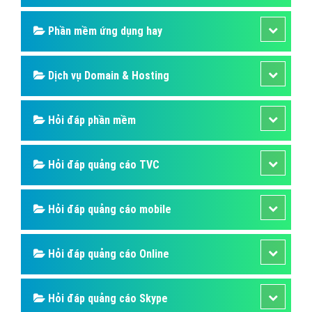
Phần mềm ứng dụng hay
Dịch vụ Domain & Hosting
Hỏi đáp phần mềm
Hỏi đáp quảng cáo TVC
Hỏi đáp quảng cáo mobile
Hỏi đáp quảng cáo Online
Hỏi đáp quảng cáo Skype