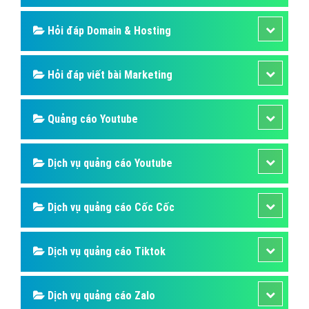
Hỏi đáp Domain & Hosting
Hỏi đáp viết bài Marketing
Quảng cáo Youtube
Dịch vụ quảng cáo Youtube
Dịch vụ quảng cáo Cốc Cốc
Dịch vụ quảng cáo Tiktok
Dịch vụ quảng cáo Zalo