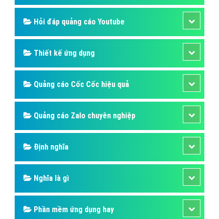
Hỏi đáp quảng cáo Youtube
Thiết kế ứng dụng
Quảng cáo Cốc Cốc hiệu quả
Quảng cáo Zalo chuyên nghiệp
Định nghĩa
Nghĩa là gì
Phần mềm ứng dụng hay