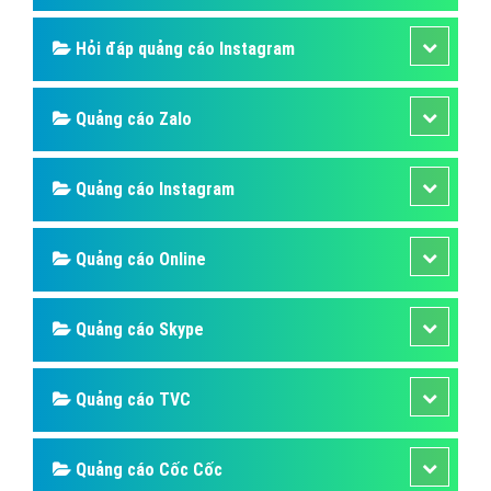
Hỏi đáp quảng cáo Instagram
Quảng cáo Zalo
Quảng cáo Instagram
Quảng cáo Online
Quảng cáo Skype
Quảng cáo TVC
Quảng cáo Cốc Cốc