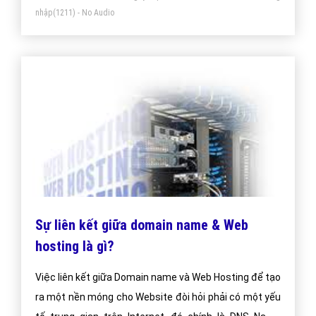
nhập
(1211) - No Audio
Sự liên kết giữa domain name & Web
hosting là gì?
Việc liên kết giữa Domain name và Web Hosting để tạo
ra một nền móng cho Website đòi hỏi phải có một yếu