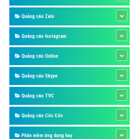
Quảng cáo Zalo
Quảng cáo Instagram
Quảng cáo Online
Quảng cáo Skype
Quảng cáo TVC
Quảng cáo Cốc Cốc
Phần mềm ứng dụng hay