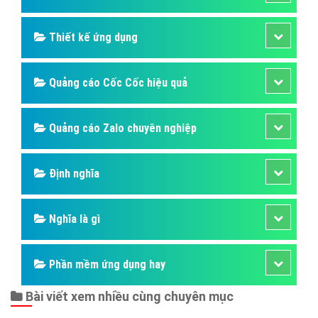
Thiết kế ứng dụng
Quảng cáo Cốc Cốc hiệu quả
Quảng cáo Zalo chuyên nghiệp
Định nghĩa
Nghĩa là gì
Phần mềm ứng dụng hay
Bài viết xem nhiều cùng chuyên mục