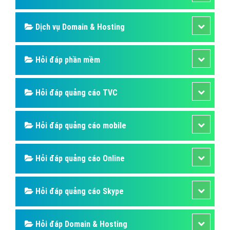
Dịch vụ Domain & Hosting
Hỏi đáp phần mềm
Hỏi đáp quảng cáo TVC
Hỏi đáp quảng cáo mobile
Hỏi đáp quảng cáo Online
Hỏi đáp quảng cáo Skype
Hỏi đáp Domain & Hosting