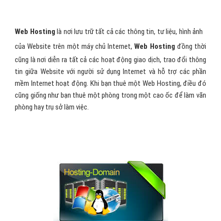
Web Hosting
là nơi lưu trữ tất cả các thông tin, tư liệu, hình ảnh
của Website trên một máy chủ Internet,
Web Hosting
đồng thời
cũng là nơi diễn ra tất cả các hoạt động giao dịch, trao đổi thông
tin giữa Website với người sử dụng Internet và hỗ trợ các phần
mềm Internet hoạt động. Khi bạn thuê một Web Hosting, điều đó
cũng giống như bạn thuê một phòng trong một cao ốc để làm văn
phòng hay trụ sở làm việc.