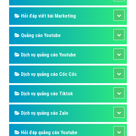
Hỏi đáp viết bài Marketing
Quảng cáo Youtube
Dịch vụ quảng cáo Youtube
Dịch vụ quảng cáo Cốc Cốc
Dịch vụ quảng cáo Tiktok
Dịch vụ quảng cáo Zalo
Hỏi đáp quảng cáo Youtube