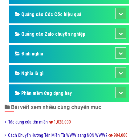
Quảng cáo Youtube
Dịch vụ quảng cáo Youtube
Dịch vụ quảng cáo Cốc Cốc
Dịch vụ quảng cáo Tiktok
Dịch vụ quảng cáo Zalo
Hỏi đáp quảng cáo Youtube
Thiết kế ứng dụng