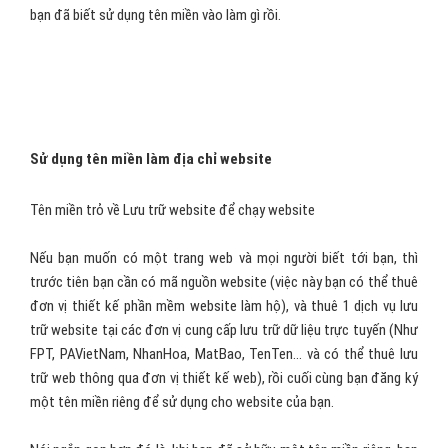
bạn đã biết sử dụng tên miền vào làm gì rồi.
Sử dụng tên miền làm địa chỉ website
Tên miền trỏ về Lưu trữ website để chạy website