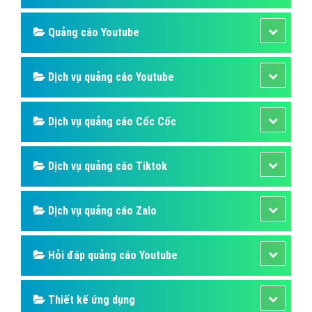
Hỏi đáp phần mềm
Hỏi đáp quảng cáo TVC
Hỏi đáp quảng cáo mobile
Hỏi đáp quảng cáo Online
Hỏi đáp quảng cáo Skype
Hỏi đáp Domain & Hosting
Hỏi đáp viết bài Marketing