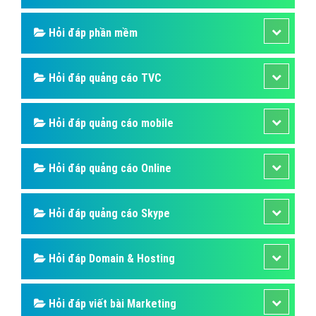
Quảng cáo Instagram
Quảng cáo Online
Quảng cáo Skype
Quảng cáo TVC
Quảng cáo Cốc Cốc
Phần mềm ứng dụng hay
Dịch vụ Domain & Hosting