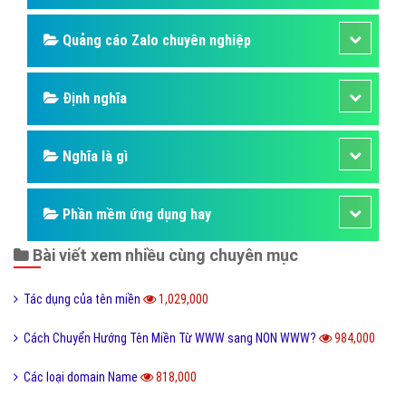
Quảng cáo Zalo chuyên nghiệp
Định nghĩa
Nghĩa là gì
Phần mềm ứng dụng hay
Bài viết xem nhiều cùng chuyên mục
Tác dụng của tên miền
1,029,000
Cách Chuyển Hướng Tên Miền Từ WWW sang NON WWW?
984,000
Các loại domain Name
818,000