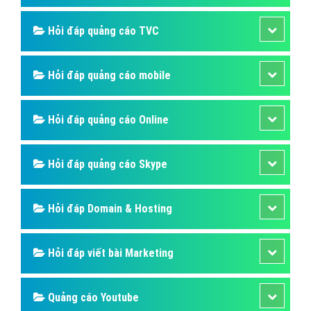
Hỏi đáp quảng cáo TVC
Hỏi đáp quảng cáo mobile
Hỏi đáp quảng cáo Online
Hỏi đáp quảng cáo Skype
Hỏi đáp Domain & Hosting
Hỏi đáp viết bài Marketing
Quảng cáo Youtube