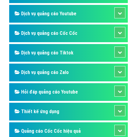
Dịch vụ quảng cáo Youtube
Dịch vụ quảng cáo Cốc Cốc
Dịch vụ quảng cáo Tiktok
Dịch vụ quảng cáo Zalo
Hỏi đáp quảng cáo Youtube
Thiết kế ứng dụng
Quảng cáo Cốc Cốc hiệu quả