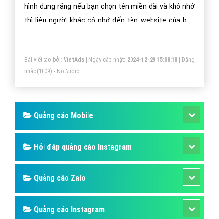
hình dung rằng nếu bạn chọn tên miền dài và khó nhớ
thì liệu người khác có nhớ đến tên website của bạn
không?
Bài viết tạo bởi:
VietAds
| Ngày cập nhật:
2024-12-29 15:08:18
|
Đăng
nhập
(1009) - No Audio
Quảng cáo Mobile
Hỏi đáp quảng cáo Instagram
Quảng cáo Zalo
Quảng cáo Instagram