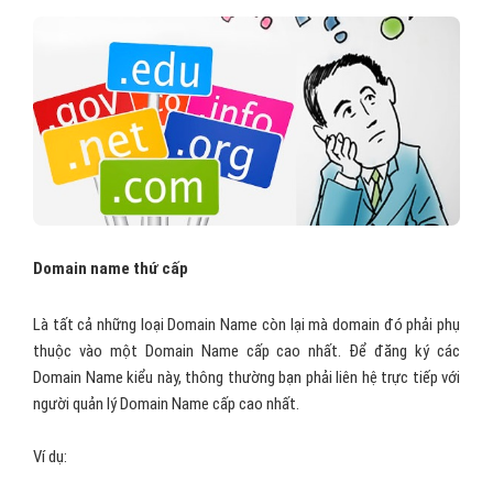
Domain name thứ cấp
Là tất cả những loại Domain Name còn lại mà domain đó phải phụ
thuộc vào một Domain Name cấp cao nhất. Để đăng ký các
Domain Name kiểu này, thông thường bạn phải liên hệ trực tiếp với
người quản lý Domain Name cấp cao nhất.
Ví dụ: