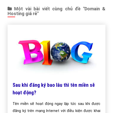
Một vài bài viết cùng chủ đề "Domain &
Hosting giá rẻ"
Sau khi đăng ký bao lâu thì tên miền sẽ
hoạt động?
Tên miền sẽ hoạt động ngay lập tức sau khi được
đăng ký trên mạng Internet với điều kiện được khai