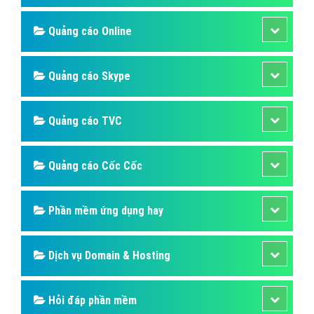
Quảng cáo Online
Quảng cáo Skype
Quảng cáo TVC
Quảng cáo Cốc Cốc
Phần mềm ứng dụng hay
Dịch vụ Domain & Hosting
Hỏi đáp phần mềm