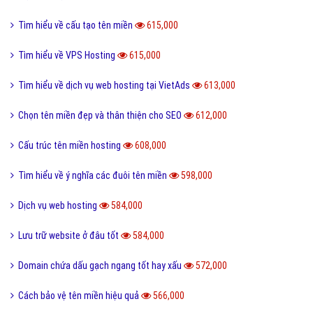
Tìm hiểu về cấu tạo tên miền
615,000
Tìm hiểu về VPS Hosting
615,000
Tìm hiểu về dịch vụ web hosting tại VietAds
613,000
Chọn tên miền đẹp và thân thiện cho SEO
612,000
Cấu trúc tên miền hosting
608,000
Tìm hiểu về ý nghĩa các đuôi tên miền
598,000
Dịch vụ web hosting
584,000
Lưu trữ website ở đâu tốt
584,000
Domain chứa dấu gạch ngang tốt hay xấu
572,000
Cách bảo vệ tên miền hiệu quả
566,000