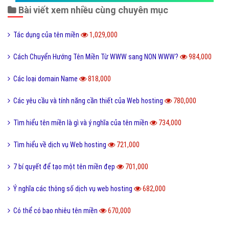
Bài viết xem nhiều cùng chuyên mục
Tác dụng của tên miền
1,029,000
Cách Chuyển Hướng Tên Miền Từ WWW sang NON WWW?
984,000
Các loại domain Name
818,000
Các yêu cầu và tính năng cần thiết của Web hosting
780,000
Tìm hiểu tên miền là gì và ý nghĩa của tên miền
734,000
Tìm hiểu về dịch vụ Web hosting
721,000
7 bí quyết để tạo một tên miền đẹp
701,000
Ý nghĩa các thông số dịch vụ web hosting
682,000
Có thể có bao nhiêu tên miền
670,000