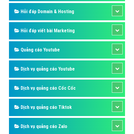
Hỏi đáp Domain & Hosting
Hỏi đáp viết bài Marketing
Quảng cáo Youtube
Dịch vụ quảng cáo Youtube
Dịch vụ quảng cáo Cốc Cốc
Dịch vụ quảng cáo Tiktok
Dịch vụ quảng cáo Zalo