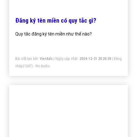
Đăng ký tên miền có quy tắc gì?
Quy tắc đăng ký tên miền như thế nào?
Bài viết tạo bởi:
VietAds
| Ngày cập nhật:
2024-12-31 20:26:30
|
Đăng
nhập
(1047) - No Audio