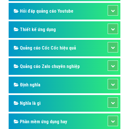
Hỏi đáp quảng cáo Youtube
Thiết kế ứng dụng
Quảng cáo Cốc Cốc hiệu quả
Quảng cáo Zalo chuyên nghiệp
Định nghĩa
Nghĩa là gì
Phần mềm ứng dụng hay