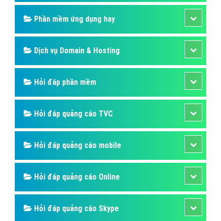
Phần mềm ứng dụng hay
Dịch vụ Domain & Hosting
Hỏi đáp phần mềm
Hỏi đáp quảng cáo TVC
Hỏi đáp quảng cáo mobile
Hỏi đáp quảng cáo Online
Hỏi đáp quảng cáo Skype