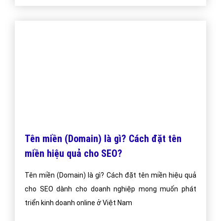
Tên miền (Domain) là gì? Cách đặt tên
miền hiệu quả cho SEO?
Tên miền (Domain) là gì? Cách đặt tên miền hiệu quả
cho SEO dành cho doanh nghiệp mong muốn phát
triển kinh doanh online ở Việt Nam