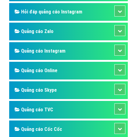
Hỏi đáp quảng cáo Instagram
Quảng cáo Zalo
Quảng cáo Instagram
Quảng cáo Online
Quảng cáo Skype
Quảng cáo TVC
Quảng cáo Cốc Cốc