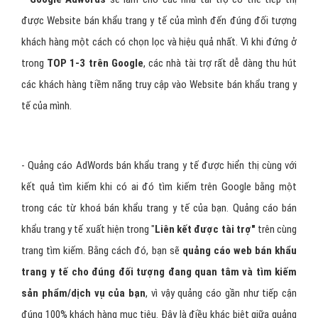
- Google Adwords
sẽ làm cho các nhà tài trợ có thể tiếp thị
được Website bán khẩu trang y tế của mình đến đúng đối tượng
khách hàng một cách có chọn lọc và hiệu quả nhất. Vì khi đứng ở
trong
TOP 1-3 trên Google
, các nhà tài trợ rất dễ dàng thu hút