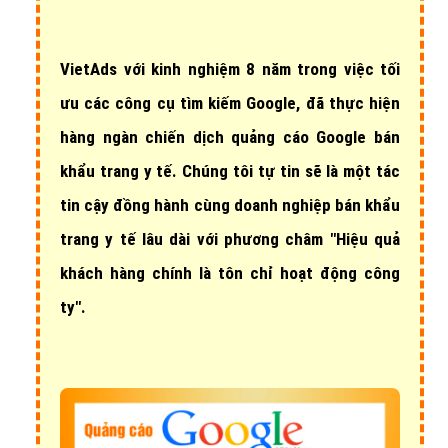
VietAds với
kinh nghiệm 8 năm
trong việc tối
ưu các công cụ tìm kiếm Google, đã thực hiện
hàng ngàn chiến dịch quảng cáo Google bán
khẩu trang y tế
. Chúng tôi tự tin sẽ là một tác
tin cậy đồng hành cùng doanh nghiệp bán khẩu
trang y tế lâu dài với phương châm "Hiệu quả
khách hàng chính là tôn chỉ hoạt động công
ty".