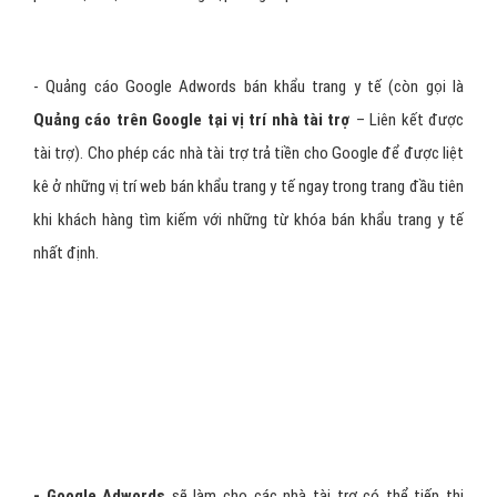
- Quảng cáo Google Adwords bán khẩu trang y tế (còn gọi là
Quảng cáo trên Google tại vị trí nhà tài trợ
– Liên kết được
tài trợ). Cho phép các nhà tài trợ trả tiền cho Google để được liệt
kê ở những vị trí web bán khẩu trang y tế ngay trong trang đầu tiên
khi khách hàng tìm kiếm với những từ khóa bán khẩu trang y tế
nhất định.