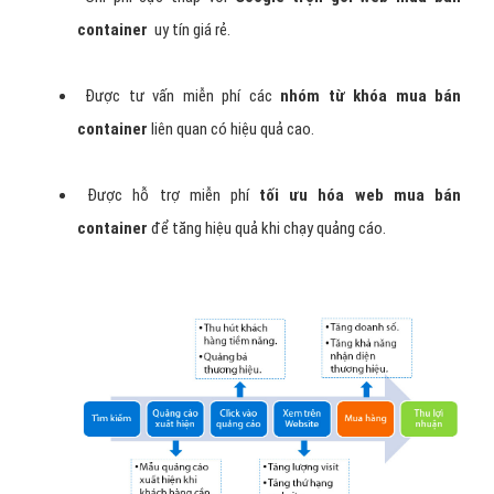
container
uy tín giá rẻ.
Được tư vấn miễn phí các
nhóm từ khóa mua bán
container
liên quan có hiệu quả cao.
Được hỗ trợ miễn phí
tối ưu hóa web mua bán
container
để tăng hiệu quả khi chạy quảng cáo.