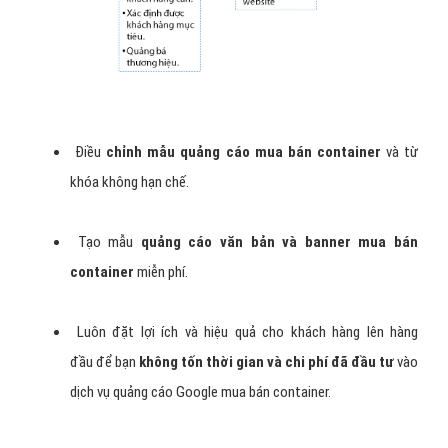
Điều
chỉnh mẫu quảng cáo mua bán container
và từ
khóa không hạn chế.
Tạo mẫu
quảng cáo văn bản và banner mua bán
container
miễn phí.
Luôn đặt lợi ích và hiệu quả cho khách hàng lên hàng
đầu để bạn
không tốn thời gian và chi phí đã đầu tư
vào
dịch vụ quảng cáo Google mua bán container.