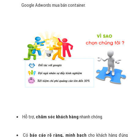
Google Adwords mua bán container.
Hỗ trợ,
chăm sóc khách hàng
nhanh chóng.
Có
báo cáo rõ ràng, minh bạch
cho khách hàng đúng