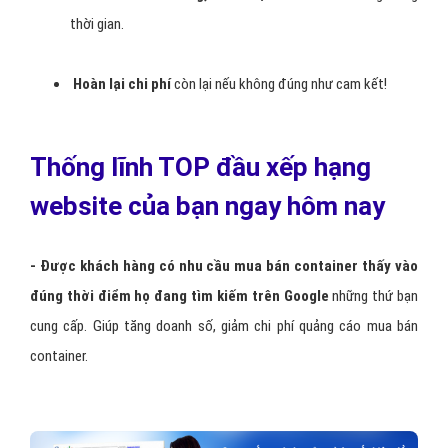
thời gian.
Hoàn lại chi phí
còn lại nếu không đúng như cam kết!
Thống lĩnh TOP đầu xếp hạng
website của bạn ngay hôm nay
- Được khách hàng có nhu cầu mua bán container thấy vào
đúng thời điểm họ đang tìm kiếm trên Google
những thứ bạn
cung cấp. Giúp tăng doanh số, giảm chi phí quảng cáo mua bán
container.