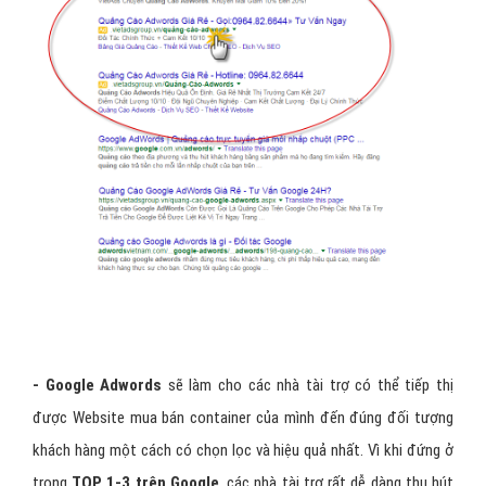
- Google Adwords
sẽ làm cho các nhà tài trợ có thể tiếp thị
được Website mua bán container của mình đến đúng đối tượng
khách hàng một cách có chọn lọc và hiệu quả nhất. Vì khi đứng ở
trong
TOP 1-3 trên Google
, các nhà tài trợ rất dễ dàng thu hút