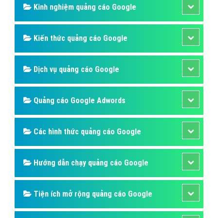
Kinh nghiệm quảng cáo Google
Kiến thức quảng cáo Google
Dịch vụ quảng cáo Google
Quảng cáo Google Adwords
Các hình thức quảng cáo Google
Hướng dẫn chạy quảng cáo Google
Tiện ích mở rộng quảng cáo Google