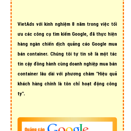
VietAds với
kinh nghiệm 8 năm
trong việc tối
ưu các công cụ tìm kiếm Google, đã thực hiện
hàng ngàn chiến dịch quảng cáo Google mua
bán container
. Chúng tôi tự tin sẽ là một tác
tin cậy đồng hành cùng doanh nghiệp mua bán
container lâu dài với phương châm "Hiệu quả
khách hàng chính là tôn chỉ hoạt động công
ty".