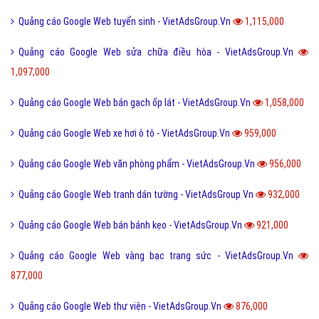
Quảng cáo Google Web tuyển sinh - VietAdsGroup.Vn
1,115,000
Quảng cáo Google Web sửa chữa điều hòa - VietAdsGroup.Vn
1,097,000
Quảng cáo Google Web bán gạch ốp lát - VietAdsGroup.Vn
1,058,000
Quảng cáo Google Web xe hơi ô tô - VietAdsGroup.Vn
959,000
Quảng cáo Google Web văn phòng phẩm - VietAdsGroup.Vn
956,000
Quảng cáo Google Web tranh dán tường - VietAdsGroup.Vn
932,000
Quảng cáo Google Web bán bánh kẹo - VietAdsGroup.Vn
921,000
Quảng cáo Google Web vàng bạc trang sức - VietAdsGroup.Vn
877,000
Quảng cáo Google Web thư viện - VietAdsGroup.Vn
876,000