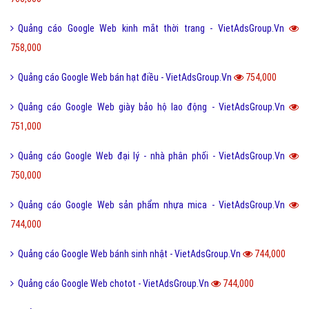
Quảng cáo Google Web kinh mắt thời trang - VietAdsGroup.Vn
758,000
Quảng cáo Google Web bán hạt điều - VietAdsGroup.Vn
754,000
Quảng cáo Google Web giày bảo hộ lao động - VietAdsGroup.Vn
751,000
Quảng cáo Google Web đại lý - nhà phân phối - VietAdsGroup.Vn
750,000
Quảng cáo Google Web sản phẩm nhựa mica - VietAdsGroup.Vn
744,000
Quảng cáo Google Web bánh sinh nhật - VietAdsGroup.Vn
744,000
Quảng cáo Google Web chotot - VietAdsGroup.Vn
744,000
Quảng cáo Google Web tập đánh máy - VietAdsGroup.Vn
744,000