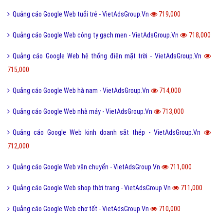
Quảng cáo Google Web tuổi trẻ - VietAdsGroup.Vn
719,000
Quảng cáo Google Web công ty gạch men - VietAdsGroup.Vn
718,000
Quảng cáo Google Web hệ thống điện mặt trời - VietAdsGroup.Vn
715,000
Quảng cáo Google Web hà nam - VietAdsGroup.Vn
714,000
Quảng cáo Google Web nhà máy - VietAdsGroup.Vn
713,000
Quảng cáo Google Web kinh doanh sắt thép - VietAdsGroup.Vn
712,000
Quảng cáo Google Web vận chuyển - VietAdsGroup.Vn
711,000
Quảng cáo Google Web shop thời trang - VietAdsGroup.Vn
711,000
Quảng cáo Google Web chợ tốt - VietAdsGroup.Vn
710,000