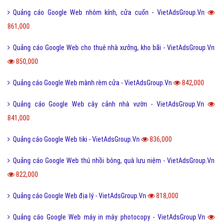
Quảng cáo Google Web nhôm kính, cửa cuốn - VietAdsGroup.Vn
861,000
Quảng cáo Google Web cho thuê nhà xưởng, kho bãi - VietAdsGroup.Vn
850,000
Quảng cáo Google Web mành rèm cửa - VietAdsGroup.Vn
842,000
Quảng cáo Google Web cây cảnh nhà vườn - VietAdsGroup.Vn
841,000
Quảng cáo Google Web tiki - VietAdsGroup.Vn
836,000
Quảng cáo Google Web thú nhồi bông, quà lưu niệm - VietAdsGroup.Vn
822,000
Quảng cáo Google Web địa lý - VietAdsGroup.Vn
818,000
Quảng cáo Google Web máy in máy photocopy - VietAdsGroup.Vn