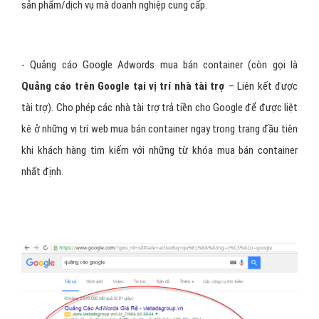
- Quảng cáo Google Adwords mua bán container (còn gọi là
Quảng cáo trên Google tại vị trí nhà tài trợ
– Liên kết được
tài trợ). Cho phép các nhà tài trợ trả tiền cho Google để được liệt
kê ở những vị trí web mua bán container ngay trong trang đầu tiên
khi khách hàng tìm kiếm với những từ khóa mua bán container
nhất định.