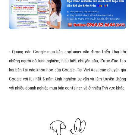
- Quảng cáo Google mua bán container cần được triển khai bởi
những người có kinh nghiệm, hiểu biết chuyên sâu, được đào tạo
bài bản tại các khóa học của Google. Tại VietAds, các chuyên gia
Google với ít nhất 6 năm kinh nghiệm tư vấn và làm truyền thông
với nhiều doanh nghiệp mua bán container, và ở nhiều lĩnh vực khác.