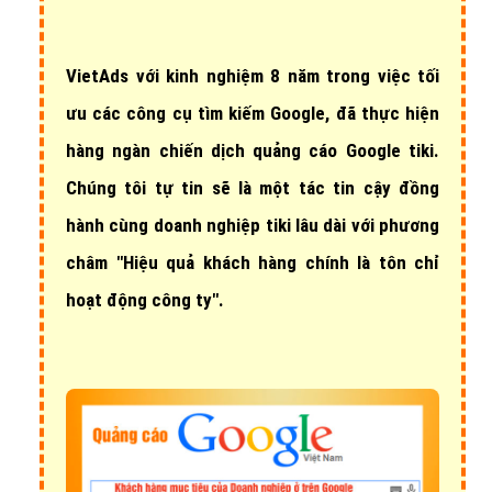
VietAds với
kinh nghiệm 8 năm
trong việc tối
ưu các công cụ tìm kiếm Google, đã thực hiện
hàng ngàn chiến dịch quảng cáo Google tiki
.
Chúng tôi tự tin sẽ là một tác tin cậy đồng
hành cùng doanh nghiệp tiki lâu dài với phương
châm "Hiệu quả khách hàng chính là tôn chỉ
hoạt động công ty".