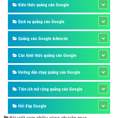
Kiến thức quảng cáo Google
Dịch vụ quảng cáo Google
Quảng cáo Google Adwords
Các hình thức quảng cáo Google
Hướng dẫn chạy quảng cáo Google
Tiện ích mở rộng quảng cáo Google
Hỏi đáp Google
Bài viết xem nhiều cùng chuyên mục