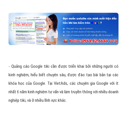
- Quảng cáo Google tiki cần được triển khai bởi những người có
kinh nghiệm, hiểu biết chuyên sâu, được đào tạo bài bản tại các
khóa học của Google. Tại VietAds, các chuyên gia Google với ít
nhất 6 năm kinh nghiệm tư vấn và làm truyền thông với nhiều doanh
nghiệp tiki, và ở nhiều lĩnh vực khác.