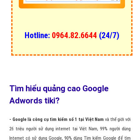
Hotline:
0964.82.6644
(24/7)
Tìm hiểu quảng cao Google
Adwords tiki?
- Google là công cụ tìm kiếm số 1 tại Việt Nam
và thế giới với
26 triệu người sử dụng internet tại Việt Nam, 99% người dùng
Internet có sử dụng Google, 90% dùng Tìm kiếm Google để tìm