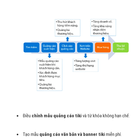
Điều
chỉnh mẫu quảng cáo tiki
và từ khóa không hạn chế.
Tạo mẫu
quảng cáo văn bản và banner tiki
miễn phí.