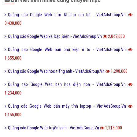
Quảng cáo Google Web bỉm tã cho em bé - VietAdsGroup.Vn
3,430,000
Quảng cáo Google Web xe Đạp Điện - VietAdsGroup.Vn
2,047,000
Quảng cáo Google Web bán phụ kiện ô tô - VietAdsGroup.Vn
1,655,000
Quảng cáo Google Web học tiếng anh - VietAdsGroup.Vn
1,298,000
Quảng cáo Google Web bán hoa điện hoa - VietAdsGroup.Vn
1,234,000
Quảng cáo Google Web bán máy tính laptop - VietAdsGroup.Vn
1,155,000
Quảng cáo Google Web tuyển sinh - VietAdsGroup.Vn
1,115,000