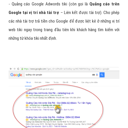
- Quảng cáo Google Adwords tiki (còn gọi là
Quảng cáo trên
Google tại vị trí nhà tài trợ
– Liên kết được tài trợ). Cho phép
các nhà tài trợ trả tiền cho Google để được liệt kê ở những vị trí
web tiki ngay trong trang đầu tiên khi khách hàng tìm kiếm với
những từ khóa tiki nhất định.