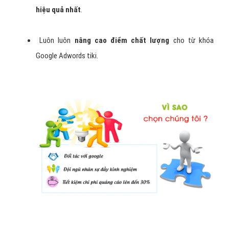
hiệu quả nhất
.
Luôn luôn
nâng cao điểm chất lượng
cho từ khóa
Google Adwords tiki.