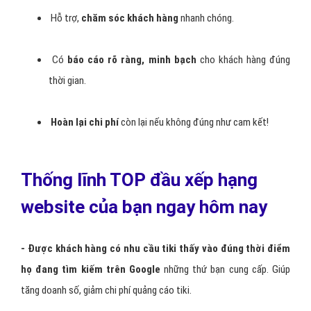
Hỗ trợ,
chăm sóc khách hàng
nhanh chóng.
Có
báo cáo rõ ràng, minh bạch
cho khách hàng đúng
thời gian.
Hoàn lại chi phí
còn lại nếu không đúng như cam kết!
Thống lĩnh TOP đầu xếp hạng
website của bạn ngay hôm nay
- Được khách hàng có nhu cầu tiki thấy vào đúng thời điểm
họ đang tìm kiếm trên Google
những thứ bạn cung cấp. Giúp
tăng doanh số, giảm chi phí quảng cáo tiki.