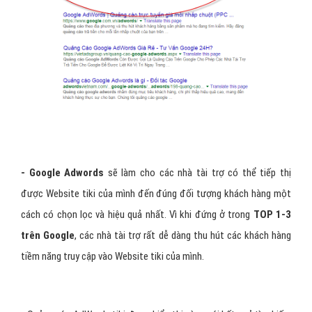
- Google Adwords
sẽ làm cho các nhà tài trợ có thể tiếp thị
được Website tiki của mình đến đúng đối tượng khách hàng một
cách có chọn lọc và hiệu quả nhất. Vì khi đứng ở trong
TOP 1-3
trên Google
, các nhà tài trợ rất dễ dàng thu hút các khách hàng
tiềm năng truy cập vào Website tiki của mình.