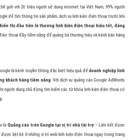
dwords linh kiện điện thoại?
hế giới với 26 triệu người sử dụng internet tại Việt Nam, 99% người
le để tìm thông tin sản phẩm, dịch vụ linh kiện điện thoại trước khi
iển thị đầu tiên là thương linh kiện điện thoại hiệu tốt, đáng
n điện thoại đầy tiềm năng để quảng bá thương hiệu và kênh bán hàng
Google là kênh truyền thông đặc biệt hiệu quả để
doanh nghiệp linh