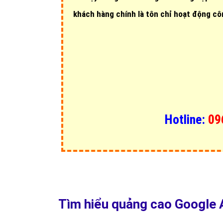
khách hàng chính là tôn chỉ hoạt động cô
Hotline:
09