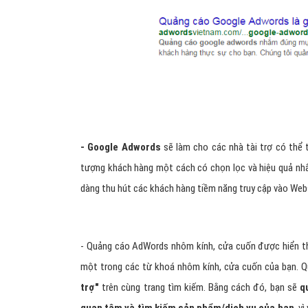
- Google Adwords
sẽ làm cho các nhà tài trợ có thể
tượng khách hàng một cách có chọn lọc và hiệu quả nhấ
dàng thu hút các khách hàng tiềm năng truy cập vào Web
- Quảng cáo AdWords nhôm kính, cửa cuốn được hiển thị
một trong các từ khoá nhôm kính, cửa cuốn của bạn. Q
trợ"
trên cùng trang tìm kiếm. Bằng cách đó, bạn sẽ
q