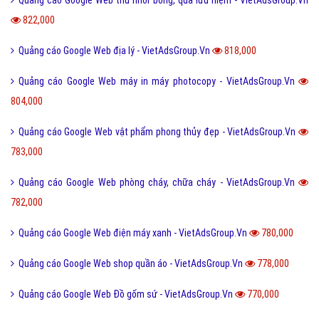
822,000
Quảng cáo Google Web địa lý - VietAdsGroup.Vn
818,000
Quảng cáo Google Web máy in máy photocopy - VietAdsGroup.Vn
804,000
Quảng cáo Google Web vật phẩm phong thủy đẹp - VietAdsGroup.Vn
783,000
Quảng cáo Google Web phòng cháy, chữa cháy - VietAdsGroup.Vn
782,000
Quảng cáo Google Web điện máy xanh - VietAdsGroup.Vn
780,000
Quảng cáo Google Web shop quần áo - VietAdsGroup.Vn
778,000
Quảng cáo Google Web Đồ gốm sứ - VietAdsGroup.Vn
770,000