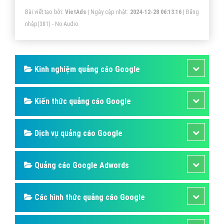
Bài viết tạo bởi:
VietAds
| Ngày cập nhật:
2024-12-28 06:13:16
|
Đăng
nhập
(381) - No Audio
Kinh nghiệm quảng cáo Google
Kiến thức quảng cáo Google
Dịch vụ quảng cáo Google
Quảng cáo Google Adwords
Các hình thức quảng cáo Google