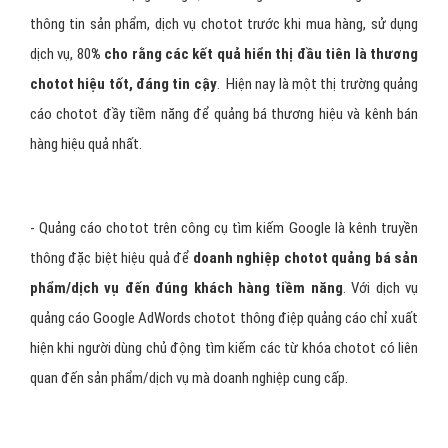
thông tin sản phẩm, dịch vụ chotot trước khi mua hàng, sử dụng
dịch vụ, 80
% cho rằng các kết quả hiển thị đầu tiên là thương
chotot hiệu tốt, đáng tin cậy
. Hiện nay là một thị trường quảng
cáo chotot đầy tiềm năng để quảng bá thương hiệu và kênh bán
hàng hiệu quả nhất.
- Quảng cáo chotot trên công cụ tìm kiếm Google là kênh truyền
thông đặc biệt hiệu quả để
doanh nghiệp chotot quảng bá sản
phẩm/dịch vụ đến đúng khách hàng tiềm năng
. Với dịch vụ
quảng cáo Google AdWords chotot thông điệp quảng cáo chỉ xuất
hiện khi người dùng chủ động tìm kiếm các từ khóa chotot có liên
quan đến sản phẩm/dịch vụ mà doanh nghiệp cung cấp.