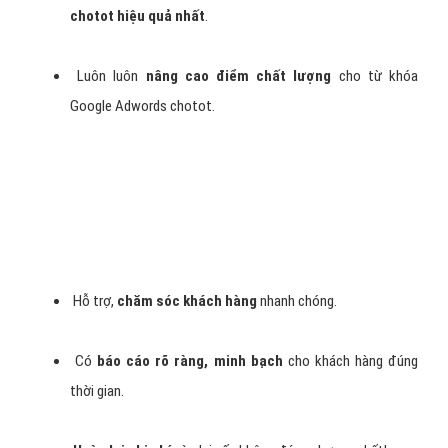
chotot hiệu quả nhất
.
Luôn luôn
nâng cao điểm chất lượng
cho từ khóa
Google Adwords chotot.
Hỗ trợ,
chăm sóc khách hàng
nhanh chóng.
Có
báo cáo rõ ràng, minh bạch
cho khách hàng đúng
thời gian.