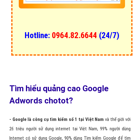
Hotline:
0964.82.6644
(24/7)
Tìm hiểu quảng cao Google
Adwords chotot?
- Google là công cụ tìm kiếm số 1 tại Việt Nam
và thế giới với
26 triệu người sử dụng internet tại Việt Nam, 99% người dùng
Internet có sử dụng Google, 90% dùng Tìm kiếm Google để tìm