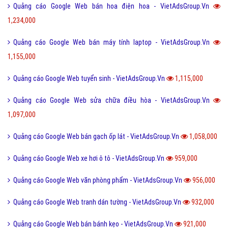
Quảng cáo Google Web bán hoa điện hoa - VietAdsGroup.Vn
1,234,000
Quảng cáo Google Web bán máy tính laptop - VietAdsGroup.Vn
1,155,000
Quảng cáo Google Web tuyển sinh - VietAdsGroup.Vn
1,115,000
Quảng cáo Google Web sửa chữa điều hòa - VietAdsGroup.Vn
1,097,000
Quảng cáo Google Web bán gạch ốp lát - VietAdsGroup.Vn
1,058,000
Quảng cáo Google Web xe hơi ô tô - VietAdsGroup.Vn
959,000
Quảng cáo Google Web văn phòng phẩm - VietAdsGroup.Vn
956,000
Quảng cáo Google Web tranh dán tường - VietAdsGroup.Vn
932,000
Quảng cáo Google Web bán bánh kẹo - VietAdsGroup.Vn
921,000