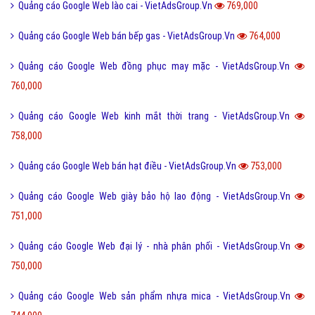
Quảng cáo Google Web lào cai - VietAdsGroup.Vn
769,000
Quảng cáo Google Web bán bếp gas - VietAdsGroup.Vn
764,000
Quảng cáo Google Web đồng phục may mặc - VietAdsGroup.Vn
760,000
Quảng cáo Google Web kinh mắt thời trang - VietAdsGroup.Vn
758,000
Quảng cáo Google Web bán hạt điều - VietAdsGroup.Vn
753,000
Quảng cáo Google Web giày bảo hộ lao động - VietAdsGroup.Vn
751,000
Quảng cáo Google Web đại lý - nhà phân phối - VietAdsGroup.Vn
750,000
Quảng cáo Google Web sản phẩm nhựa mica - VietAdsGroup.Vn