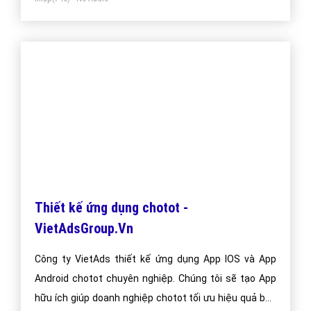
Thiết kế ứng dụng chotot -
VietAdsGroup.Vn
Công ty VietAds thiết kế ứng dụng App IOS và App
Android chotot chuyên nghiệp. Chúng tôi sẽ tạo App
hữu ích giúp doanh nghiệp chotot tối ưu hiệu quả bán