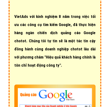
VietAds với
kinh nghiệm 8 năm
trong việc tối
ưu các công cụ tìm kiếm Google, đã thực hiện
hàng ngàn chiến dịch quảng cáo Google
chotot
. Chúng tôi tự tin sẽ là một tác tin cậy
đồng hành cùng doanh nghiệp chotot lâu dài
với phương châm "Hiệu quả khách hàng chính là
tôn chỉ hoạt động công ty".