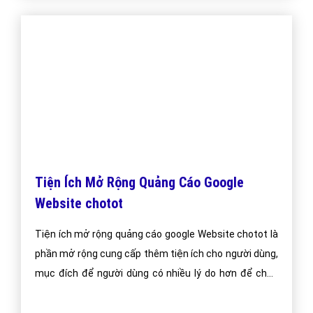
Tiện Ích Mở Rộng Quảng Cáo Google
Website chotot
Tiện ích mở rộng quảng cáo google Website chotot là
phần mở rộng cung cấp thêm tiện ích cho người dùng,
mục đích để người dùng có nhiều lý do hơn để chọn
quảng cáo của bạn.