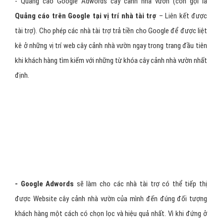
- Quảng cáo Google Adwords cây cảnh nhà vườn (còn gọi là
Quảng cáo trên Google tại vị trí nhà tài trợ
– Liên kết được
tài trợ). Cho phép các nhà tài trợ trả tiền cho Google để được liệt
kê ở những vị trí web cây cảnh nhà vườn ngay trong trang đầu tiên
khi khách hàng tìm kiếm với những từ khóa cây cảnh nhà vườn nhất
định.