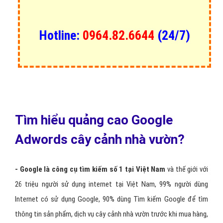
Hotline:
0964.82.6644
(24/7)
Tìm hiểu quảng cao Google
Adwords cây cảnh nhà vườn?
- Google là công cụ tìm kiếm số 1 tại Việt Nam
và thế giới với
26 triệu người sử dụng internet tại Việt Nam, 99% người dùng