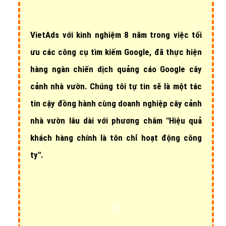
VietAds với
kinh nghiệm 8 năm
trong việc tối
ưu các công cụ tìm kiếm Google, đã thực hiện
hàng ngàn chiến dịch quảng cáo Google cây
cảnh nhà vườn
. Chúng tôi tự tin sẽ là một tác
tin cậy đồng hành cùng doanh nghiệp cây cảnh
nhà vườn lâu dài với phương châm "Hiệu quả
khách hàng chính là tôn chỉ hoạt động công
ty".