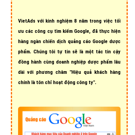
VietAds với
kinh nghiệm 8 năm
trong việc tối
ưu các công cụ tìm kiếm Google, đã thực hiện
hàng ngàn chiến dịch quảng cáo Google dược
phẩm
. Chúng tôi tự tin sẽ là một tác tin cậy
đồng hành cùng doanh nghiệp dược phẩm lâu
dài với phương châm "Hiệu quả khách hàng
chính là tôn chỉ hoạt động công ty".