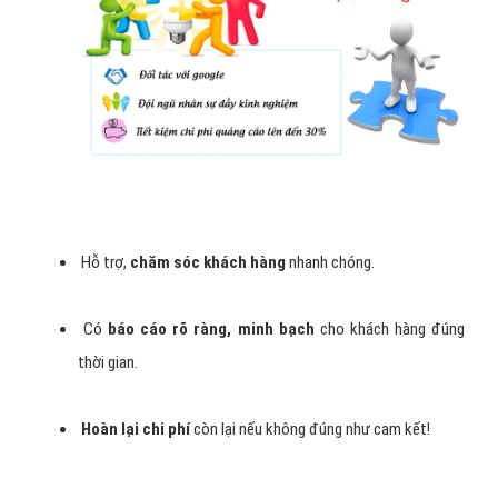
Hỗ trợ,
chăm sóc khách hàng
nhanh chóng.
Có
báo cáo rõ ràng, minh bạch
cho khách hàng đúng
thời gian.
Hoàn lại chi phí
còn lại nếu không đúng như cam kết!