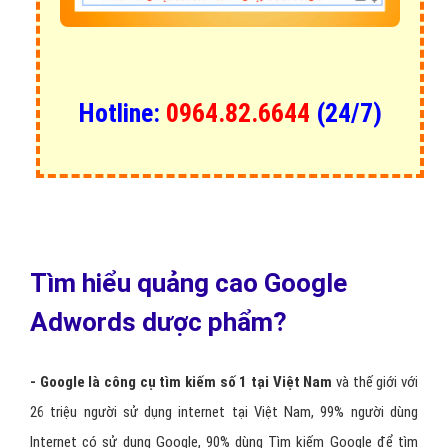
Hotline:
0964.82.6644
(24/7)
Tìm hiểu quảng cao Google
Adwords dược phẩm?
- Google là công cụ tìm kiếm số 1 tại Việt Nam
và thế giới với
26 triệu người sử dụng internet tại Việt Nam, 99% người dùng
Internet có sử dụng Google, 90% dùng Tìm kiếm Google để tìm