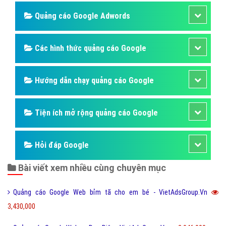
Quảng cáo Google Adwords
Các hình thức quảng cáo Google
Hướng dẫn chạy quảng cáo Google
Tiện ích mở rộng quảng cáo Google
Hỏi đáp Google
Bài viết xem nhiều cùng chuyên mục
Quảng cáo Google Web bỉm tã cho em bé - VietAdsGroup.Vn
3,430,000