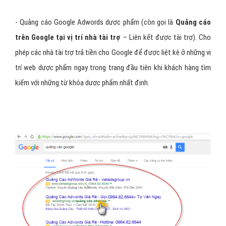
- Quảng cáo Google Adwords dược phẩm (còn gọi là
Quảng cáo
trên Google tại vị trí nhà tài trợ
– Liên kết được tài trợ). Cho
phép các nhà tài trợ trả tiền cho Google để được liệt kê ở những vị
trí web dược phẩm ngay trong trang đầu tiên khi khách hàng tìm
kiếm với những từ khóa dược phẩm nhất định.