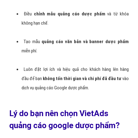
Điều
chỉnh mẫu quảng cáo dược phẩm
và từ khóa
không hạn chế.
Tạo mẫu
quảng cáo văn bản và banner dược phẩm
miễn phí.
Luôn đặt lợi ích và hiệu quả cho khách hàng lên hàng
đầu để bạn
không tốn thời gian và chi phí đã đầu tư
vào
dịch vụ quảng cáo Google dược phẩm.
Lý do bạn nên chọn VietAds
quảng cáo google dược phẩm?