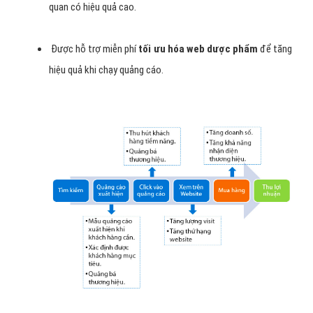
quan có hiệu quả cao.
Được hỗ trợ miễn phí
tối ưu hóa web dược phẩm
để tăng
hiệu quả khi chạy quảng cáo.