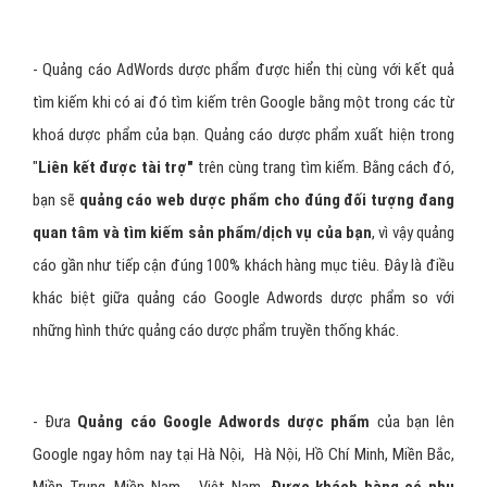
- Quảng cáo AdWords dược phẩm được hiển thị cùng với kết quả
tìm kiếm khi có ai đó tìm kiếm trên Google bằng một trong các từ
khoá dược phẩm của bạn. Quảng cáo dược phẩm xuất hiện trong
"
Liên kết được tài trợ"
trên cùng trang tìm kiếm. Bằng cách đó,
bạn sẽ
quảng cáo web dược phẩm cho đúng đối tượng đang
quan tâm và tìm kiếm sản phẩm/dịch vụ của bạn
, vì vậy quảng
cáo gần như tiếp cận đúng 100% khách hàng mục tiêu. Đây là điều
khác biệt giữa quảng cáo Google Adwords dược phẩm so với
những hình thức quảng cáo dược phẩm truyền thống khác.
- Đưa
Quảng cáo Google Adwords dược phẩm
của bạn lên
Google ngay hôm nay tại Hà Nội, Hà Nội, Hồ Chí Minh, Miền Bắc,