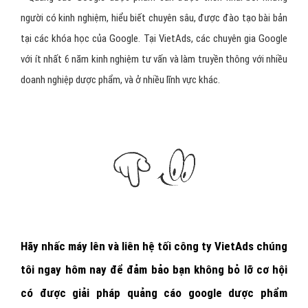
người có kinh nghiệm, hiểu biết chuyên sâu, được đào tạo bài bản
tại các khóa học của Google. Tại VietAds, các chuyên gia Google
với ít nhất 6 năm kinh nghiệm tư vấn và làm truyền thông với nhiều
doanh nghiệp dược phẩm, và ở nhiều lĩnh vực khác.
Hãy nhấc máy lên và
liên hệ tối công ty VietAds chúng
tôi ngay hôm nay
để đảm bảo bạn không bỏ lỡ cơ hội
có được giải pháp quảng cáo google dược phẩm