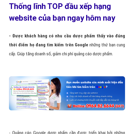
Thống lĩnh TOP đầu xếp hạng
website của bạn ngay hôm nay
- Được khách hàng có nhu cầu dược phẩm thấy vào đúng
thời điểm họ đang tìm kiếm trên Google
những thứ bạn cung
cấp. Giúp tăng doanh số, giảm chi phí quảng cáo dược phẩm.
- Quảng cáo Google dược phẩm cần được triển khai bởi những