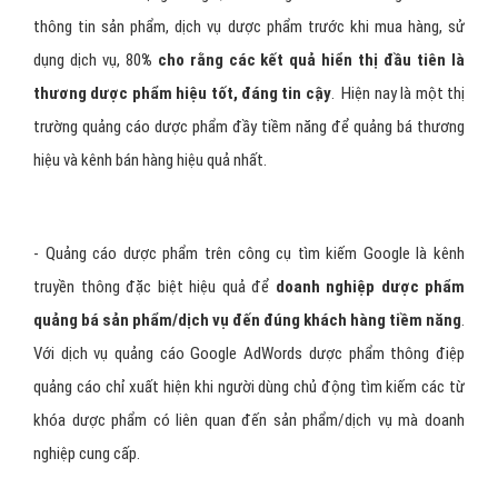
thông tin sản phẩm, dịch vụ dược phẩm trước khi mua hàng, sử
dụng dịch vụ, 80
% cho rằng các kết quả hiển thị đầu tiên là
thương dược phẩm hiệu tốt, đáng tin cậy
. Hiện nay là một thị
trường quảng cáo dược phẩm đầy tiềm năng để quảng bá thương
hiệu và kênh bán hàng hiệu quả nhất.
- Quảng cáo dược phẩm trên công cụ tìm kiếm Google là kênh
truyền thông đặc biệt hiệu quả để
doanh nghiệp dược phẩm
quảng bá sản phẩm/dịch vụ đến đúng khách hàng tiềm năng
.
Với dịch vụ quảng cáo Google AdWords dược phẩm thông điệp
quảng cáo chỉ xuất hiện khi người dùng chủ động tìm kiếm các từ
khóa dược phẩm có liên quan đến sản phẩm/dịch vụ mà doanh
nghiệp cung cấp.