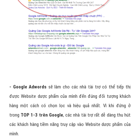
- Google Adwords
sẽ làm cho các nhà tài trợ có thể tiếp thị
được Website dược phẩm của mình đến đúng đối tượng khách
hàng một cách có chọn lọc và hiệu quả nhất. Vì khi đứng ở
trong
TOP 1-3 trên Google
, các nhà tài trợ rất dễ dàng thu hút
các khách hàng tiềm năng truy cập vào Website dược phẩm của
mình.