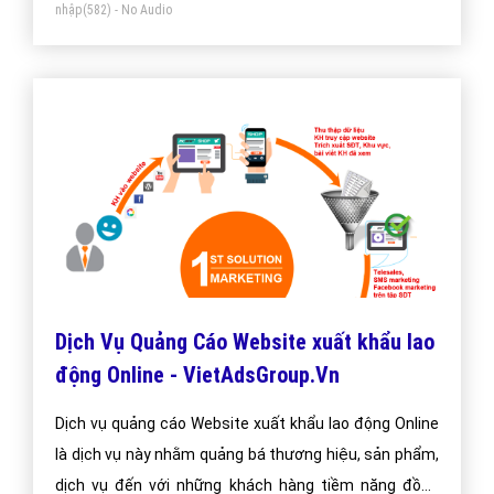
nhập
(582) - No Audio
Dịch Vụ Quảng Cáo Website xuất khẩu lao
động Online - VietAdsGroup.Vn
Dịch vụ quảng cáo Website xuất khẩu lao động Online
là dịch vụ này nhằm quảng bá thương hiệu, sản phẩm,
dịch vụ đến với những khách hàng tiềm năng đồng