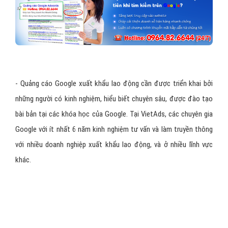
- Quảng cáo Google xuất khẩu lao động cần được triển khai bởi
những người có kinh nghiệm, hiểu biết chuyên sâu, được đào tạo
bài bản tại các khóa học của Google. Tại VietAds, các chuyên gia
Google với ít nhất 6 năm kinh nghiệm tư vấn và làm truyền thông
với nhiều doanh nghiệp xuất khẩu lao động, và ở nhiều lĩnh vực
khác.