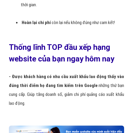
thời gian.
Hoàn lại chi phí
còn lại nếu không đúng như cam kết!
Thống lĩnh TOP đầu xếp hạng
website của bạn ngay hôm nay
- Được khách hàng có nhu cầu xuất khẩu lao động thấy vào
đúng thời điểm họ đang tìm kiếm trên Google
những thứ bạn
cung cấp. Giúp tăng doanh số, giảm chi phí quảng cáo xuất khẩu
lao động.