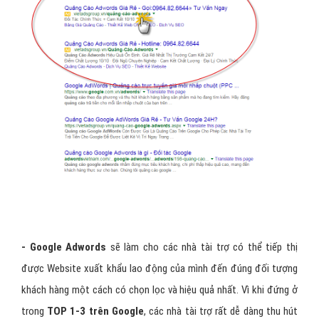
- Google Adwords
sẽ làm cho các nhà tài trợ có thể tiếp thị
được Website xuất khẩu lao động của mình đến đúng đối tượng
khách hàng một cách có chọn lọc và hiệu quả nhất. Vì khi đứng ở
trong
TOP 1-3 trên Google
, các nhà tài trợ rất dễ dàng thu hút