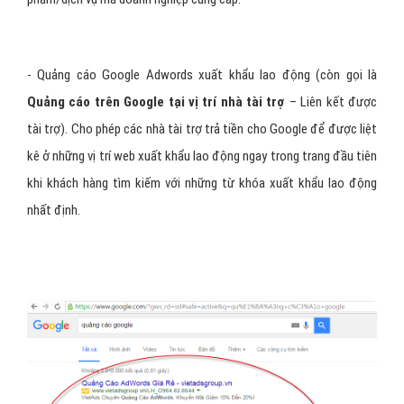
- Quảng cáo Google Adwords xuất khẩu lao động (còn gọi là
Quảng cáo trên Google tại vị trí nhà tài trợ
– Liên kết được
tài trợ). Cho phép các nhà tài trợ trả tiền cho Google để được liệt
kê ở những vị trí web xuất khẩu lao động ngay trong trang đầu tiên
khi khách hàng tìm kiếm với những từ khóa xuất khẩu lao động
nhất định.