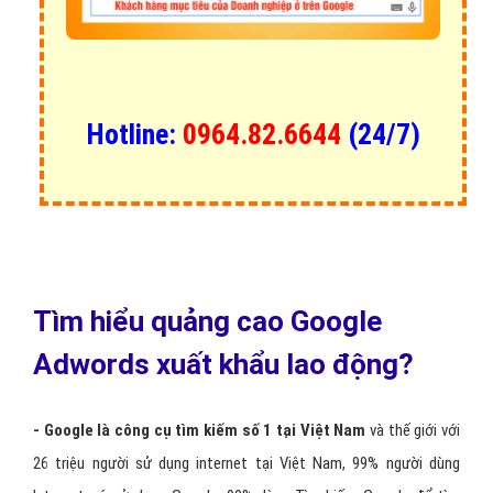
Hotline:
0964.82.6644
(24/7)
Tìm hiểu quảng cao Google
Adwords xuất khẩu lao động?
- Google là công cụ tìm kiếm số 1 tại Việt Nam
và thế giới với
26 triệu người sử dụng internet tại Việt Nam, 99% người dùng