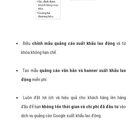
Điều
chỉnh mẫu quảng cáo xuất khẩu lao động
và từ
khóa không hạn chế.
Tạo mẫu
quảng cáo văn bản và banner xuất khẩu lao
động
miễn phí.
Luôn đặt lợi ích và hiệu quả cho khách hàng lên hàng
đầu để bạn
không tốn thời gian và chi phí đã đầu tư
vào
dịch vụ quảng cáo Google xuất khẩu lao động.