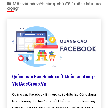
Một vài bài viết cùng chủ đề "xuất khẩu lao
động"
Quảng cáo Facebook xuất khẩu lao động -
VietAdsGroup.Vn
Quảng cáo Facebook lĩnh vực xuất khẩu lao động đang
là xu hướng thị trường xuất khẩu lao động hiện nay.