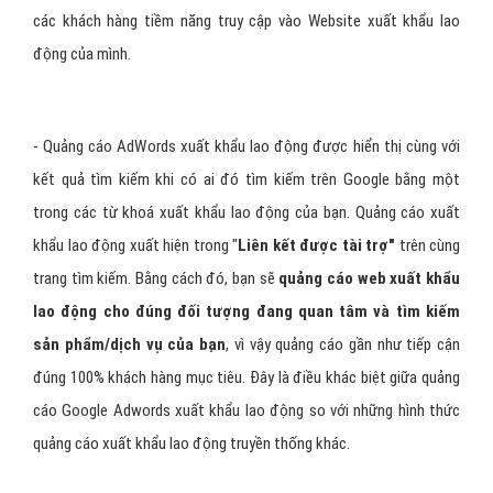
các khách hàng tiềm năng truy cập vào Website xuất khẩu lao
động của mình.
- Quảng cáo AdWords xuất khẩu lao động được hiển thị cùng với
kết quả tìm kiếm khi có ai đó tìm kiếm trên Google bằng một
trong các từ khoá xuất khẩu lao động của bạn. Quảng cáo xuất
khẩu lao động xuất hiện trong "
Liên kết được tài trợ"
trên cùng
trang tìm kiếm. Bằng cách đó, bạn sẽ
quảng cáo web xuất khẩu
lao động cho đúng đối tượng đang quan tâm và tìm kiếm
sản phẩm/dịch vụ của bạn
, vì vậy quảng cáo gần như tiếp cận
đúng 100% khách hàng mục tiêu. Đây là điều khác biệt giữa quảng
cáo Google Adwords xuất khẩu lao động so với những hình thức
quảng cáo xuất khẩu lao động truyền thống khác.