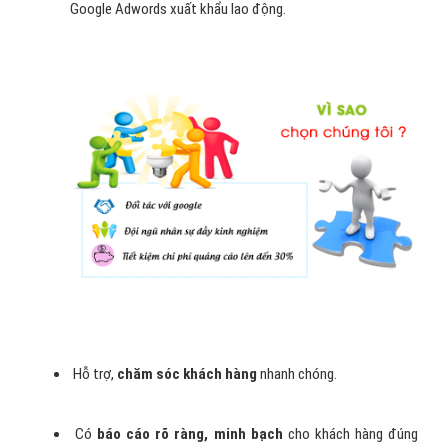
Google Adwords xuất khẩu lao động.
Hỗ trợ,
chăm sóc khách hàng
nhanh chóng.
Có
báo cáo rõ ràng, minh bạch
cho khách hàng đúng