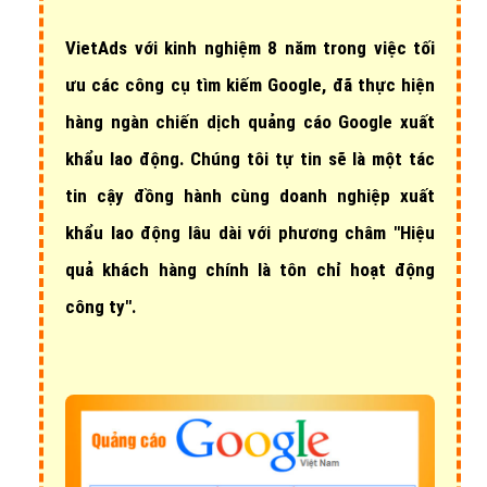
VietAds với
kinh nghiệm 8 năm
trong việc tối
ưu các công cụ tìm kiếm Google, đã thực hiện
hàng ngàn chiến dịch quảng cáo Google xuất
khẩu lao động
. Chúng tôi tự tin sẽ là một tác
tin cậy đồng hành cùng doanh nghiệp xuất
khẩu lao động lâu dài với phương châm "Hiệu
quả khách hàng chính là tôn chỉ hoạt động
công ty".