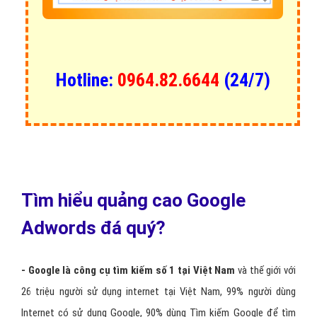
Hotline:
0964.82.6644
(24/7)
Tìm hiểu quảng cao Google
Adwords đá quý?
- Google là công cụ tìm kiếm số 1 tại Việt Nam
và thế giới với
26 triệu người sử dụng internet tại Việt Nam, 99% người dùng
Internet có sử dụng Google, 90% dùng Tìm kiếm Google để tìm