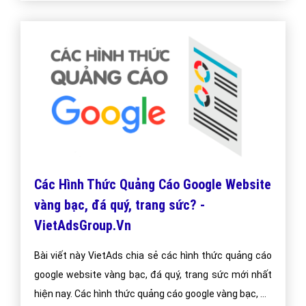
Các Hình Thức Quảng Cáo Google Website
vàng bạc, đá quý, trang sức? -
VietAdsGroup.Vn
Bài viết này VietAds chia sẻ các hình thức quảng cáo
google website vàng bạc, đá quý, trang sức mới nhất
hiện nay. Các hình thức quảng cáo google vàng bạc, đá