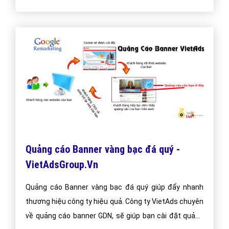
Quảng cáo Banner vàng bạc đá quý -
VietAdsGroup.Vn
Quảng cáo Banner vàng bạc đá quý giúp đẩy nhanh
thương hiệu công ty hiệu quả. Công ty VietAds chuyên
về quảng cáo banner GDN, sẽ giúp bạn cài đặt quảng