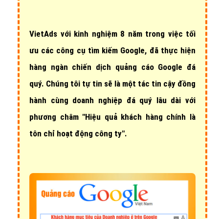
VietAds với
kinh nghiệm 8 năm
trong việc tối
ưu các công cụ tìm kiếm Google, đã thực hiện
hàng ngàn chiến dịch quảng cáo Google đá
quý
. Chúng tôi tự tin sẽ là một tác tin cậy đồng
hành cùng doanh nghiệp đá quý lâu dài với
phương châm "Hiệu quả khách hàng chính là
tôn chỉ hoạt động công ty".