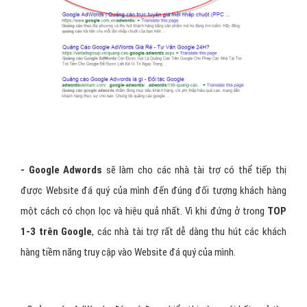
- Google Adwords
sẽ làm cho các nhà tài trợ có thể tiếp thị
được Website đá quý của mình đến đúng đối tượng khách hàng
một cách có chọn lọc và hiệu quả nhất. Vì khi đứng ở trong
TOP
1-3 trên Google
, các nhà tài trợ rất dễ dàng thu hút các khách
hàng tiềm năng truy cập vào Website đá quý của mình.