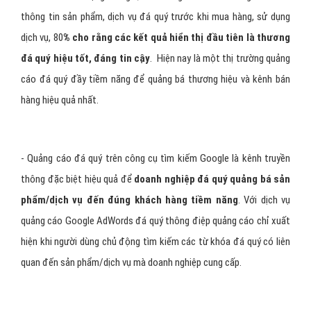
thông tin sản phẩm, dịch vụ đá quý trước khi mua hàng, sử dụng
dịch vụ, 80
% cho rằng các kết quả hiển thị đầu tiên là thương
đá quý hiệu tốt, đáng tin cậy
. Hiện nay là một thị trường quảng
cáo đá quý đầy tiềm năng để quảng bá thương hiệu và kênh bán
hàng hiệu quả nhất.
- Quảng cáo đá quý trên công cụ tìm kiếm Google là kênh truyền
thông đặc biệt hiệu quả để
doanh nghiệp đá quý quảng bá sản
phẩm/dịch vụ đến đúng khách hàng tiềm năng
. Với dịch vụ
quảng cáo Google AdWords đá quý thông điệp quảng cáo chỉ xuất
hiện khi người dùng chủ động tìm kiếm các từ khóa đá quý có liên
quan đến sản phẩm/dịch vụ mà doanh nghiệp cung cấp.