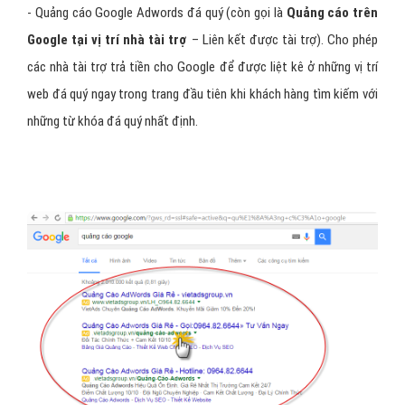
- Quảng cáo Google Adwords đá quý (còn gọi là
Quảng cáo trên
Google tại vị trí nhà tài trợ
– Liên kết được tài trợ). Cho phép
các nhà tài trợ trả tiền cho Google để được liệt kê ở những vị trí
web đá quý ngay trong trang đầu tiên khi khách hàng tìm kiếm với
những từ khóa đá quý nhất định.