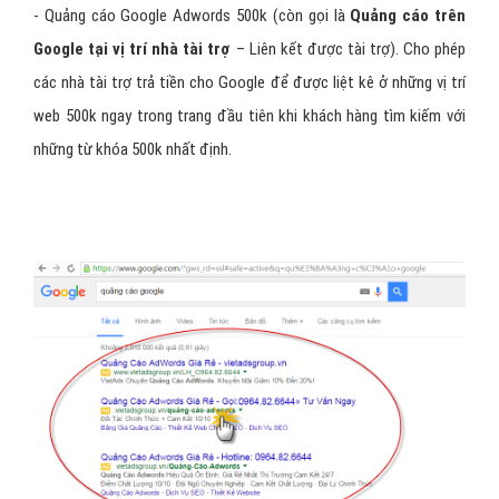
- Quảng cáo Google Adwords 500k (còn gọi là
Quảng cáo trên
Google tại vị trí nhà tài trợ
– Liên kết được tài trợ). Cho phép
các nhà tài trợ trả tiền cho Google để được liệt kê ở những vị trí
web 500k ngay trong trang đầu tiên khi khách hàng tìm kiếm với
những từ khóa 500k nhất định.