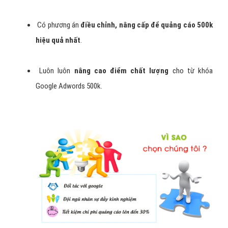
Có phương án
điều chỉnh, nâng cấp để quảng cáo 500k
hiệu quả nhất
.
Luôn luôn
nâng cao điểm chất lượng
cho từ khóa
Google Adwords 500k.