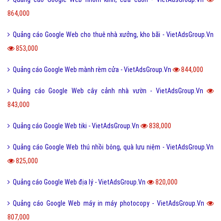
864,000
Quảng cáo Google Web cho thuê nhà xưởng, kho bãi - VietAdsGroup.Vn
853,000
Quảng cáo Google Web mành rèm cửa - VietAdsGroup.Vn
844,000
Quảng cáo Google Web cây cảnh nhà vườn - VietAdsGroup.Vn
843,000
Quảng cáo Google Web tiki - VietAdsGroup.Vn
838,000
Quảng cáo Google Web thú nhồi bông, quà lưu niệm - VietAdsGroup.Vn
825,000
Quảng cáo Google Web địa lý - VietAdsGroup.Vn
820,000
Quảng cáo Google Web máy in máy photocopy - VietAdsGroup.Vn
807,000