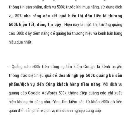
thông tin sản phẩm, dịch vụ 500k trước khi mua hàng, sử dụng dịch
vụ, 80
% cho rằng các kết quả hiển thị đầu tiên là thương
500k hiệu tốt, đáng tin cậy
. Hiện nay là một thị trường quảng
cáo 500k đầy tiềm năng để quảng bá thương hiệu và kênh bán hàng
hiệu quả nhất.
- Quảng cáo 500k trên công cụ tìm kiếm Google là kênh truyền
thông đặc biệt hiệu quả để
doanh nghiệp 500k quảng bá sản
phẩm/dịch vụ đến đúng khách hàng tiềm năng
. Với dịch vụ
quảng cáo Google AdWords 500k thông điệp quảng cáo chỉ xuất
hiện khi người dùng chủ động tìm kiếm các từ khóa 500k có liên
quan đến sản phẩm/dịch vụ mà doanh nghiệp cung cấp.