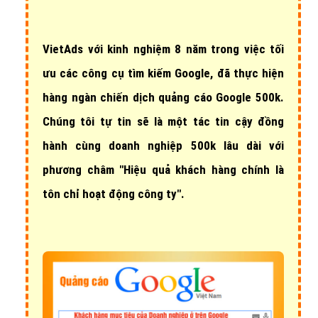
VietAds với
kinh nghiệm 8 năm
trong việc tối
ưu các công cụ tìm kiếm Google, đã thực hiện
hàng ngàn chiến dịch quảng cáo Google 500k
.
Chúng tôi tự tin sẽ là một tác tin cậy đồng
hành cùng doanh nghiệp 500k lâu dài với
phương châm "Hiệu quả khách hàng chính là
tôn chỉ hoạt động công ty".