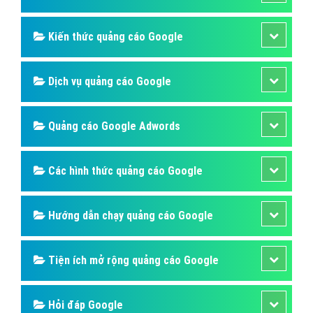
Kiến thức quảng cáo Google
Dịch vụ quảng cáo Google
Quảng cáo Google Adwords
Các hình thức quảng cáo Google
Hướng dẫn chạy quảng cáo Google
Tiện ích mở rộng quảng cáo Google
Hỏi đáp Google