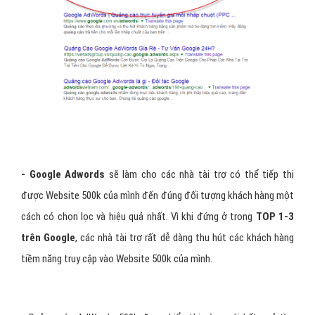
- Google Adwords
sẽ làm cho các nhà tài trợ có thể tiếp thị
được Website 500k của mình đến đúng đối tượng khách hàng một
cách có chọn lọc và hiệu quả nhất. Vì khi đứng ở trong
TOP 1-3
trên Google
, các nhà tài trợ rất dễ dàng thu hút các khách hàng
tiềm năng truy cập vào Website 500k của mình.