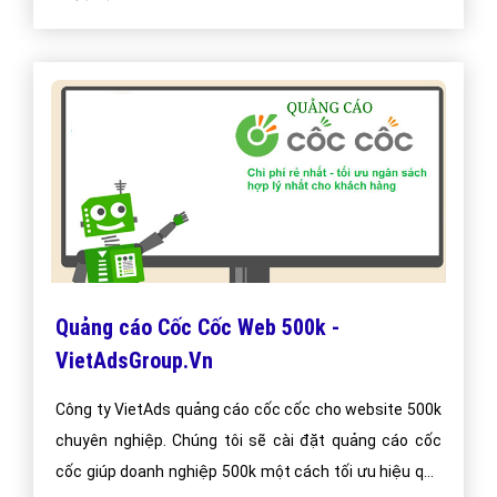
Quảng cáo Cốc Cốc Web 500k -
VietAdsGroup.Vn
Công ty VietAds quảng cáo cốc cốc cho website 500k
chuyên nghiệp. Chúng tôi sẽ cài đặt quảng cáo cốc
cốc giúp doanh nghiệp 500k một cách tối ưu hiệu quả