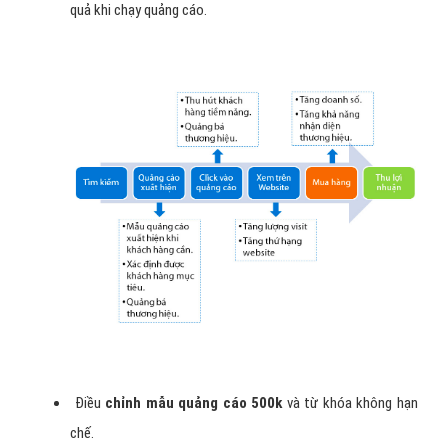
quả khi chạy quảng cáo.
Điều
chỉnh mẫu quảng cáo 500k
và từ khóa không hạn
chế.