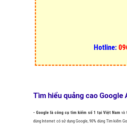
Hotline:
09
Tìm hiểu quảng cao Google 
- Google là công cụ tìm kiếm số 1 tại Việt Nam
và t
dùng Internet có sử dụng Google, 90% dùng Tìm kiếm Goo