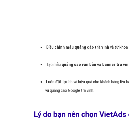
Điều
chỉnh mẫu quảng cáo trà vinh
và từ khóa 
Tạo mẫu
quảng cáo văn bản và banner trà vin
Luôn đặt lợi ích và hiệu quả cho khách hàng lên 
vụ quảng cáo Google trà vinh.
Lý do bạn nên chọn VietAds 