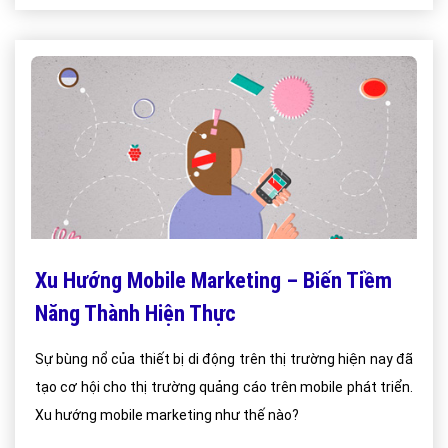
Xu Hướng Mobile Marketing – Biến Tiềm
Năng Thành Hiện Thực
Sự bùng nổ của thiết bị di động trên thị trường hiện nay đã
tạo cơ hội cho thị trường quảng cáo trên mobile phát triển.
Xu hướng mobile marketing như thế nào?