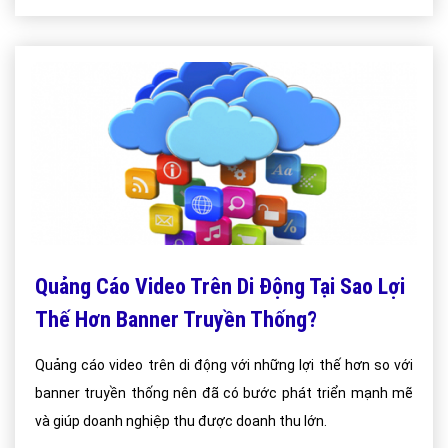
Quảng Cáo Video Trên Di Động Tại Sao Lợi
Thế Hơn Banner Truyền Thống?
Quảng cáo video trên di động với những lợi thế hơn so với
banner truyền thống nên đã có bước phát triển mạnh mẽ
và giúp doanh nghiệp thu được doanh thu lớn.