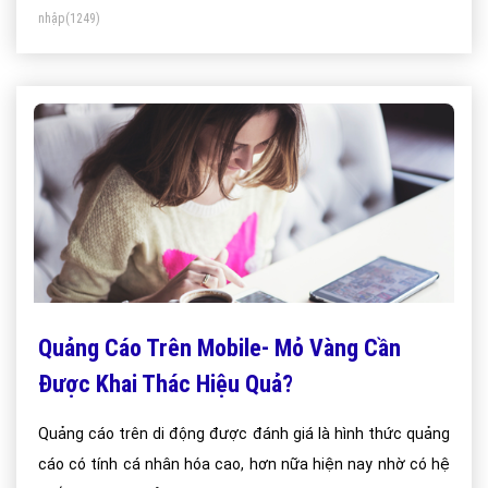
nhập
(1249)
Quảng Cáo Trên Mobile- Mỏ Vàng Cần
Được Khai Thác Hiệu Quả?
Quảng cáo trên di động được đánh giá là hình thức quảng
cáo có tính cá nhân hóa cao, hơn nữa hiện nay nhờ có hệ