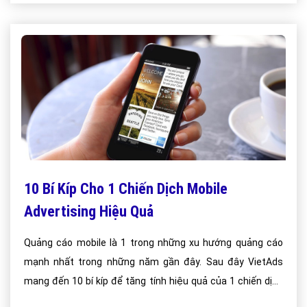
10 Bí Kíp Cho 1 Chiến Dịch Mobile
Advertising Hiệu Quả
Quảng cáo mobile là 1 trong những xu hướng quảng cáo
mạnh nhất trong những năm gần đây. Sau đây VietAds
mang đến 10 bí kíp để tăng tính hiệu quả của 1 chiến dịch
quảng cáo di động.