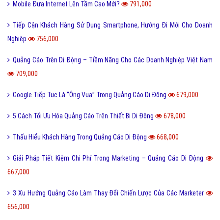
Mobile Đưa Internet Lên Tầm Cao Mới?
791,000
Tiếp Cận Khách Hàng Sử Dụng Smartphone, Hướng Đi Mới Cho Doanh
Nghiệp
756,000
Quảng Cáo Trên Di Động – Tiềm Năng Cho Các Doanh Nghiệp Việt Nam
709,000
Google Tiếp Tục Là “Ông Vua” Trong Quảng Cáo Di Động
679,000
5 Cách Tối Ưu Hóa Quảng Cáo Trên Thiết Bị Di Động
678,000
Thấu Hiểu Khách Hàng Trong Quảng Cáo Di Động
668,000
Giải Pháp Tiết Kiệm Chi Phí Trong Marketing – Quảng Cáo Di Động
667,000
3 Xu Hướng Quảng Cáo Làm Thay Đổi Chiến Lược Của Các Marketer
656,000