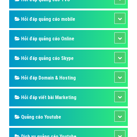
Hỏi đáp quảng cáo mobile
Hỏi đáp quảng cáo Online
Hỏi đáp quảng cáo Skype
Hỏi đáp Domain & Hosting
Hỏi đáp viết bài Marketing
Quảng cáo Youtube
Dịch vụ quảng cáo Youtube