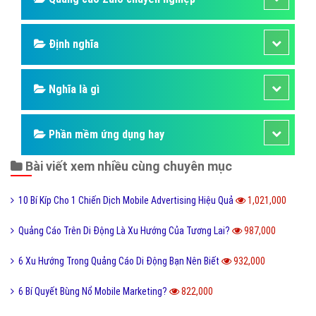
Định nghĩa
Nghĩa là gì
Phần mềm ứng dụng hay
Bài viết xem nhiều cùng chuyên mục
10 Bí Kíp Cho 1 Chiến Dịch Mobile Advertising Hiệu Quả
1,021,000
Quảng Cáo Trên Di Động Là Xu Hướng Của Tương Lai?
987,000
6 Xu Hướng Trong Quảng Cáo Di Động Bạn Nên Biết
932,000
6 Bí Quyết Bùng Nổ Mobile Marketing?
822,000