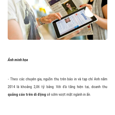
Ảnh minh họa
- Theo các chuyên gia, nguồn thu trên báo in và tạp chí Anh năm
2014 là khoảng 2,06 tỷ bảng. Với đà tăng hiện tại, doanh thu
quảng cáo trên di động
sẽ sớm vượt mặt ngành in ấn.