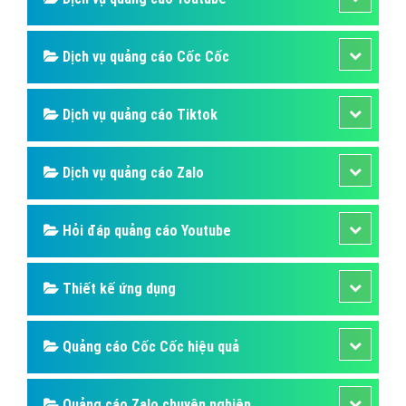
Dịch vụ quảng cáo Cốc Cốc
Dịch vụ quảng cáo Tiktok
Dịch vụ quảng cáo Zalo
Hỏi đáp quảng cáo Youtube
Thiết kế ứng dụng
Quảng cáo Cốc Cốc hiệu quả
Quảng cáo Zalo chuyên nghiệp