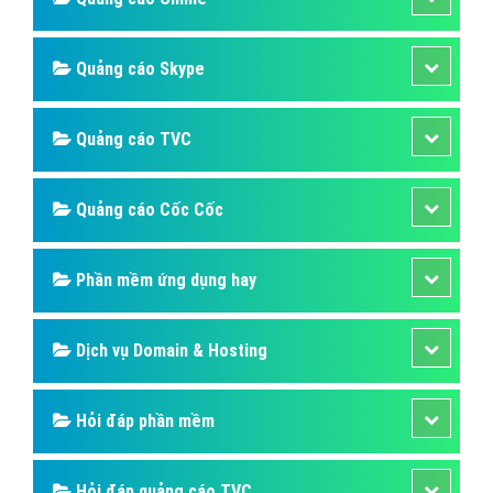
Quảng cáo Skype
Quảng cáo TVC
Quảng cáo Cốc Cốc
Phần mềm ứng dụng hay
Dịch vụ Domain & Hosting
Hỏi đáp phần mềm
Hỏi đáp quảng cáo TVC