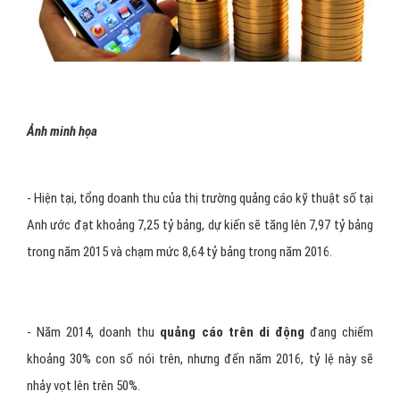
Ảnh minh họa
- Hiện tại, tổng doanh thu của thị trường quảng cáo kỹ thuật số tại
Anh ước đạt khoảng 7,25 tỷ bảng, dự kiến sẽ tăng lên 7,97 tỷ bảng
trong năm 2015 và chạm mức 8,64 tỷ bảng trong năm 2016.
- Năm 2014, doanh thu
quảng cáo trên di động
đang chiếm
khoảng 30% con số nói trên, nhưng đến năm 2016, tỷ lệ này sẽ
nhảy vọt lên trên 50%.