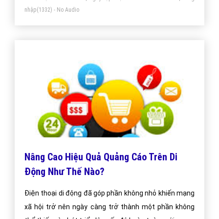
nhập
(1332) - No Audio
Nâng Cao Hiệu Quả Quảng Cáo Trên Di
Động Như Thế Nào?
Điện thoại di động đã góp phần không nhỏ khiến mạng
xã hội trở nên ngày càng trở thành một phần không