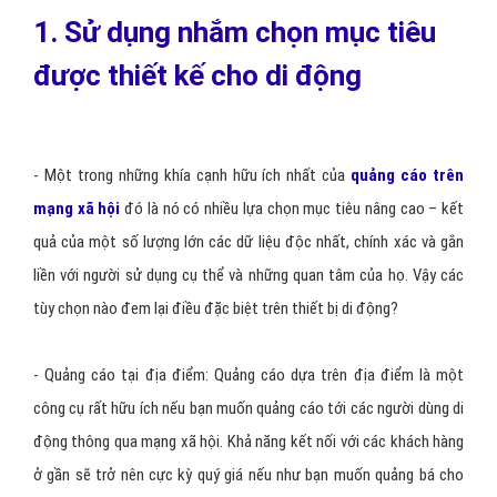
Ảnh minh họa
1. Sử dụng nhắm chọn mục tiêu
được thiết kế cho di động
- Một trong những khía cạnh hữu ích nhất của
quảng cáo trên
mạng xã hội
đó là nó có nhiều lựa chọn mục tiêu nâng cao – kết
quả của một số lượng lớn các dữ liệu độc nhất, chính xác và gắn