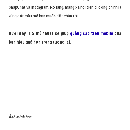
SnapChat và Instagram. Rõ ràng, mạng xã hội trên di động chính là
vùng đất màu mỡ bạn muốn đặt chân tới.
Dưới đây là 5 thủ thuật sẽ giúp
quảng cáo trên mobile
của
bạn hiệu quả hơn trong tương lai.