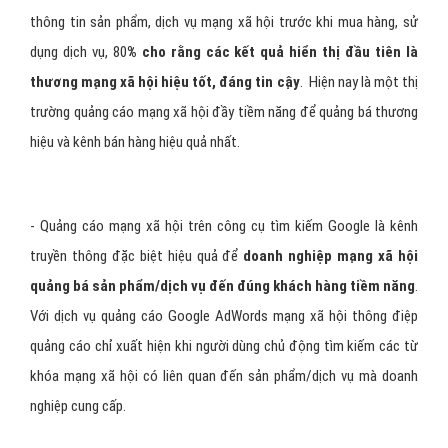
thông tin sản phẩm, dịch vụ mạng xã hội trước khi mua hàng, sử
dụng dịch vụ, 80
% cho rằng các kết quả hiển thị đầu tiên là
thương mạng xã hội hiệu tốt, đáng tin cậy
. Hiện nay là một thị
trường quảng cáo mạng xã hội đầy tiềm năng để quảng bá thương
hiệu và kênh bán hàng hiệu quả nhất.
- Quảng cáo mạng xã hội trên công cụ tìm kiếm Google là kênh
truyền thông đặc biệt hiệu quả để
doanh nghiệp mạng xã hội
quảng bá sản phẩm/dịch vụ đến đúng khách hàng tiềm năng
.
Với dịch vụ quảng cáo Google AdWords mạng xã hội thông điệp
quảng cáo chỉ xuất hiện khi người dùng chủ động tìm kiếm các từ
khóa mạng xã hội có liên quan đến sản phẩm/dịch vụ mà doanh
nghiệp cung cấp.