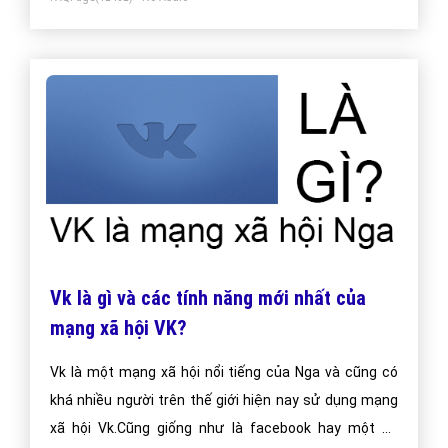
Vk là gì và các tính năng mới nhất của
mạng xã hội VK?
Vk là một mạng xã hội nổi tiếng của Nga và cũng có
khá nhiều người trên thế giới hiện nay sử dụng mạng
xã hội Vk.Cũng giống như là facebook hay một số