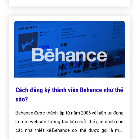
Cách đăng ký thành viên Behance như thế
nào?
Behance được thành lập từ năm 2006 và hiện tại đang
là một website tương tác lớn nhất thế giới dành cho
các nhà thiết kế.Behance có thể được gọi là một