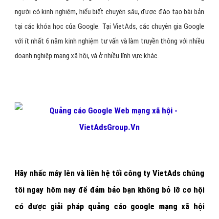
người có kinh nghiệm, hiểu biết chuyên sâu, được đào tạo bài bản
tại các khóa học của Google. Tại VietAds, các chuyên gia Google
với ít nhất 6 năm kinh nghiệm tư vấn và làm truyền thông với nhiều
doanh nghiệp mạng xã hội, và ở nhiều lĩnh vực khác.
Hãy nhấc máy lên và
liên hệ tối công ty VietAds chúng
tôi ngay hôm nay
để đảm bảo bạn không bỏ lỡ cơ hội
có được giải pháp quảng cáo google mạng xã hội