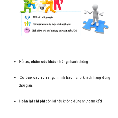
Hỗ trợ,
chăm sóc khách hàng
nhanh chóng.
Có
báo cáo rõ ràng, minh bạch
cho khách hàng đúng
thời gian.
Hoàn lại chi phí
còn lại nếu không đúng như cam kết!