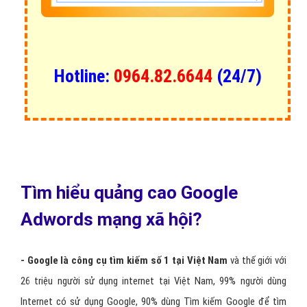
Hotline:
0964.82.6644
(24/7)
Tìm hiểu quảng cao Google
Adwords mạng xã hội?
- Google là công cụ tìm kiếm số 1 tại Việt Nam
và thế giới với
26 triệu người sử dụng internet tại Việt Nam, 99% người dùng
Internet có sử dụng Google, 90% dùng Tìm kiếm Google để tìm