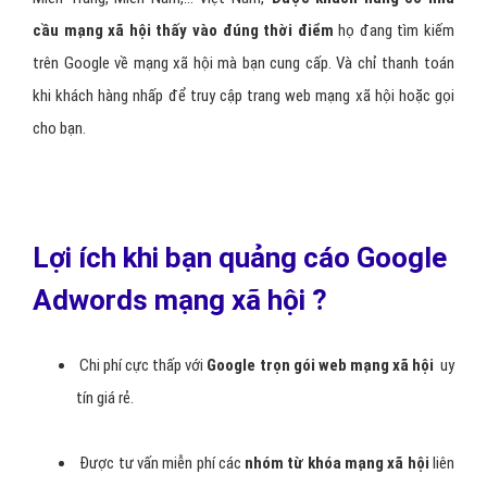
cầu mạng xã hội thấy vào đúng thời điểm
họ đang tìm kiếm
trên Google về mạng xã hội mà bạn cung cấp. Và chỉ thanh toán
khi khách hàng nhấp để truy cập trang web mạng xã hội hoặc gọi
cho bạn.
Lợi ích khi bạn quảng cáo Google
Adwords mạng xã hội ?
Chi phí cực thấp với
Google trọn gói web mạng xã hội
uy
tín giá rẻ.
Được tư vấn miễn phí các
nhóm từ khóa mạng xã hội
liên