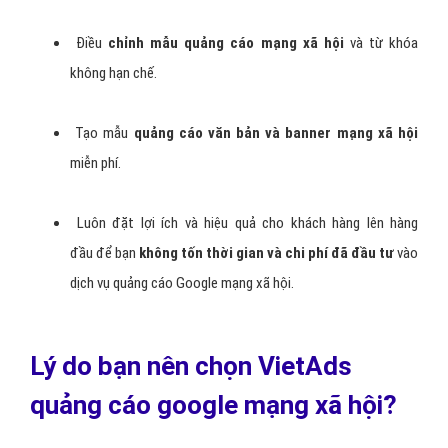
Điều
chỉnh mẫu quảng cáo mạng xã hội
và từ khóa
không hạn chế.
Tạo mẫu
quảng cáo văn bản và banner mạng xã hội
miễn phí.
Luôn đặt lợi ích và hiệu quả cho khách hàng lên hàng
đầu để bạn
không tốn thời gian và chi phí đã đầu tư
vào
dịch vụ quảng cáo Google mạng xã hội.
Lý do bạn nên chọn VietAds
quảng cáo google mạng xã hội?