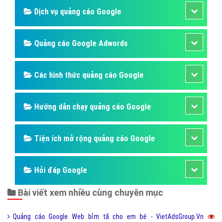
Dịch vụ quảng cáo Google
Quảng cáo Google Adwords
Các hình thức quảng cáo Google
Hướng dẫn chạy quảng cáo Google
Tiện ích mở rộng quảng cáo Google
Hỏi đáp Google
Bài viết xem nhiều cùng chuyên mục
Quảng cáo Google Web bỉm tã cho em bé - VietAdsGroup.Vn