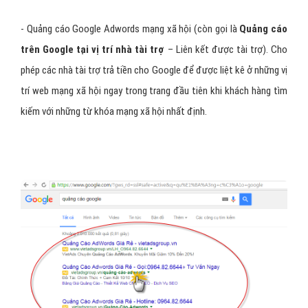
- Quảng cáo Google Adwords mạng xã hội (còn gọi là
Quảng cáo
trên Google tại vị trí nhà tài trợ
– Liên kết được tài trợ). Cho
phép các nhà tài trợ trả tiền cho Google để được liệt kê ở những vị
trí web mạng xã hội ngay trong trang đầu tiên khi khách hàng tìm
kiếm với những từ khóa mạng xã hội nhất định.