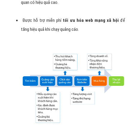
quan có hiệu quả cao.
Được hỗ trợ miễn phí
tối ưu hóa web mạng xã hội
để
tăng hiệu quả khi chạy quảng cáo.