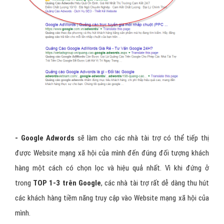
- Google Adwords
sẽ làm cho các nhà tài trợ có thể tiếp thị
được Website mạng xã hội của mình đến đúng đối tượng khách
hàng một cách có chọn lọc và hiệu quả nhất. Vì khi đứng ở
trong
TOP 1-3 trên Google
, các nhà tài trợ rất dễ dàng thu hút
các khách hàng tiềm năng truy cập vào Website mạng xã hội của
mình.