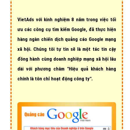
VietAds với
kinh nghiệm 8 năm
trong việc tối
ưu các công cụ tìm kiếm Google, đã thực hiện
hàng ngàn chiến dịch quảng cáo Google mạng
xã hội
. Chúng tôi tự tin sẽ là một tác tin cậy
đồng hành cùng doanh nghiệp mạng xã hội lâu
dài với phương châm "Hiệu quả khách hàng
chính là tôn chỉ hoạt động công ty".