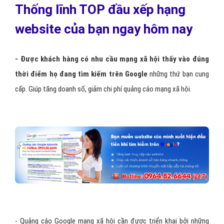
Thống lĩnh TOP đầu xếp hạng
website của bạn ngay hôm nay
- Được khách hàng có nhu cầu mạng xã hội thấy vào đúng
thời điểm họ đang tìm kiếm trên Google
những thứ bạn cung
cấp. Giúp tăng doanh số, giảm chi phí quảng cáo mạng xã hội.
- Quảng cáo Google mạng xã hội cần được triển khai bởi những