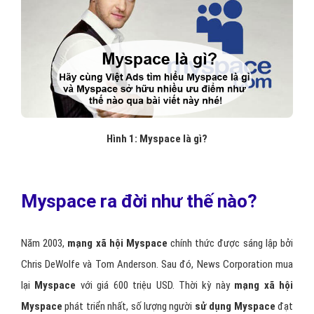
Hình 1: Myspace là gì?
Myspace ra đời như thế nào?
Năm 2003,
mạng xã hội Myspace
chính thức được sáng lập bởi
Chris DeWolfe và Tom Anderson. Sau đó, News Corporation mua
lại
Myspace
với giá 600 triệu USD. Thời kỳ này
mạng xã hội
Myspace
phát triển nhất, số lượng người
sử dụng Myspace
đạt