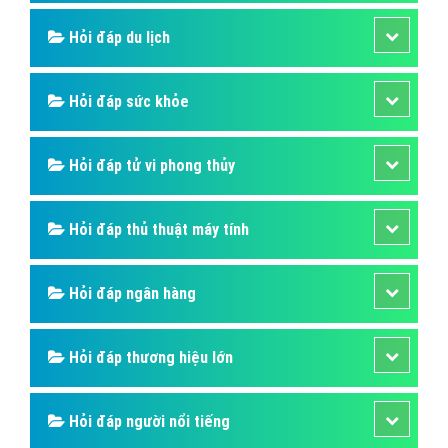
Hỏi đáp du lịch
Hỏi đáp sức khỏe
Hỏi đáp tử vi phong thủy
Hỏi đáp thủ thuật máy tính
Hỏi đáp ngân hàng
Hỏi đáp thương hiệu lớn
Hỏi đáp người nổi tiếng