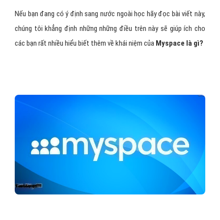
Nếu bạn đang có ý định sang nước ngoài học hãy đọc bài viết này,
chúng tôi khẳng định những những điều trên này sẽ giúp ích cho
các bạn rất nhiều hiểu biết thêm về khái niệm của
Myspace là gì?