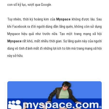
con số kỷ lục, vượt qua Google.
Tuy nhiên, thời kỳ hoàng kim của
Myspace
không được lâu. Sau
khi Facebook ra đời người dùng dần lãng quên, không còn sử dụng
Myspace hiệu quả như trước nữa. Tạo một trang mạng xã hội
Myspace
rất khó, mất nhiều thời gian. Sự lãng quên này của người
dùng vô tình đánh mất đi những lợi ích to lớn mà trang mạng xã hội
này sở hữu.