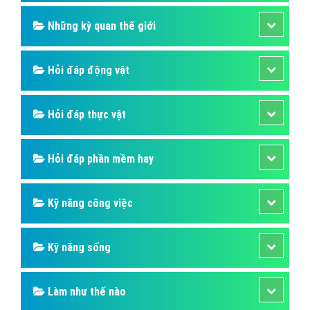
Những kỳ quan thế giới
Hỏi đáp động vật
Hỏi đáp thực vật
Hỏi đáp phần mềm hay
Kỹ năng công việc
Kỹ năng sống
Làm như thế nào