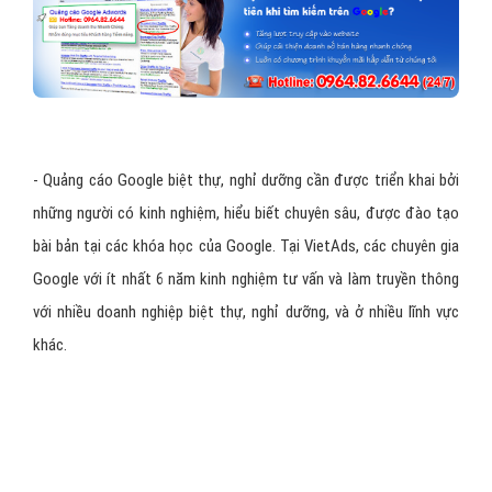
- Quảng cáo Google biệt thự, nghỉ dưỡng cần được triển khai bởi
những người có kinh nghiệm, hiểu biết chuyên sâu, được đào tạo
bài bản tại các khóa học của Google. Tại VietAds, các chuyên gia
Google với ít nhất 6 năm kinh nghiệm tư vấn và làm truyền thông
với nhiều doanh nghiệp biệt thự, nghỉ dưỡng, và ở nhiều lĩnh vực
khác.