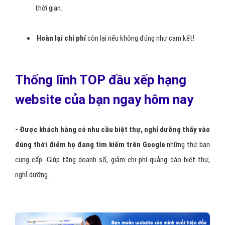
thời gian.
Hoàn lại chi phí
còn lại nếu không đúng như cam kết!
Thống lĩnh TOP đầu xếp hạng
website của bạn ngay hôm nay
- Được khách hàng có nhu cầu biệt thự, nghỉ dưỡng thấy vào
đúng thời điểm họ đang tìm kiếm trên Google
những thứ bạn
cung cấp. Giúp tăng doanh số, giảm chi phí quảng cáo biệt thự,
nghỉ dưỡng.