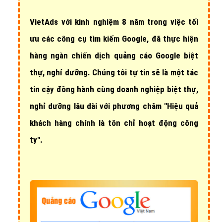
VietAds với
kinh nghiệm 8 năm
trong việc tối
ưu các công cụ tìm kiếm Google, đã thực hiện
hàng ngàn chiến dịch quảng cáo Google biệt
thự, nghỉ dưỡng
. Chúng tôi tự tin sẽ là một tác
tin cậy đồng hành cùng doanh nghiệp biệt thự,
nghỉ dưỡng lâu dài với phương châm "Hiệu quả
khách hàng chính là tôn chỉ hoạt động công
ty".