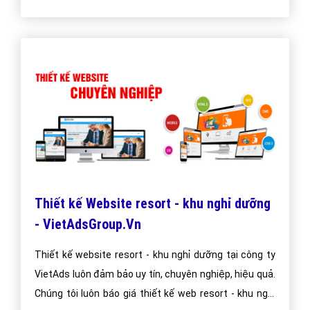
Thiết kế Website resort - khu nghỉ dưỡng
- VietAdsGroup.Vn
Thiết kế website resort - khu nghỉ dưỡng tại công ty
VietAds luôn đảm bảo uy tín, chuyên nghiệp, hiệu quả.
Chúng tôi luôn báo giá thiết kế web resort - khu nghỉ