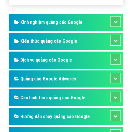
Kinh nghiệm quảng cáo Google
Kiến thức quảng cáo Google
Dịch vụ quảng cáo Google
Quảng cáo Google Adwords
Các hình thức quảng cáo Google
Hướng dẫn chạy quảng cáo Google