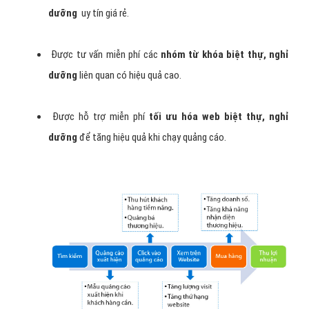
dưỡng
uy tín giá rẻ.
Được tư vấn miễn phí các
nhóm từ khóa biệt thự, nghỉ
dưỡng
liên quan có hiệu quả cao.
Được hỗ trợ miễn phí
tối ưu hóa web biệt thự, nghỉ
dưỡng
để tăng hiệu quả khi chạy quảng cáo.