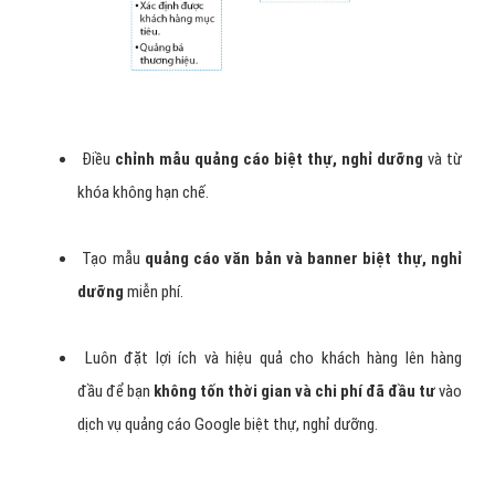
Điều
chỉnh mẫu quảng cáo biệt thự, nghỉ dưỡng
và từ
khóa không hạn chế.
Tạo mẫu
quảng cáo văn bản và banner biệt thự, nghỉ
dưỡng
miễn phí.
Luôn đặt lợi ích và hiệu quả cho khách hàng lên hàng
đầu để bạn
không tốn thời gian và chi phí đã đầu tư
vào
dịch vụ quảng cáo Google biệt thự, nghỉ dưỡng.