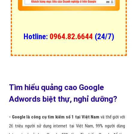
Hotline:
0964.82.6644
(24/7)
Tìm hiểu quảng cao Google
Adwords biệt thự, nghỉ dưỡng?
- Google là công cụ tìm kiếm số 1 tại Việt Nam
và thế giới với
26 triệu người sử dụng internet tại Việt Nam, 99% người dùng