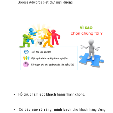
Google Adwords biệt thự, nghỉ dưỡng.
Hỗ trợ,
chăm sóc khách hàng
nhanh chóng.
Có
báo cáo rõ ràng, minh bạch
cho khách hàng đúng