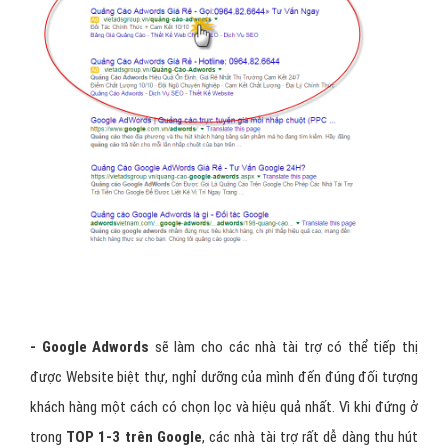
- Google Adwords
sẽ làm cho các nhà tài trợ có thể tiếp thị
được Website biệt thự, nghỉ dưỡng của mình đến đúng đối tượng
khách hàng một cách có chọn lọc và hiệu quả nhất. Vì khi đứng ở
trong
TOP 1-3 trên Google
, các nhà tài trợ rất dễ dàng thu hút