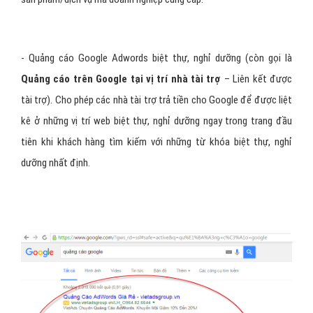
- Quảng cáo Google Adwords biệt thự, nghỉ dưỡng (còn gọi là
Quảng cáo trên Google tại vị trí nhà tài trợ
– Liên kết được
tài trợ). Cho phép các nhà tài trợ trả tiền cho Google để được liệt
kê ở những vị trí web biệt thự, nghỉ dưỡng ngay trong trang đầu
tiên khi khách hàng tìm kiếm với những từ khóa biệt thự, nghỉ
dưỡng nhất định.