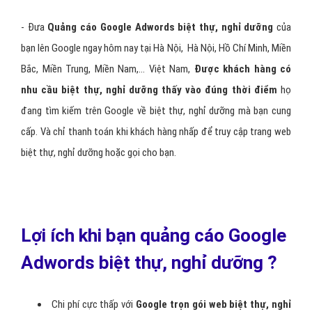
- Đưa
Quảng cáo Google Adwords biệt thự, nghỉ dưỡng
của
bạn lên Google ngay hôm nay tại Hà Nội, Hà Nội, Hồ Chí Minh, Miền
Bắc, Miền Trung, Miền Nam,… Việt Nam,
Được khách hàng có
nhu cầu biệt thự, nghỉ dưỡng thấy vào đúng thời điểm
họ
đang tìm kiếm trên Google về biệt thự, nghỉ dưỡng mà bạn cung
cấp. Và chỉ thanh toán khi khách hàng nhấp để truy cập trang web
biệt thự, nghỉ dưỡng hoặc gọi cho bạn.
Lợi ích khi bạn quảng cáo Google
Adwords biệt thự, nghỉ dưỡng ?
Chi phí cực thấp với
Google trọn gói web biệt thự, nghỉ