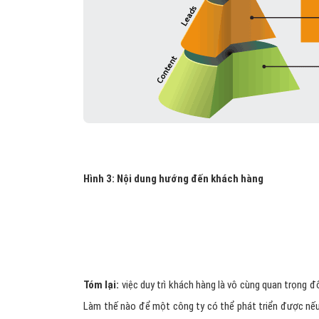
Hình 3: Nội dung hướng đến khách hàng
Tóm lại:
việc duy trì khách hàng là vô cùng quan trọng đ
Làm thế nào để một công ty có thể phát triển được nế