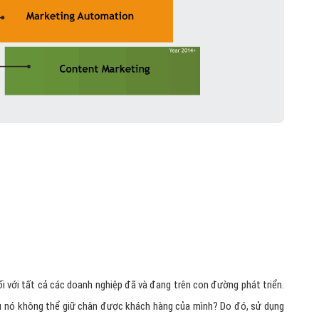
ối với tất cả các doanh nghiệp đã và đang trên con đường phát triển.
u nó không thể giữ chân được khách hàng của mình? Do đó, sử dụng