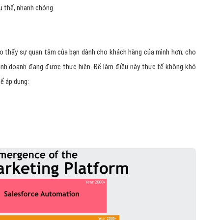
cụ thể, nhanh chóng.
cho thấy sự quan tâm của bạn dành cho khách hàng của mình hơn; cho
kinh doanh đang được thực hiện. Để làm điều này thực tế không khó
hể áp dụng: