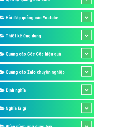
Hỏi đáp quảng cáo Youtube
Thiết kế ứng dụng
Quảng cáo Cốc Cốc hiệu quả
Quảng cáo Zalo chuyên nghiệp
Định nghĩa
Nghĩa là gì
Phần mềm ứng dụng hay