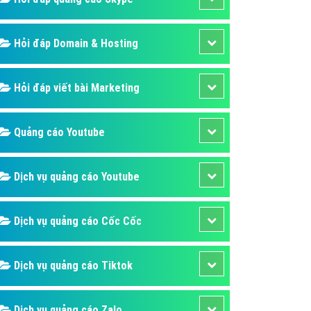
Hỏi đáp Domain & Hosting
Hỏi đáp viết bài Marketing
Quảng cáo Youtube
Dịch vụ quảng cáo Youtube
Dịch vụ quảng cáo Cốc Cốc
Dịch vụ quảng cáo Tiktok
Dịch vụ quảng cáo Zalo