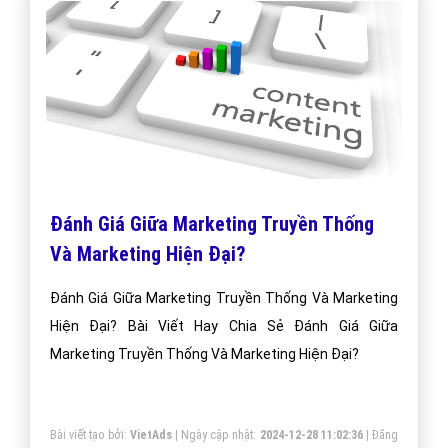
Đánh Giá Giữa Marketing Truyền Thống
Và Marketing Hiện Đại?
Đánh Giá Giữa Marketing Truyền Thống Và Marketing
Hiện Đại? Bài Viết Hay Chia Sẻ Đánh Giá Giữa
Marketing Truyền Thống Và Marketing Hiện Đại?
Bài viết tạo bởi:
VietAds
| Ngày cập nhật:
2024-12-28 11:02:36
|
Đăng