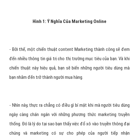
Hình 1: Ý Nghĩa Của Marketing Online
- Bởi thế, một chiến thuật content Marketing thành công sẽ đem
đến nhiều thông tin giá trị cho thị trường mục tiêu của bạn. Và khi
chiến thuật này hiệu quả, bạn sẽ biến những người tiêu dùng mà
bạn nhắm đến trở thành người mua hàng.
- Nhìn này, thực ra chẳng có điều gì bí mật khi mà người tiêu dùng
ngày càng chán ngán với những phương thức marketing truyền
thống. Đó là lý do tại sao bạn thấy việc đổ xô vào truyền thông đại
chúng và marketing có sự cho phép của người tiếp nhận