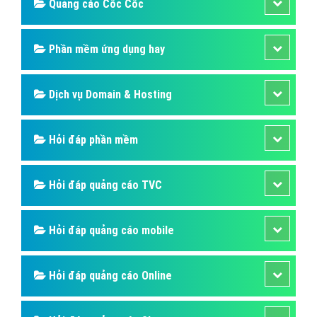
Quảng cáo Cốc Cốc
Phần mềm ứng dụng hay
Dịch vụ Domain & Hosting
Hỏi đáp phần mềm
Hỏi đáp quảng cáo TVC
Hỏi đáp quảng cáo mobile
Hỏi đáp quảng cáo Online