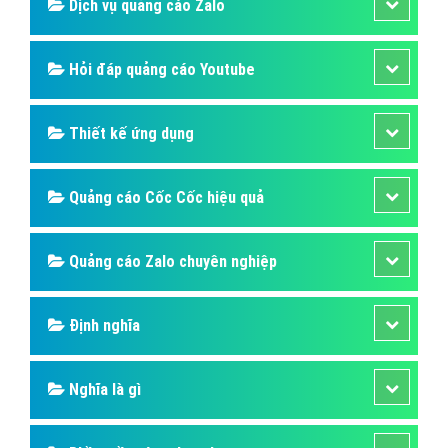
Dịch vụ quảng cáo Zalo
Hỏi đáp quảng cáo Youtube
Thiết kế ứng dụng
Quảng cáo Cốc Cốc hiệu quả
Quảng cáo Zalo chuyên nghiệp
Định nghĩa
Nghĩa là gì