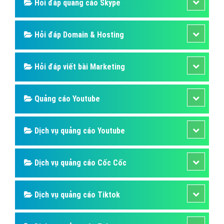
Hỏi đáp quảng cáo Skype
Hỏi đáp Domain & Hosting
Hỏi đáp viết bài Marketing
Quảng cáo Youtube
Dịch vụ quảng cáo Youtube
Dịch vụ quảng cáo Cốc Cốc
Dịch vụ quảng cáo Tiktok