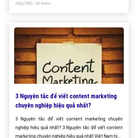
nhập
(1885) - No Audio
3 Nguyên tắc để viết content marketing
chuyên nghiệp hiệu quả nhất?
3 Nguyên tắc để viết content marketing chuyên
nghiệp hiệu quả nhất? 3 Nguyên tắc để viết content
marketing chuyên nghiệp hiệu quả nhất Việt Nam hiện