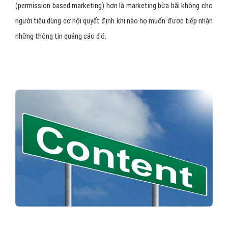
(permission based marketing) hơn là marketing bừa bãi không cho
người tiêu dùng cơ hội quyết định khi nào họ muốn được tiếp nhận
những thông tin quảng cáo đó.