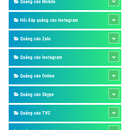
Quảng cáo Mobile
Hỏi đáp quảng cáo Instagram
Quảng cáo Zalo
Quảng cáo Instagram
Quảng cáo Online
Quảng cáo Skype
Quảng cáo TVC