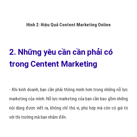
Hình 2: Hiệu Quả Content Marketing Online
2. Những yêu cần cần phải có
trong Centent Marketing
- Khi kinh doanh, bạn cần phải thông minh hơn trong những nỗ lực
marketing của mình. Nỗ lực marketing của bạn cần bao gồm những
nội dùng được viết ra, không chỉ thú vị, phù hợp mà còn có giá trị
với thị trường mà bạn nhắm đến.