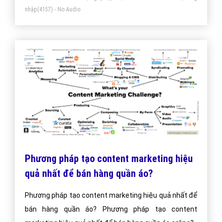
nhập
(4157) - No Audio
Phương pháp tạo content marketing hiệu
quả nhất để bán hàng quần áo?
Phương pháp tạo content marketing hiệu quả nhất để
bán hàng quần áo? Phương pháp tạo content