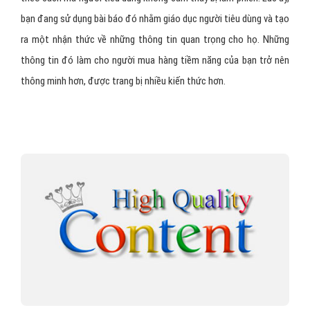
bạn đang sử dụng bài báo đó nhằm giáo dục người tiêu dùng và tạo
ra một nhận thức về những thông tin quan trọng cho họ. Những
thông tin đó làm cho người mua hàng tiềm năng của bạn trở nên
thông minh hơn, được trang bị nhiều kiến thức hơn.