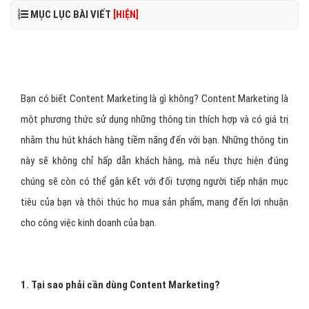
MỤC LỤC BÀI VIẾT
[HIỆN]
Bạn có biết Content Marketing là gì không? Content Marketing là
một phương thức sử dụng những thông tin thích hợp và có giá trị
nhằm thu hút khách hàng tiềm năng đến với bạn. Những thông tin
này sẽ không chỉ hấp dẫn khách hàng, mà nếu thực hiện đúng
chúng sẽ còn có thể gắn kết với đối tượng người tiếp nhận mục
tiêu của bạn và thôi thúc họ mua sản phẩm, mang đến lợi nhuận
cho công việc kinh doanh của bạn.
1. Tại sao phải cần dùng Content Marketing?