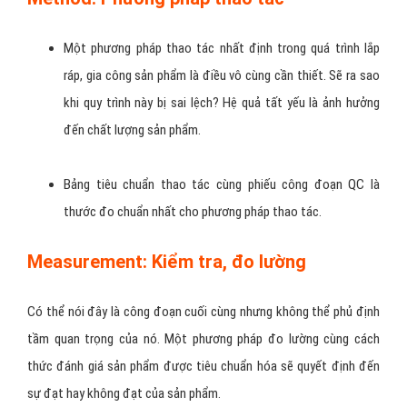
Một phương pháp thao tác nhất định trong quá trình lắp
ráp, gia công sản phẩm là điều vô cùng cần thiết. Sẽ ra sao
khi quy trình này bị sai lệch? Hệ quả tất yếu là ảnh hưởng
đến chất lượng sản phẩm.
Bảng tiêu chuẩn thao tác cùng phiếu công đoạn QC là
thước đo chuẩn nhất cho phương pháp thao tác.
Measurement: Kiểm tra, đo lường
Có thể nói đây là công đoạn cuối cùng nhưng không thể phủ định
tầm quan trọng của nó. Một phương pháp đo lường cùng cách
thức đánh giá sản phẩm được tiêu chuẩn hóa sẽ quyết định đến
sự đạt hay không đạt của sản phẩm.