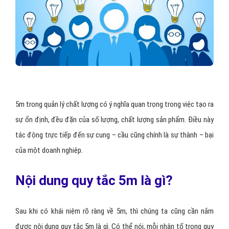
5m trong quản lý chất lượng có ý nghĩa quan trọng trong việc tạo ra
sự ổn định, đều đặn của số lượng, chất lượng sản phẩm. Điều này
tác động trực tiếp đến sự cung – cầu cũng chính là sự thành – bại
của một doanh nghiệp.
Nội dung quy tắc 5m là gì?
Sau khi có khái niệm rõ ràng về 5m, thì chúng ta cũng cần nắm
được nội dung quy tắc 5m là gì. Có thể nói, mỗi nhân tố trong quy