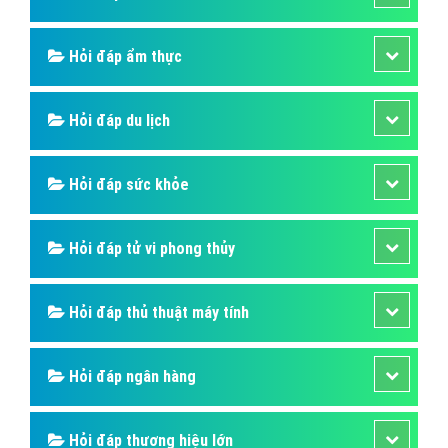
Hỏi đáp ẩm thực
Hỏi đáp du lịch
Hỏi đáp sức khỏe
Hỏi đáp tử vi phong thủy
Hỏi đáp thủ thuật máy tính
Hỏi đáp ngân hàng
Hỏi đáp thương hiệu lớn