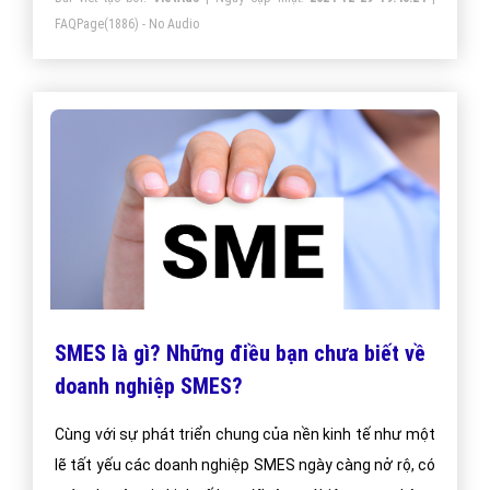
FAQPage
(1886) - No Audio
SMES là gì? Những điều bạn chưa biết về
doanh nghiệp SMES?
Cùng với sự phát triển chung của nền kinh tế như một
lẽ tất yếu các doanh nghiệp SMES ngày càng nở rộ, có