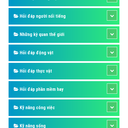
Hỏi đáp người nổi tiếng
Những kỳ quan thế giới
Hỏi đáp động vật
Hỏi đáp thực vật
Hỏi đáp phần mềm hay
Kỹ năng công việc
Kỹ năng sống