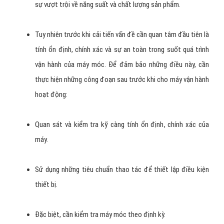
sự vượt trội về năng suất và chất lượng sản phẩm.
Tuy nhiên trước khi cải tiến vấn đề cần quan tâm đầu tiên là
tính ổn định, chính xác và sự an toàn trong suốt quá trình
vận hành của máy móc. Để đảm bảo những điều này, cần
thực hiện những công đoạn sau trước khi cho máy vận hành
hoạt động:
Quan sát và kiểm tra kỹ càng tính ổn định, chính xác của
máy.
Sử dụng những tiêu chuẩn thao tác để thiết lập điều kiện
thiết bị.
Đặc biệt, cần kiểm tra máy móc theo định kỳ.