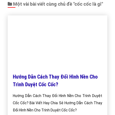
Một vài bài viết cùng chủ đề "cốc cốc là gì"
Hướng Dẫn Cách Thay Đổi Hình Nền Cho
Trình Duyệt Cốc Cốc?
Hướng Dẫn Cách Thay Đổi Hình Nền Cho Trình Duyệt
Cốc Cốc? Bài Viết Hay Chia Sẻ Hướng Dẫn Cách Thay
Đổi Hình Nền Cho Trình Duyệt Cốc Cốc?