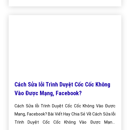
Cách Sửa lỗi Trình Duyệt Cốc Cốc Không
Vào Được Mạng, Facebook?
Cách Sửa lỗi Trình Duyệt Cốc Cốc Không Vào Được
Mạng, Facebook? Bài Viết Hay Chia Sẻ Về Cách Sửa lỗi
Trình Duyệt Cốc Cốc Không Vào Được Mạng,