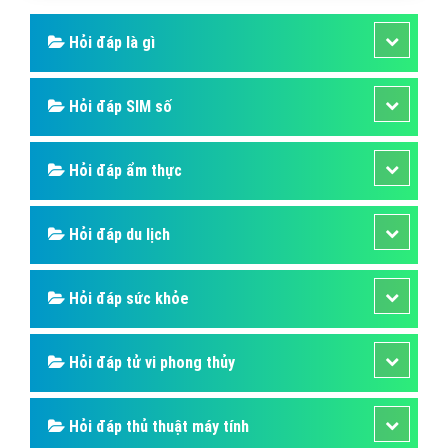
Hỏi đáp là gì
Hỏi đáp SIM số
Hỏi đáp ẩm thực
Hỏi đáp du lịch
Hỏi đáp sức khỏe
Hỏi đáp tử vi phong thủy
Hỏi đáp thủ thuật máy tính