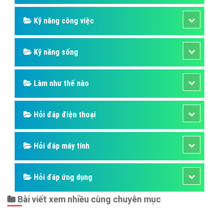
Kỹ năng công việc
Kỹ năng sống
Làm như thế nào
Hỏi đáp điện thoại
Hỏi đáp máy tính
Hỏi đáp ứng dụng
Bài viết xem nhiều cùng chuyên mục