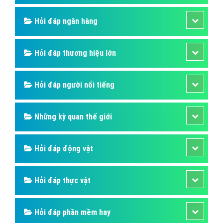
Hỏi đáp ngân hàng
Hỏi đáp thương hiệu lớn
Hỏi đáp người nổi tiếng
Những kỳ quan thế giới
Hỏi đáp động vật
Hỏi đáp thực vật
Hỏi đáp phần mềm hay