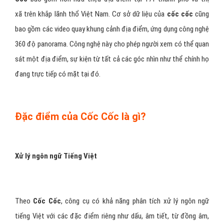
xã trên khắp lãnh thổ Việt Nam. Cơ sở dữ liệu của
cốc cốc
cũng
bao gồm các video quay khung cảnh địa điểm, ứng dụng công nghệ
360 độ panorama. Công nghệ này cho phép người xem có thể quan
sát một địa điểm, sự kiện từ tất cả các góc nhìn như thể chính họ
đang trực tiếp có mặt tại đó.
Đặc điểm của Cốc Cốc là gì?
Xử lý ngôn ngữ Tiếng Việt
Theo
Cốc Cốc
, công cụ có khả năng phân tích xử lý ngôn ngữ
tiếng Việt với các đặc điểm riêng như dấu, âm tiết, từ đồng âm,