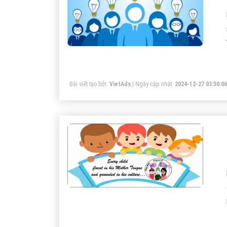
Bài viết tạo bởi:
VietAds
| Ngày cập nhật:
2024-12-27 03:50:06