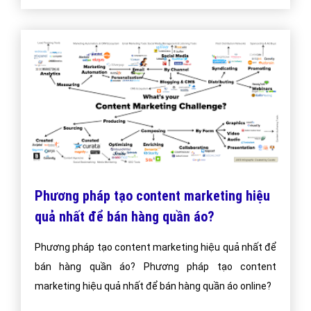
Phương pháp tạo content marketing hiệu
quả nhất để bán hàng quần áo?
Phương pháp tạo content marketing hiệu quả nhất để
bán hàng quần áo? Phương pháp tạo content
marketing hiệu quả nhất để bán hàng quần áo online?