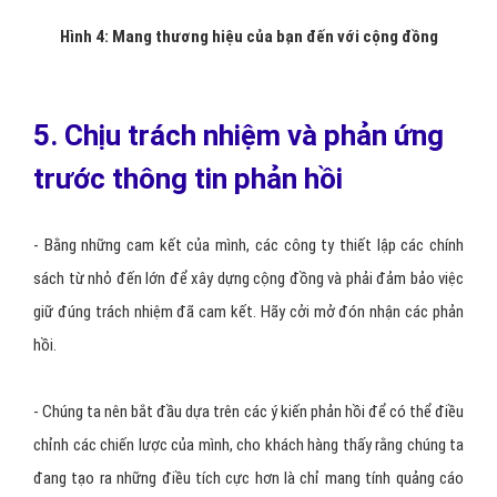
Hình 4: Mang thương hiệu của bạn đến với cộng đồng
5. Chịu trách nhiệm và phản ứng
trước thông tin phản hồi
- Bằng những cam kết của mình, các công ty thiết lập các chính
sách từ nhỏ đến lớn để xây dựng cộng đồng và phải đảm bảo việc
giữ đúng trách nhiệm đã cam kết. Hãy cởi mở đón nhận các phản
hồi.
- Chúng ta nên bắt đầu dựa trên các ý kiến phản hồi để có thể điều
chỉnh các chiến lược của mình, cho khách hàng thấy rằng chúng ta
đang tạo ra những điều tích cực hơn là chỉ mang tính quảng cáo