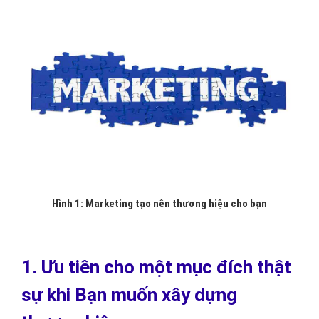
Hình 1: Marketing tạo nên thương hiệu cho bạn
1. Ưu tiên cho một mục đích thật
sự khi Bạn muốn xây dựng