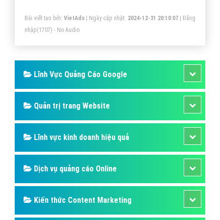
Bài viết tạo bởi:
VietAds
| Ngày cập nhật:
2024-12-31 20:10:07
|
Đăng
nhập
(1707) - No Audio
Lĩnh Vực Quảng Cáo Google
Quản trị trang Website
Lĩnh vực kinh doanh hiệu quả
Dịch vụ quảng cáo Online
Kiến thức Content Marketing