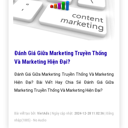
Đánh Giá Giữa Marketing Truyền Thống
Và Marketing Hiện Đại?
Đánh Giá Giữa Marketing Truyền Thống Và Marketing
Hiện Đại? Bài Viết Hay Chia Sẻ Đánh Giá Giữa
Marketing Truyền Thống Và Marketing Hiện Đại?
Bài viết tạo bởi:
VietAds
| Ngày cập nhật:
2024-12-28 11:02:36
|
Đăng
nhập
(1885) - No Audio