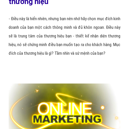
thương hiệu
- Điều này là hiển nhiên, nhưng bạn nên nhớ hãy chọn mục đích kinh
doanh của bạn một cách thông minh và đủ khôn ngoan. Điều này
sẽ là trung tâm của thương hiệu bạn - thiết kế nhận diện thương
hiệu, nó sẽ chứng minh điều bạn muốn tạo ra cho khách hàng. Mục
đích của thương hiệu là gì? Tầm nhìn và sứ mệnh của bạn?