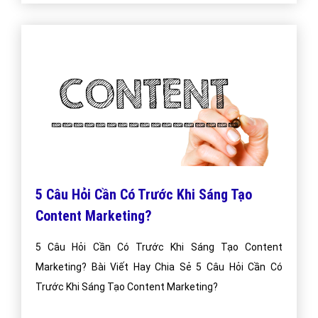
5 Câu Hỏi Cần Có Trước Khi Sáng Tạo
Content Marketing?
5 Câu Hỏi Cần Có Trước Khi Sáng Tạo Content
Marketing? Bài Viết Hay Chia Sẻ 5 Câu Hỏi Cần Có
Trước Khi Sáng Tạo Content Marketing?