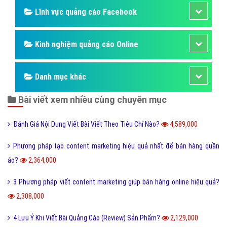
Lĩnh vực quảng cáo Facebook
Kinh nghiệm quảng cáo Online
Danh mục khác
Bài viết xem nhiều cùng chuyên mục
Đánh Giá Nội Dung Viết Bài Viết Theo Tiêu Chí Nào?
4,589,000
Phương pháp tạo content marketing hiệu quả nhất để bán hàng quần
áo?
2,364,000
3 Phương pháp viết content marketing giúp bán hàng online hiệu quả?
2,308,000
4 Lưu Ý Khi Viết Bài Quảng Cáo (Review) Sản Phẩm?
2,129,000