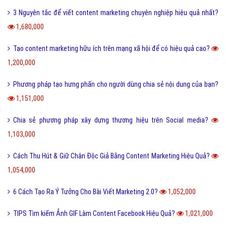
3 Nguyên tắc để viết content marketing chuyên nghiệp hiệu quả nhất?
1,680,000
Tạo content marketing hữu ích trên mạng xã hội để có hiệu quả cao?
1,200,000
Phương pháp tạo hưng phấn cho người dùng chia sẻ nội dung của bạn?
1,151,000
Chia sẻ phương pháp xây dựng thương hiệu trên Social media?
1,103,000
Cách Thu Hút & Giữ Chân Độc Giả Bằng Content Marketing Hiệu Quả?
1,054,000
6 Cách Tạo Ra Ý Tưởng Cho Bài Viết Marketing 2.0?
1,052,000
TIPS Tìm kiếm Ảnh GIF Làm Content Facebook Hiệu Quả?
1,021,000