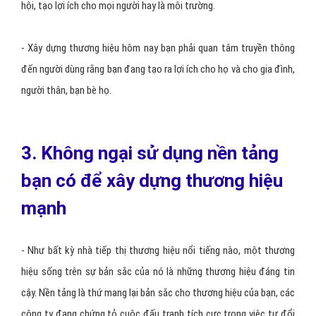
hội, tạo lợi ích cho mọi người hay là môi trường.
- Xây dựng thương hiệu hôm nay bạn phải quan tâm truyền thông
đến người dùng rằng bạn đang tạo ra lợi ích cho họ và cho gia đình,
người thân, bạn bè họ.
3. Không ngại sử dụng nền tảng
bạn có để xây dựng thương hiệu
mạnh
- Như bất kỳ nhà tiếp thị thương hiệu nổi tiếng nào, một thương
hiệu sống trên sự bản sắc của nó là những thương hiệu đáng tin
cậy. Nền tảng là thứ mang lại bản sắc cho thương hiệu của bạn, các
công ty đang chứng tỏ cuộc đấu tranh tích cực trong việc tự đổi