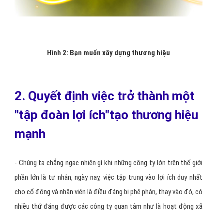
Hình 2:
Bạn muốn xây dựng thương hiệu
2. Quyết định việc trở thành một
"tập đoàn lợi ích"tạo thương hiệu
mạnh
- Chúng ta chẳng ngạc nhiên gì khi những công ty lớn trên thế giới
phần lớn là tư nhân, ngày nay, việc tập trung vào lợi ích duy nhất
cho cổ đông và nhân viên là điều đáng bị phê phán, thay vào đó, có
nhiều thứ đáng được các công ty quan tâm như là hoạt động xã