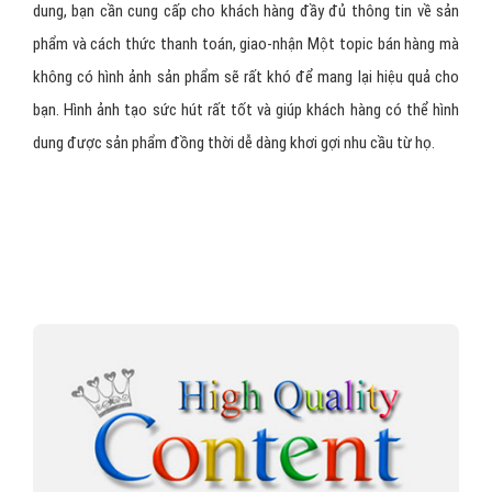
dung, bạn cần cung cấp cho khách hàng đầy đủ thông tin về sản
phẩm và cách thức thanh toán, giao-nhận Một topic bán hàng mà
không có hình ảnh sản phẩm sẽ rất khó để mang lại hiệu quả cho
bạn. Hình ảnh tạo sức hút rất tốt và giúp khách hàng có thể hình
dung được sản phẩm đồng thời dễ dàng khơi gợi nhu cầu từ họ.