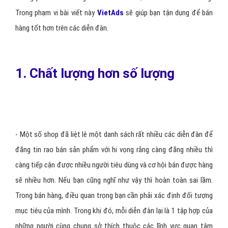
Trong phạm vi bài viết này
VietAds
sẽ giúp bạn tận dụng để bán
hàng tốt hơn trên các diễn đàn.
1. Chất lượng hơn số lượng
- Một số shop đã liệt lê một danh sách rất nhiều các diễn đàn để
đăng tin rao bán sản phẩm với hi vọng rằng càng đăng nhiều thì
càng tiếp cận được nhiều người tiêu dùng và cơ hội bán được hàng
sẽ nhiều hơn. Nếu bạn cũng nghĩ như vậy thì hoàn toàn sai lầm.
Trong bán hàng, điều quan trọng bạn cần phải xác định đối tượng
mục tiêu của mình. Trong khi đó, mỗi diễn đàn lại là 1 tập hợp của
những người cùng chung sở thích thuộc các lĩnh vực quan tâm