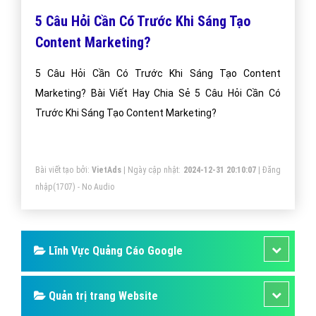
5 Câu Hỏi Cần Có Trước Khi Sáng Tạo
Content Marketing?
5 Câu Hỏi Cần Có Trước Khi Sáng Tạo Content
Marketing? Bài Viết Hay Chia Sẻ 5 Câu Hỏi Cần Có
Trước Khi Sáng Tạo Content Marketing?
Bài viết tạo bởi:
VietAds
| Ngày cập nhật:
2024-12-31 20:10:07
|
Đăng
nhập
(1707) - No Audio
Lĩnh Vực Quảng Cáo Google
Quản trị trang Website