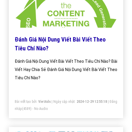
Đánh Giá Nội Dung Viết Bài Viết Theo
Tiêu Chí Nào?
Đánh Giá Nội Dung Viết Bài Viết Theo Tiêu Chí Nào? Bài
Viết Hay Chia Sẻ Đánh Giá Nội Dung Viết Bài Viết Theo
Tiêu Chí Nào?
Bài viết tạo bởi:
VietAds
| Ngày cập nhật:
2024-12-29 12:55:18
|
Đăng
nhập
(4589) - No Audio