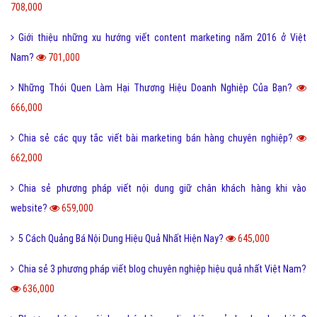
708,000
Giới thiệu những xu hướng viết content marketing năm 2016 ở Việt
Nam?
701,000
Những Thói Quen Làm Hại Thương Hiệu Doanh Nghiệp Của Bạn?
666,000
Chia sẻ các quy tắc viết bài marketing bán hàng chuyên nghiệp?
662,000
Chia sẻ phương pháp viết nội dung giữ chân khách hàng khi vào
website?
659,000
5 Cách Quảng Bá Nội Dung Hiệu Quả Nhất Hiện Nay?
645,000
Chia sẻ 3 phương pháp viết blog chuyên nghiệp hiệu quả nhất Việt Nam?
636,000