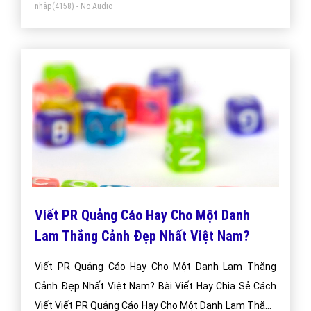
nhập
(4158) - No Audio
Viết PR Quảng Cáo Hay Cho Một Danh
Lam Thắng Cảnh Đẹp Nhất Việt Nam?
Viết PR Quảng Cáo Hay Cho Một Danh Lam Thắng
Cảnh Đẹp Nhất Việt Nam? Bài Viết Hay Chia Sẻ Cách
Viết Viết PR Quảng Cáo Hay Cho Một Danh Lam Thắng