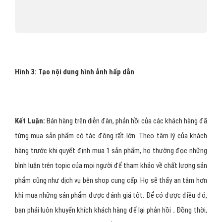
Hình 3: Tạo nội dung hình ảnh hấp dẫn
Kết Luận:
Bán hàng trên diễn đàn, phản hồi của các khách hàng đã
từng mua sản phẩm có tác động rất lớn. Theo tâm lý của khách
hàng trước khi quyết định mua 1 sản phẩm, họ thường đọc những
bình luận trên topic của mọi người để tham khảo về chất lượng sản
phẩm cũng như dịch vụ bên shop cung cấp. Họ sẽ thấy an tâm hơn
khi mua những sản phẩm được đánh giá tốt. Để có được điều đó,
bạn phải luôn khuyến khích khách hàng để lại phản hồi
.
Đồng thời,