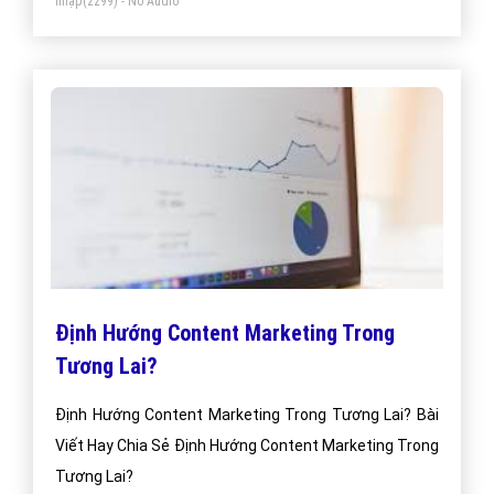
nhập
(2299) - No Audio
Định Hướng Content Marketing Trong
Tương Lai?
Định Hướng Content Marketing Trong Tương Lai? Bài
Viết Hay Chia Sẻ Định Hướng Content Marketing Trong
Tương Lai?