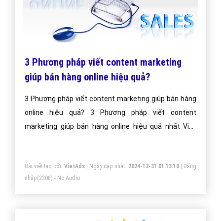
3 Phương pháp viết content marketing
giúp bán hàng online hiệu quả?
3 Phương pháp viết content marketing giúp bán hàng
online hiệu quả? 3 Phương pháp viết content
marketing giúp bán hàng online hiệu quả nhất Việt
Nam?
Bài viết tạo bởi:
VietAds
| Ngày cập nhật:
2024-12-31 01:13:10
|
Đăng
nhập
(2308) - No Audio