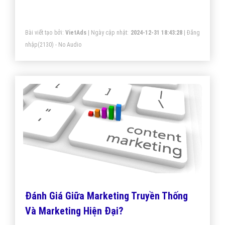
Bài viết tạo bởi:
VietAds
| Ngày cập nhật:
2024-12-31 18:43:28
|
Đăng
nhập
(2130) - No Audio
Đánh Giá Giữa Marketing Truyền Thống
Và Marketing Hiện Đại?