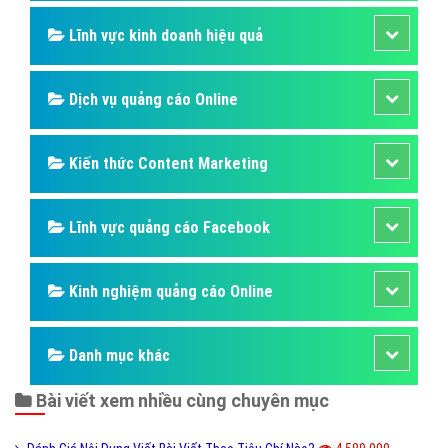
Lĩnh vực kinh doanh hiệu quả
Dịch vụ quảng cáo Online
Kiến thức Content Marketing
Lĩnh vực quảng cáo Facebook
Kinh nghiệm quảng cáo Online
Danh mục khác
Bài viết xem nhiều cùng chuyên mục