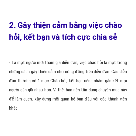
2. Gây thiện cảm bằng việc chào
hỏi, kết bạn và tích cực chia sẻ
- Là một người mới tham gia diễn đàn, việc chào hỏi là một trong
những cách gây thiện cảm cho cộng đồng trên diễn đàn. Các diễn
đàn thương có 1 mục Chào hỏi, kết bạn riêng nhằm gắn kết mọi
người gần gũi nhau hơn. Vì thế, bạn nên tận dụng chuyên mục này
để làm quen, xây dựng mối quan hệ ban đầu với các thành viên
khác.