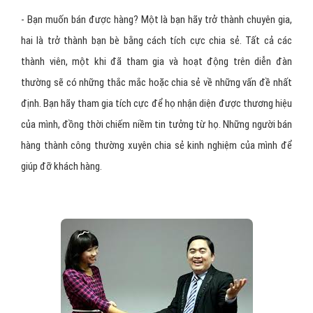
- Bạn muốn bán được hàng? Một là bạn hãy trở thành chuyên gia,
hai là trở thành bạn bè bằng cách tích cực chia sẻ. Tất cả các
thành viên, một khi đã tham gia và hoạt động trên diễn đàn
thường sẽ có những thắc mắc hoặc chia sẻ về những vấn đề nhất
định. Bạn hãy tham gia tích cực để họ nhận diện được thương hiệu
của mình, đồng thời chiếm niềm tin tưởng từ họ. Những người bán
hàng thành công thường xuyên chia sẻ kinh nghiệm của mình để
giúp đỡ khách hàng.