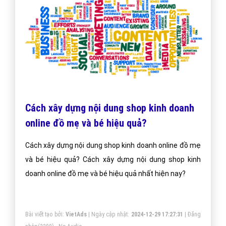
Cách xây dựng nội dung shop kinh doanh
online đồ mẹ và bé hiệu quả?
Cách xây dựng nội dung shop kinh doanh online đồ mẹ
và bé hiệu quả? Cách xây dựng nội dung shop kinh
doanh online đồ mẹ và bé hiệu quả nhất hiện nay?
Bài viết tạo bởi:
VietAds
| Ngày cập nhật:
2024-12-29 17:27:31
|
Đăng